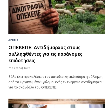
ΑΡΧΕΙΟ
ΟΠΕΚΕΠΕ: Αντιδήμαρχος στους
συλληφθέντες για τις παράνομες
επιδοτήσεις
25.05.2026 | 16:25
Σάλο έχει προκαλέσει στον αυτοδιοικητικό κόσμο η σύλληψη
από το Οργανωμένο Έγκλημα, ενός εν ενεργεία αντιδημάρχου
για το σκάνδαλο του ΟΠΕΚΕΠΕ.