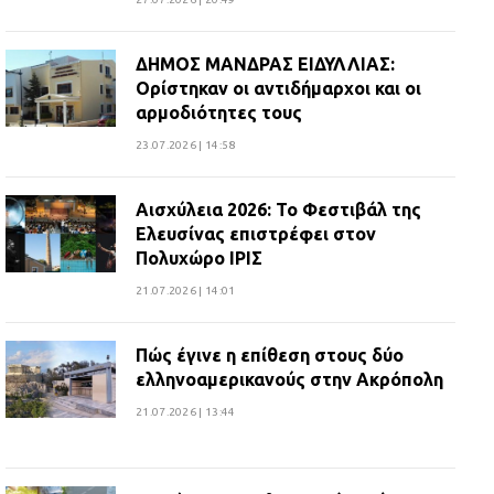
ΔΗΜΟΣ ΜΑΝΔΡΑΣ ΕΙΔΥΛΛΙΑΣ:
Ορίστηκαν οι αντιδήμαρχοι και οι
αρμοδιότητες τους
23.07.2026 | 14:58
Αισχύλεια 2026: Το Φεστιβάλ της
Ελευσίνας επιστρέφει στον
Πολυχώρο ΙΡΙΣ
21.07.2026 | 14:01
Πώς έγινε η επίθεση στους δύο
ελληνοαμερικανούς στην Ακρόπολη
21.07.2026 | 13:44