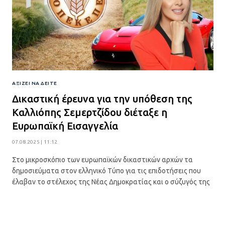
ΑΞΊΖΕΙ ΝΑ ΔΕΊΤΕ
Δικαστική έρευνα για την υπόθεση της
Καλλιόπης Σεμερτζίδου διέταξε η
Ευρωπαϊκή Εισαγγελία
07.08.2025 | 11:12
Στο μικροσκόπιο των ευρωπαϊκών δικαστικών αρχών τα
δημοσιεύματα στον ελληνικό Τύπο για τις επιδοτήσεις που
έλαβαν το στέλεχος της Νέας Δημοκρατίας και ο σύζυγός της