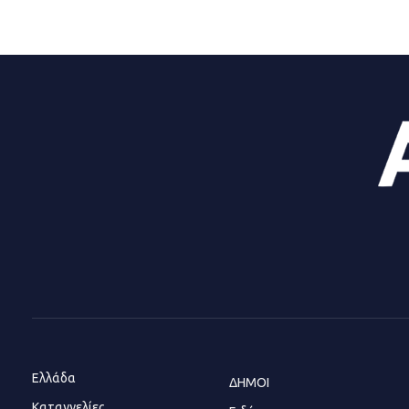
Ελλάδα
ΔΗΜΟΙ
Καταγγελίες