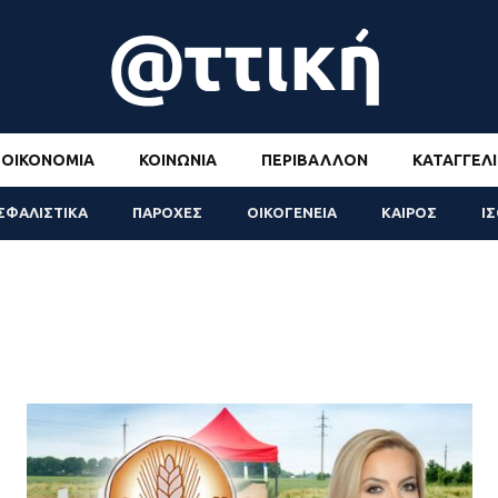
ΟΙΚΟΝΟΜΊΑ
ΚΟΙΝΩΝΊΑ
ΠΕΡΙΒΆΛΛΟΝ
ΚΑΤΑΓΓΕΛΊ
ΣΦΑΛΙΣΤΙΚΑ
ΠΑΡΟΧΕΣ
ΟΙΚΟΓΕΝΕΙΑ
ΚΑΙΡΟΣ
Ι