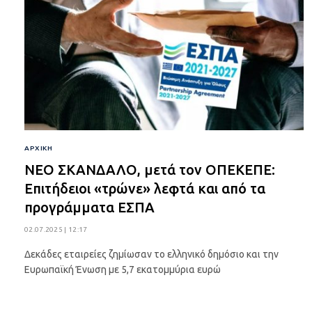
ΑΡΧΙΚΉ
ΝΕΟ ΣΚΑΝΔΑΛΟ, μετά τον ΟΠΕΚΕΠΕ:
Επιτήδειοι «τρώνε» λεφτά και από τα
προγράμματα ΕΣΠΑ
02.07.2025 | 12:17
Δεκάδες εταιρείες ζημίωσαν το ελληνικό δημόσιο και την
Ευρωπαϊκή Ένωση με 5,7 εκατομμύρια ευρώ