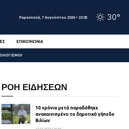
30°
Παρασκευή, 7 Αυγούστου 2026 • 22:05
ΕΣ
ΕΠΙΚΟΙΝΩΝΊΑ
ΣΟΛΟΓΙΣΜΟΙ
ΡΟΗ ΕΙΔΗΣΕΩΝ
10 χρόνια μετά παραδόθηκε
ανακαινισμένο το δημοτικό γήπεδο
Βιλίων
27.07.2026 | 20:49