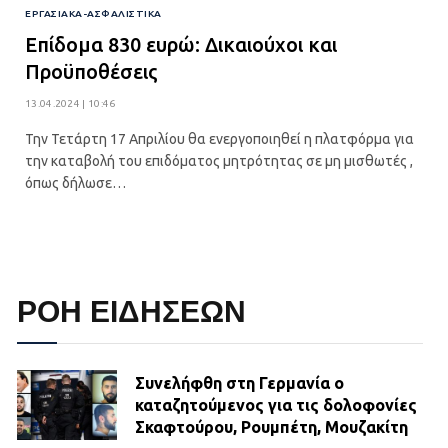
ΕΡΓΑΣΙΑΚΑ-ΑΣΦΑΛΙΣΤΙΚΑ
Επίδομα 830 ευρώ: Δικαιούχοι και
Προϋποθέσεις
13.04.2024 | 10:46
Την Τετάρτη 17 Απριλίου θα ενεργοποιηθεί η πλατφόρμα για
την καταβολή του επιδόματος μητρότητας σε μη μισθωτές ,
όπως δήλωσε…
ΡΟΗ ΕΙΔΗΣΕΩΝ
Συνελήφθη στη Γερμανία ο
καταζητούμενος για τις δολοφονίες
Σκαφτούρου, Ρουμπέτη, Μουζακίτη