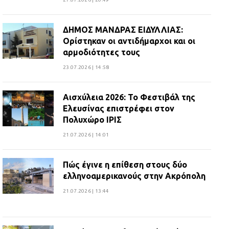
ΔΗΜΟΣ ΜΑΝΔΡΑΣ ΕΙΔΥΛΛΙΑΣ:
Ορίστηκαν οι αντιδήμαρχοι και οι
αρμοδιότητες τους
23.07.2026 | 14:58
Αισχύλεια 2026: Το Φεστιβάλ της
Ελευσίνας επιστρέφει στον
Πολυχώρο ΙΡΙΣ
21.07.2026 | 14:01
Πώς έγινε η επίθεση στους δύο
ελληνοαμερικανούς στην Ακρόπολη
21.07.2026 | 13:44