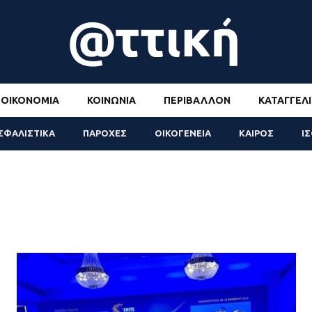
ΟΙΚΟΝΟΜΊΑ
ΚΟΙΝΩΝΊΑ
ΠΕΡΙΒΆΛΛΟΝ
ΚΑΤΑΓΓΕΛΊ
ΣΦΑΛΙΣΤΙΚΑ
ΠΑΡΟΧΕΣ
ΟΙΚΟΓΕΝΕΙΑ
ΚΑΙΡΟΣ
Ι