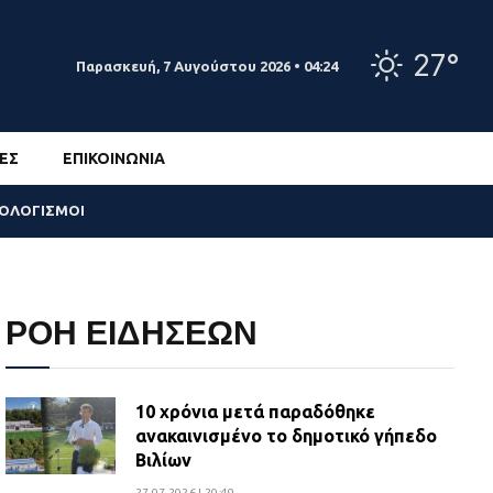
27°
Παρασκευή, 7 Αυγούστου 2026 • 04:24
ΕΣ
ΕΠΙΚΟΙΝΩΝΊΑ
ΣΟΛΟΓΙΣΜΟΙ
ΡΟΗ ΕΙΔΗΣΕΩΝ
10 χρόνια μετά παραδόθηκε
ανακαινισμένο το δημοτικό γήπεδο
Βιλίων
27.07.2026 | 20:49