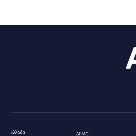
Ελλάδα
ΔΗΜΟΙ