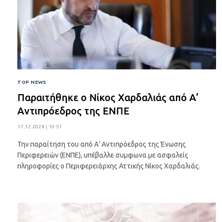
TOP NEWS
Παραιτήθηκε ο Νίκος Χαρδαλιάς από Α’
Αντιπρόεδρος της ΕΝΠΕ
17.12.2024 | 10:51
Την παραίτηση του από Α’ Αντιπρόεδρος της Ένωσης
Περιφερειών (ΕΝΠΕ), υπέβαλλε συμφωνα με ασφαλείς
πληροφορίες ο Περιφερειάρχης Αττικής Νίκος Χαρδαλιάς.