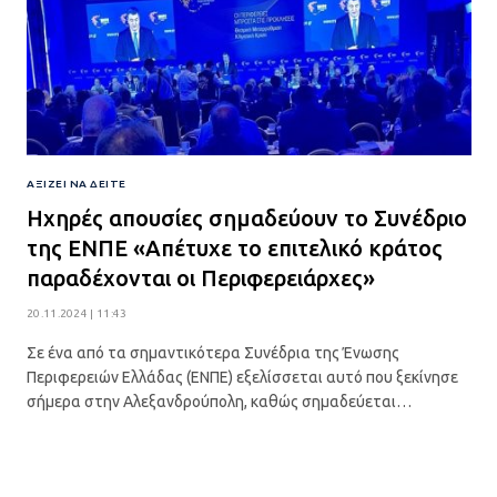
ΑΞΊΖΕΙ ΝΑ ΔΕΊΤΕ
Ηχηρές απουσίες σημαδεύουν το Συνέδριο
της ΕΝΠΕ «Απέτυχε το επιτελικό κράτος
παραδέχονται οι Περιφερειάρχες»
20.11.2024 | 11:43
Σε ένα από τα σημαντικότερα Συνέδρια της Ένωσης
Περιφερειών Ελλάδας (ΕΝΠΕ) εξελίσσεται αυτό που ξεκίνησε
σήμερα στην Αλεξανδρούπολη, καθώς σημαδεύεται…