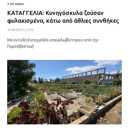
TOP NEWS
ΚΑΤΑΓΓΕΛΙΑ: Kυνηγόσκυλα ζούσαν
φυλακισμένα, κάτω από άθλιες συνθήκες
19.08.2025 | 12:26
Με εντολή Εισαγγελέα απεγκλωβίστηκαν από την
Πυροσβεστική