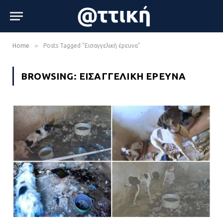
»
Home
Posts Tagged "Εισαγγελική έρευνα"
BROWSING:
ΕΙΣΑΓΓΕΛΙΚΉ ΈΡΕΥΝΑ