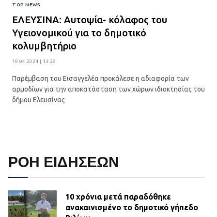
TOP NEWS
ΕΛΕΥΣΙΝΑ: Αυτοψία- κόλαφος του
Υγειονομικού για το δημοτικό
κολυμβητήριο
19.04.2024 | 13:29
Παρέμβαση του Εισαγγελέα προκάλεσε η αδιαφορία των
αρμοδίων για την αποκατάσταση των χώρων ιδιοκτησίας του
δήμου Ελευσίνας
ΡΟΗ ΕΙΔΗΣΕΩΝ
10 χρόνια μετά παραδόθηκε
ανακαινισμένο το δημοτικό γήπεδο