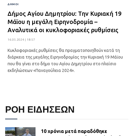
ΔΗΜΟΙ
Δήμος Αγίου Δημητρίου: Την Κυριακή 19
Μάϊου η μεγάλη Ειρηνοδρομία –
Αναλυτικά οι κυκλοφοριακές ρυθμίσεις
16.05.2024 | 18:57
Κυκλοφοριακές ρυθμίσεις θα πραγματοποιηθούν κατά τη
διάρκεια της μεγάλης Ειρηνοδρομίας την Κυριακή 19 Μάϊου
που θα γίνει στο δήμο του Αγίου Δημητρίου στο πλαίσιο
εκδηλώσεων «Παναγούλεια 2024».
ΡΟΗ ΕΙΔΗΣΕΩΝ
10 χρόνια μετά παραδόθηκε