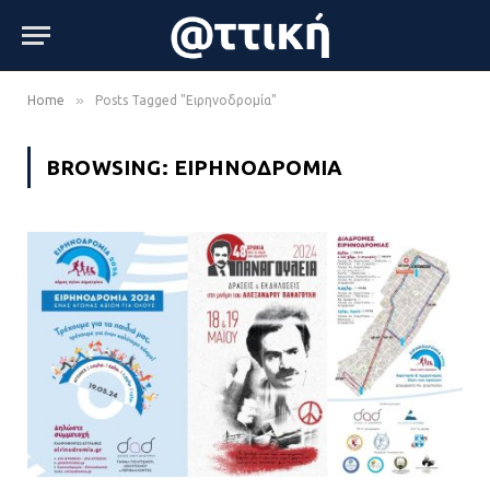
»
Home
Posts Tagged "Ειρηνοδρομία"
BROWSING:
ΕΙΡΗΝΟΔΡΟΜΊΑ