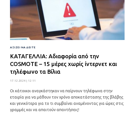
ΑΞΊΖΕΙ ΝΑ ΔΕΊΤΕ
ΚΑΤΑΓΕΛΛΙΑ: Αδιαφορία από την
COSMOTE – 15 μέρες χωρίς ίντερνετ και
τηλέφωνο τα Βίλια
17.12.2024 | 12:11
Οι κάτοικοι αναγκάστηκαν να παίρνουν τηλέφωνα στην
εταιρία για να μάθουν τον χρόνο αποκατάστασης της βλάβης
και γενικότερα για το τι συμβαίνει αναμένοντας για ώρες στις
γραμμές και να απαιτούν απαντήσεις!