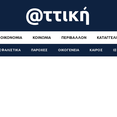
ΟΙΚΟΝΟΜΊΑ
ΚΟΙΝΩΝΊΑ
ΠΕΡΙΒΆΛΛΟΝ
ΚΑΤΑΓΓΕΛΊ
ΣΦΑΛΙΣΤΙΚΑ
ΠΑΡΟΧΕΣ
ΟΙΚΟΓΕΝΕΙΑ
ΚΑΙΡΟΣ
Ι