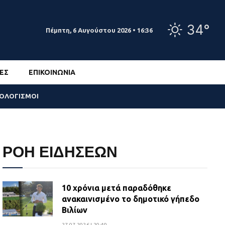
34°
Πέμπτη, 6 Αυγούστου 2026 • 16:36
ΕΣ
ΕΠΙΚΟΙΝΩΝΊΑ
ΣΟΛΟΓΙΣΜΟΙ
ΡΟΗ ΕΙΔΗΣΕΩΝ
10 χρόνια μετά παραδόθηκε
ανακαινισμένο το δημοτικό γήπεδο
Βιλίων
27.07.2026 | 20:49