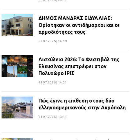
ΔΗΜΟΣ ΜΑΝΔΡΑΣ ΕΙΔΥΛΛΙΑΣ:
Ορίστηκαν οι αντιδήμαρχοι και οι
αρμοδιότητες τους
23.07.2026 | 14:58
Αισχύλεια 2026: Το Φεστιβάλ της
Ελευσίνας επιστρέφει στον
Πολυχώρο ΙΡΙΣ
21.07.2026 | 14:01
Πώς έγινε η επίθεση στους δύο
ελληνοαμερικανούς στην Ακρόπολη
21.07.2026 | 13:44