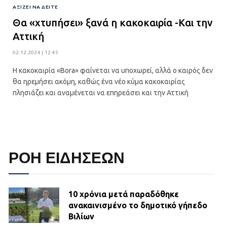
ΑΞΊΖΕΙ ΝΑ ΔΕΊΤΕ
Θα «χτυπήσει» ξανά η κακοκαιρία -Και την
Αττική
02.12.2024 | 12:45
Η κακοκαιρία «Bora» φαίνεται να υποχωρεί, αλλά ο καιρός δεν
θα ηρεμήσει ακόμη, καθώς ένα νέο κύμα κακοκαιρίας
πλησιάζει και αναμένεται να επηρεάσει και την Αττική
ΡΟΗ ΕΙΔΗΣΕΩΝ
10 χρόνια μετά παραδόθηκε
ανακαινισμένο το δημοτικό γήπεδο
Βιλίων