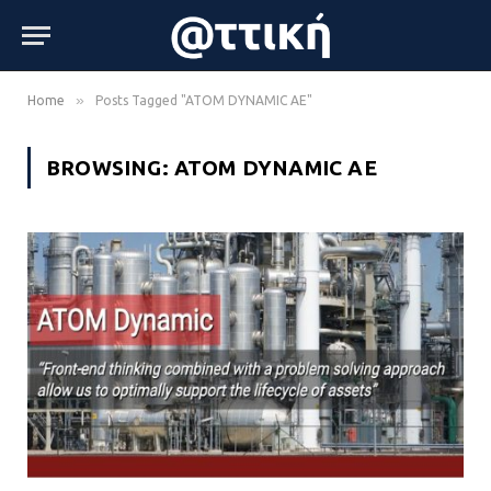
»
Home
Posts Tagged "ATOM DYNAMIC AE"
BROWSING:
ATOM DYNAMIC AE