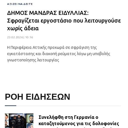
ΑΞΊΖΕΙ ΝΑ ΔΕΊΤΕ
ΔΗΜΟΣ ΜΑΝΔΡΑΣ ΕΙΔΥΛΛΙΑΣ:
Σφραγίζεται εργοστάσιο που λειτουργούσε
χωρίς άδεια
23.02.2026 | 10:16
Η Περιφέρεια Αττικής προχωρά σε σφράγιση της
εγκατάστασης και διακοπή ρεύματος λόγω μη υποβολής
γνωστοποίησης λειτουργίας
ΡΟΗ ΕΙΔΗΣΕΩΝ
Συνελήφθη στη Γερμανία ο
καταζητούμενος για τις δολοφονίες