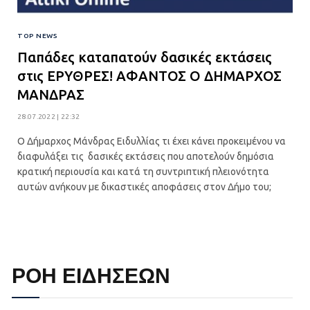
TOP NEWS
Παπάδες καταπατούν δασικές εκτάσεις
στις ΕΡΥΘΡΕΣ! ΑΦΑΝΤΟΣ Ο ΔΗΜΑΡΧΟΣ
ΜΑΝΔΡΑΣ
28.07.2022 | 22:32
Ο Δήμαρχος Μάνδρας Ειδυλλίας τι έχει κάνει προκειμένου να
διαφυλάξει τις δασικές εκτάσεις που αποτελούν δημόσια
κρατική περιουσία και κατά τη συντριπτική πλειονότητα
αυτών ανήκουν με δικαστικές αποφάσεις στον Δήμο του;
ΡΟΗ ΕΙΔΗΣΕΩΝ