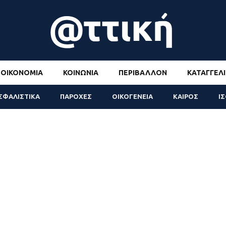
ΟΙΚΟΝΟΜΊΑ
ΚΟΙΝΩΝΊΑ
ΠΕΡΙΒΆΛΛΟΝ
ΚΑΤΑΓΓΕΛΊ
ΣΦΑΛΙΣΤΙΚΑ
ΠΑΡΟΧΕΣ
ΟΙΚΟΓΕΝΕΙΑ
ΚΑΙΡΟΣ
Ι