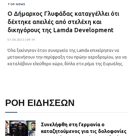
TOP NEWS
Ο Δήμαρχος Γλυφάδας καταγγέλλει ότι
δέχτηκε απειλές από στελέχη και
δικηγόρους της Lamda Development
01.06.2025 | 09:14
Όλα ξεκίνησαν όταν συνεργεία της Lamda επιχείρησαν να
μετακινήσουν την περίφραξη του πρώην αεροδρομίου, για να
καταλάβουν ελεύθερο χώρο, δίπλα στο ρέμα της Ευρυάλης.
ΡΟΗ ΕΙΔΗΣΕΩΝ
Συνελήφθη στη Γερμανία ο
καταζητούμενος για τις δολοφονίες