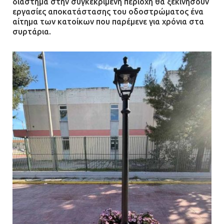
διάστημα στην συγκεκριμένη περιοχή θα ξεκινήσουν
εργασίες αποκατάστασης του οδοστρώματος ένα
αίτημα των κατοίκων που παρέμενε για χρόνια στα
συρτάρια.