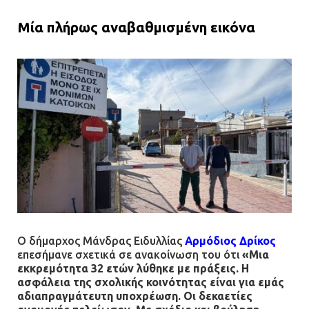
Μία πλήρως αναβαθμισμένη εικόνα
Ο δήμαρχος Μάνδρας Ειδυλλίας
Αρμόδιος Δρίκος
επεσήμανε σχετικά σε ανακοίνωση του ότι
«Μια
εκκρεμότητα 32 ετών λύθηκε με πράξεις. Η
ασφάλεια της σχολικής κοινότητας είναι για εμάς
αδιαπραγμάτευτη υποχρέωση. Οι δεκαετίες