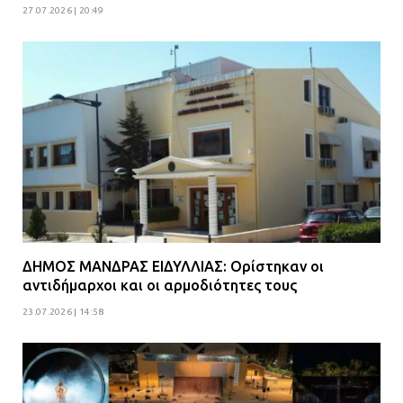
27.07.2026 | 20:49
ΔΗΜΟΣ ΜΑΝΔΡΑΣ ΕΙΔΥΛΛΙΑΣ: Ορίστηκαν οι
αντιδήμαρχοι και οι αρμοδιότητες τους
23.07.2026 | 14:58