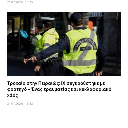
21.07.2026 | 13:35
Τροχαίο στην Πειραιώς: ΙΧ συγκρούστηκε με
φορτηγό – Ένας τραυματίας και κυκλοφοριακό
χάος
21.07.2026 | 13:12