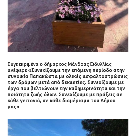
Συγκεκριμένα ο δήμαρχος Μάνδρας Ειδυλλίας
ανέφερε
«Συνεχίζουμε την επόμενη περίοδο στην
συνοικία Παπακώστα με ολικές ασφαλτοστρώσεις
των δρόμων μετά από δεκαετίες. Συνεχίζουμε με
έργα που βελτιώνουν την καθημερινότητα και την
ποιότητα ζωής όλων. Συνεχίζουμε με πράξεις σε
κάθε γειτονιά, σε κάθε διαμέρισμα του Δήμου
μας»
.