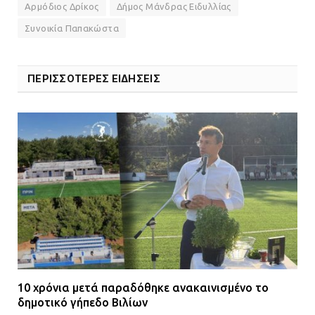
Αρμόδιος Δρίκος
Δήμος Μάνδρας Ειδυλλίας
Συνοικία Παπακώστα
ΠΕΡΙΣΣΟΤΕΡΕΣ ΕΙΔΗΣΕΙΣ
10 χρόνια μετά παραδόθηκε ανακαινισμένο το
δημοτικό γήπεδο Βιλίων