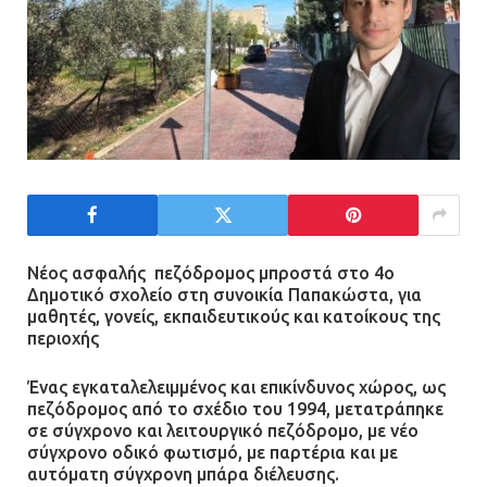
Νέος ασφαλής πεζόδρομος μπροστά στο 4ο
Δημοτικό σχολείο στη συνοικία Παπακώστα, για
μαθητές, γονείς, εκπαιδευτικούς και κατοίκους της
περιοχής
Ένας εγκαταλελειμμένος και επικίνδυνος χώρος, ως
πεζόδρομος από το σχέδιο του 1994, μετατράπηκε
σε σύγχρονο και λειτουργικό πεζόδρομο, με νέο
σύγχρονο οδικό φωτισμό, με παρτέρια και με
αυτόματη σύγχρονη μπάρα διέλευσης.