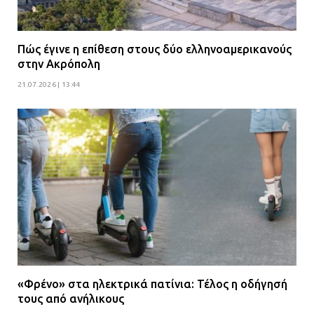
Πώς έγινε η επίθεση στους δύο ελληνοαμερικανούς
στην Ακρόπολη
21.07.2026 | 13:44
«Φρένο» στα ηλεκτρικά πατίνια: Τέλος η οδήγησή
τους από ανήλικους