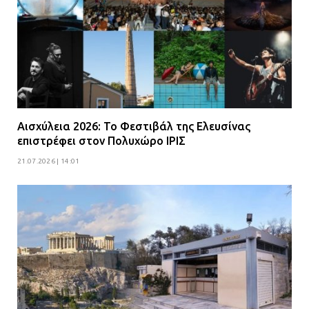
Αισχύλεια 2026: Το Φεστιβάλ της Ελευσίνας
επιστρέφει στον Πολυχώρο ΙΡΙΣ
21.07.2026 | 14:01