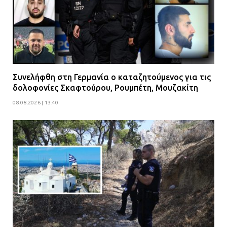
Συνελήφθη στη Γερμανία ο καταζητούμενος για τις
δολοφονίες Σκαφτούρου, Ρουμπέτη, Μουζακίτη
08.08.2026 | 13:40