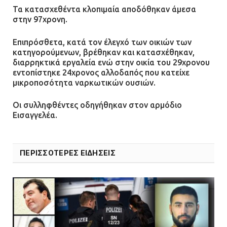
Τα κατασχεθέντα κλοπιμαία αποδόθηκαν άμεσα
στην 97χρονη.
Επιπρόσθετα, κατά τον έλεγχό των οικιών των
κατηγορούμενων, βρέθηκαν και κατασχέθηκαν,
διαρρηκτικά εργαλεία ενώ στην οικία του 29χρονου
εντοπίστηκε 24χρονος αλλοδαπός που κατείχε
μικροποσότητα ναρκωτικών ουσιών.
Οι συλληφθέντες οδηγήθηκαν στον αρμόδιο
Εισαγγελέα.
ΠΕΡΙΣΣΟΤΕΡΕΣ ΕΙΔΗΣΕΙΣ