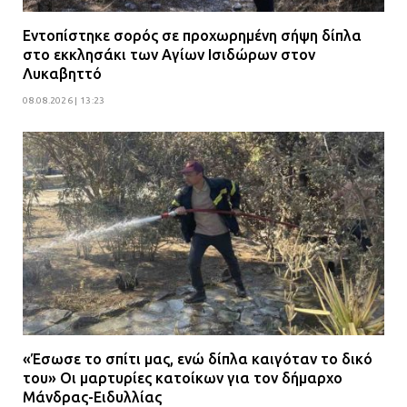
Εντοπίστηκε σορός σε προχωρημένη σήψη δίπλα
στο εκκλησάκι των Αγίων Ισιδώρων στον
Λυκαβηττό
08.08.2026 | 13:23
«Έσωσε το σπίτι μας, ενώ δίπλα καιγόταν το δικό
του» Οι μαρτυρίες κατοίκων για τον δήμαρχο
Μάνδρας-Ειδυλλίας