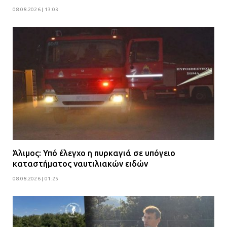
08.08.2026 | 13:03
Άλιμος: Υπό έλεγχο η πυρκαγιά σε υπόγειο
καταστήματος ναυτιλιακών ειδών
08.08.2026 | 01:25