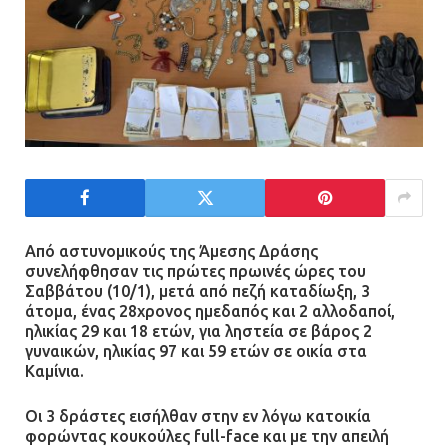
Από αστυνομικούς της Άμεσης Δράσης
συνελήφθησαν τις πρώτες πρωινές ώρες του
Σαββάτου (10/1), μετά από πεζή καταδίωξη, 3
άτομα, ένας 28χρονος ημεδαπός και 2 αλλοδαποί,
ηλικίας 29 και 18 ετών, για ληστεία σε βάρος 2
γυναικών, ηλικίας 97 και 59 ετών σε οικία στα
Καμίνια.
Οι 3 δράστες εισήλθαν στην εν λόγω κατοικία
φορώντας κουκούλες full-face και με την απειλή