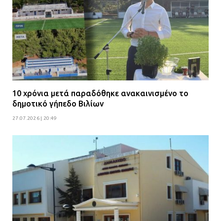
10 χρόνια μετά παραδόθηκε ανακαινισμένο το
δημοτικό γήπεδο Βιλίων
27.07.2026 | 20:49