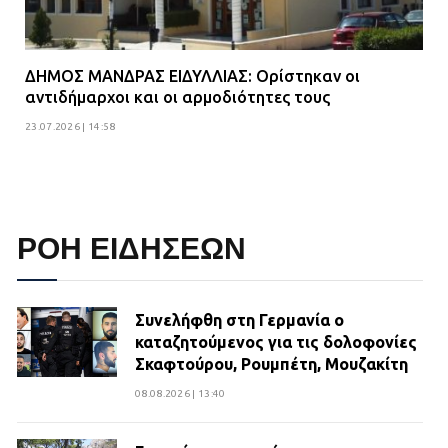
ΔΗΜΟΣ ΜΑΝΔΡΑΣ ΕΙΔΥΛΛΙΑΣ: Ορίστηκαν οι
αντιδήμαρχοι και οι αρμοδιότητες τους
23.07.2026 | 14:58
ΡΟΗ ΕΙΔΗΣΕΩΝ
Συνελήφθη στη Γερμανία ο
καταζητούμενος για τις δολοφονίες
Σκαφτούρου, Ρουμπέτη, Μουζακίτη
08.08.2026 | 13:40