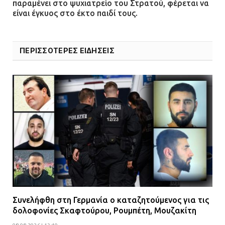
παραμένει στο ψυχιατρείο του Στρατού, φέρεται να
είναι έγκυος στο έκτο παιδί τους.
ΠΕΡΙΣΣΟΤΕΡΕΣ ΕΙΔΗΣΕΙΣ
Συνελήφθη στη Γερμανία ο καταζητούμενος για τις
δολοφονίες Σκαφτούρου, Ρουμπέτη, Μουζακίτη