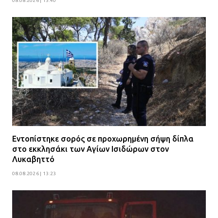
08.08.2026 | 13:40
Εντοπίστηκε σορός σε προχωρημένη σήψη δίπλα
στο εκκλησάκι των Αγίων Ισιδώρων στον
Λυκαβηττό
08.08.2026 | 13:23