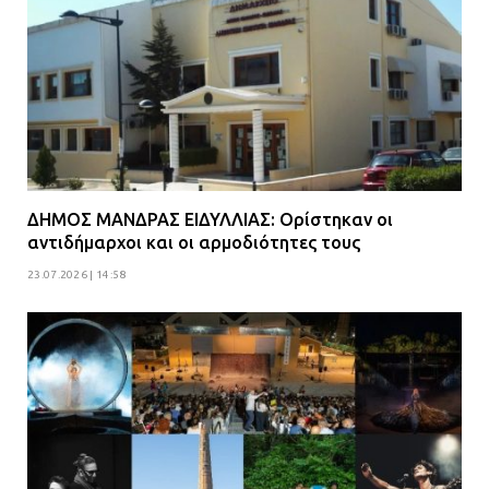
ΔΗΜΟΣ ΜΑΝΔΡΑΣ ΕΙΔΥΛΛΙΑΣ: Ορίστηκαν οι
αντιδήμαρχοι και οι αρμοδιότητες τους
23.07.2026 | 14:58