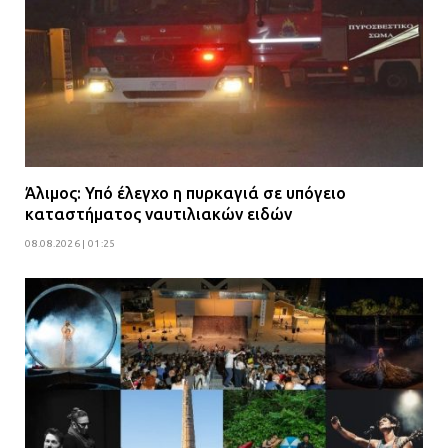
Άλιμος: Υπό έλεγχο η πυρκαγιά σε υπόγειο
καταστήματος ναυτιλιακών ειδών
08.08.2026 | 01:25