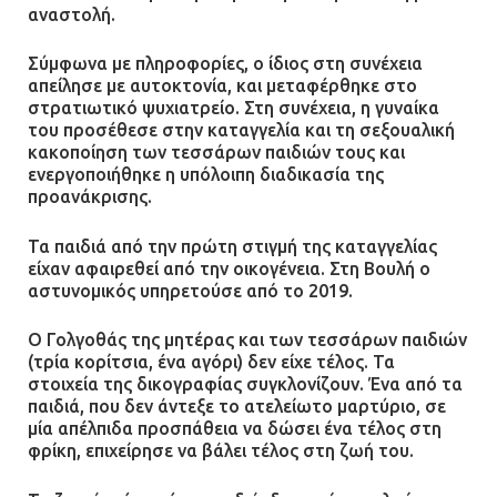
αναστολή.
Σύμφωνα με πληροφορίες, ο ίδιος στη συνέχεια
απείλησε με αυτοκτονία, και μεταφέρθηκε στο
στρατιωτικό ψυχιατρείο. Στη συνέχεια, η γυναίκα
του προσέθεσε στην καταγγελία και τη σεξουαλική
κακοποίηση των τεσσάρων παιδιών τους και
ενεργοποιήθηκε η υπόλοιπη διαδικασία της
προανάκρισης.
Τα παιδιά από την πρώτη στιγμή της καταγγελίας
είχαν αφαιρεθεί από την οικογένεια. Στη Βουλή ο
αστυνομικός υπηρετούσε από το 2019.
Ο Γολγοθάς της μητέρας και των τεσσάρων παιδιών
(τρία κορίτσια, ένα αγόρι) δεν είχε τέλος. Τα
στοιχεία της δικογραφίας συγκλονίζουν. Ένα από τα
παιδιά, που δεν άντεξε το ατελείωτο μαρτύριο, σε
μία απέλπιδα προσπάθεια να δώσει ένα τέλος στη
φρίκη, επιχείρησε να βάλει τέλος στη ζωή του.