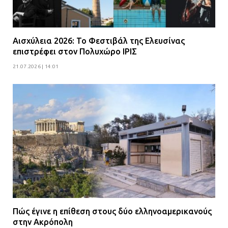
Αισχύλεια 2026: Το Φεστιβάλ της Ελευσίνας
επιστρέφει στον Πολυχώρο ΙΡΙΣ
21.07.2026 | 14:01
Πώς έγινε η επίθεση στους δύο ελληνοαμερικανούς
στην Ακρόπολη