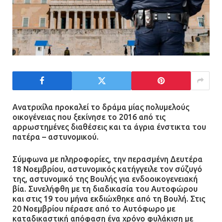
Ανατριχίλα προκαλεί το δράμα μίας πολυμελούς
οικογένειας που ξεκίνησε το 2016 από τις
αρρωστημένες διαθέσεις και τα άγρια ένστικτα του
πατέρα – αστυνομικού.
Σύμφωνα με πληροφορίες, την περασμένη Δευτέρα
18 Νοεμβρίου, αστυνομικός κατήγγειλε τον σύζυγό
της, αστυνομικό της Βουλής για ενδοοικογενειακή
βία. Συνελήφθη με τη διαδικασία του Αυτοφώρου
και στις 19 του μήνα εκδιώχθηκε από τη Βουλή. Στις
20 Νοεμβρίου πέρασε από το Αυτόφωρο με
καταδικαστική απόφαση ένα χρόνο φυλάκιση με