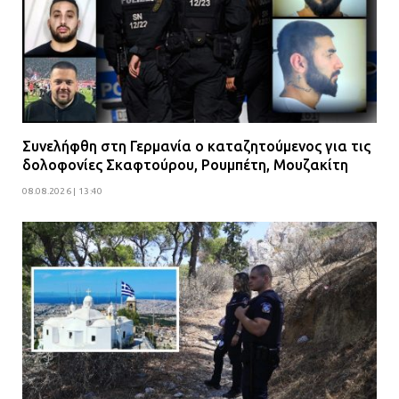
Συνελήφθη στη Γερμανία ο καταζητούμενος για τις
δολοφονίες Σκαφτούρου, Ρουμπέτη, Μουζακίτη
08.08.2026 | 13:40