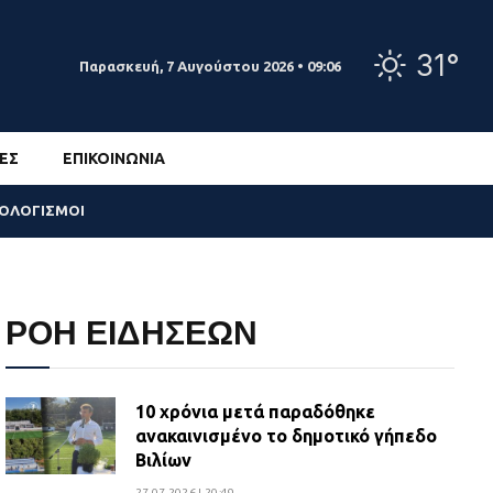
31°
Παρασκευή, 7 Αυγούστου 2026 • 09:06
ΕΣ
ΕΠΙΚΟΙΝΩΝΊΑ
ΣΟΛΟΓΙΣΜΟΙ
ΡΟΗ ΕΙΔΗΣΕΩΝ
10 χρόνια μετά παραδόθηκε
ανακαινισμένο το δημοτικό γήπεδο
Βιλίων
27.07.2026 | 20:49