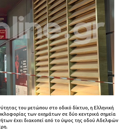
τητας του μετώπου στο οδικό δίκτυο, η Ελληνική
υκλοφορίας των οχημάτων σε δύο κεντρικά σημεία
ινήτων έχει διακοπεί από το ύψος της οδού Αδελφών
έρη.