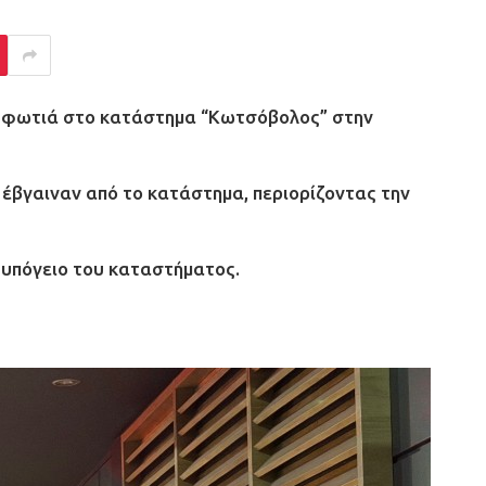
α φωτιά στο κατάστημα “Κωτσόβολος” στην
έβγαιναν από το κατάστημα, περιορίζοντας την
ο υπόγειο του καταστήματος.