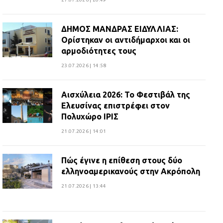
ΔΗΜΟΣ ΜΑΝΔΡΑΣ ΕΙΔΥΛΛΙΑΣ:
Ορίστηκαν οι αντιδήμαρχοι και οι
αρμοδιότητες τους
23.07.2026 | 14:58
Αισχύλεια 2026: Το Φεστιβάλ της
Ελευσίνας επιστρέφει στον
Πολυχώρο ΙΡΙΣ
21.07.2026 | 14:01
Πώς έγινε η επίθεση στους δύο
ελληνοαμερικανούς στην Ακρόπολη
21.07.2026 | 13:44