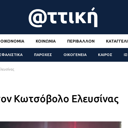
ΟΙΚΟΝΟΜΊΑ
ΚΟΙΝΩΝΊΑ
ΠΕΡΙΒΆΛΛΟΝ
ΚΑΤΑΓΓΕΛΊ
ΣΦΑΛΙΣΤΙΚΑ
ΠΑΡΟΧΕΣ
ΟΙΚΟΓΕΝΕΙΑ
ΚΑΙΡΟΣ
Ι
λευσίνας
τον Κωτσόβολο Ελευσίνας