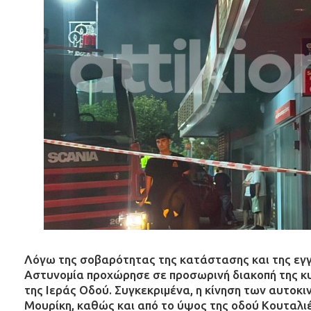
Λόγω της σοβαρότητας της κατάστασης και της εγγύ
Αστυνομία προχώρησε σε προσωρινή διακοπή της κ
της Ιεράς Οδού. Συγκεκριμένα, η κίνηση των αυτοκ
Μουρίκη, καθώς και από το ύψος της οδού Κουταλι