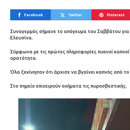
Facebook
Twitter
Pinterest
Συναγερμός σήμανε το απόγευμα του Σαββάτου γι
Ελευσίνα.
Σύμφωνα με τις πρώτες πληροφορίες πυκνοί καπνοί 
ορατότητα.
Όλα ξεκίνησαν ότι άρχισε να βγαίνει καπνός από τ
Στο σημείο επιχειρούν οχήματα τις πυροσβεστικής.