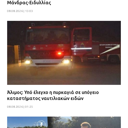
Μάνδρας-Ειδυλλίας
08.08.2026 | 13:03
Άλιμος: Υπό έλεγχο η πυρκαγιά σε υπόγειο
καταστήματος ναυτιλιακών ειδών
08.08.2026 | 01:25