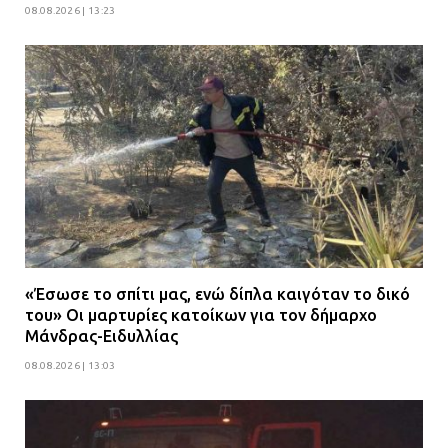
08.08.2026 | 13:23
«Έσωσε το σπίτι μας, ενώ δίπλα καιγόταν το δικό
του» Οι μαρτυρίες κατοίκων για τον δήμαρχο
Μάνδρας-Ειδυλλίας
08.08.2026 | 13:03