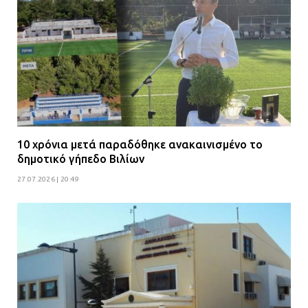
10 χρόνια μετά παραδόθηκε ανακαινισμένο το
δημοτικό γήπεδο Βιλίων
27.07.2026 | 20:49