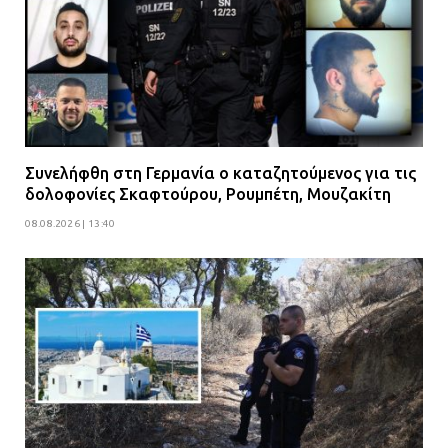
Συνελήφθη στη Γερμανία ο καταζητούμενος για τις
δολοφονίες Σκαφτούρου, Ρουμπέτη, Μουζακίτη
08.08.2026 | 13:40