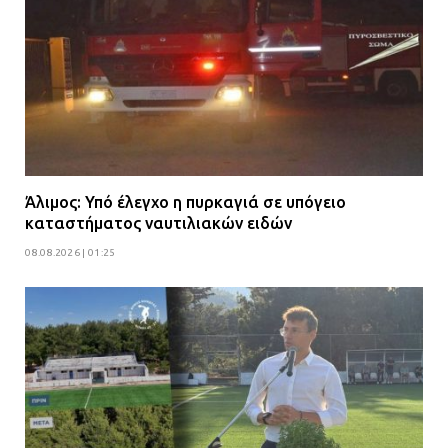
Άλιμος: Υπό έλεγχο η πυρκαγιά σε υπόγειο
καταστήματος ναυτιλιακών ειδών
08.08.2026 | 01:25