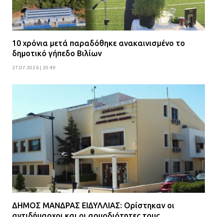
10 χρόνια μετά παραδόθηκε ανακαινισμένο το
δημοτικό γήπεδο Βιλίων
27.07.2026 | 20:49
ΔΗΜΟΣ ΜΑΝΔΡΑΣ ΕΙΔΥΛΛΙΑΣ: Ορίστηκαν οι
αντιδήμαρχοι και οι αρμοδιότητες τους