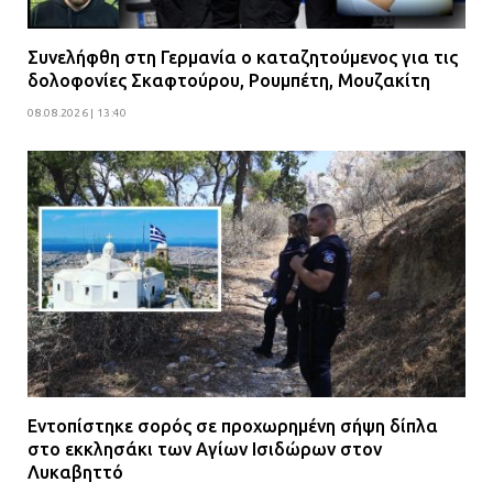
Συνελήφθη στη Γερμανία ο καταζητούμενος για τις
δολοφονίες Σκαφτούρου, Ρουμπέτη, Μουζακίτη
08.08.2026 | 13:40
Εντοπίστηκε σορός σε προχωρημένη σήψη δίπλα
στο εκκλησάκι των Αγίων Ισιδώρων στον
Λυκαβηττό