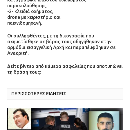
παρακολούθησης,
-2- κλειδιά οχήματος,
drone με χειριστήριο και
παιχνιδομηχανή.
Οι συλληφθέντες, με τη δικογραφία που
σχηματίσθηκε σε βάρος τους οδηγήθηκαν στην
αρμόδια εισαγγελική Αρχή και παραπέμφθηκαν σε
Ανακριτή.
Δείτε βίντεο από κάμερα ασφαλείας που αποτυπώνει
τη δράση τους:
ΠΕΡΙΣΣΟΤΕΡΕΣ ΕΙΔΗΣΕΙΣ