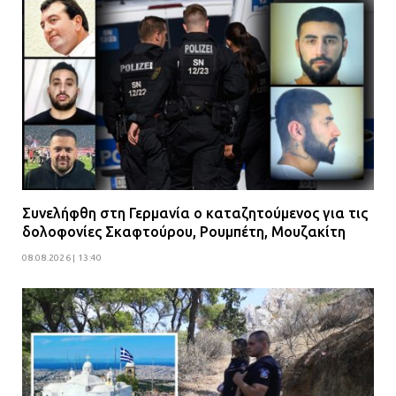
Συνελήφθη στη Γερμανία ο καταζητούμενος για τις
δολοφονίες Σκαφτούρου, Ρουμπέτη, Μουζακίτη
08.08.2026 | 13:40