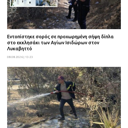
Εντοπίστηκε σορός σε προχωρημένη σήψη δίπλα
στο εκκλησάκι των Αγίων Ισιδώρων στον
Λυκαβηττό
08.08.2026 | 13:23