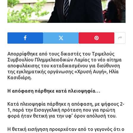
Απορρίφθηκε από τους δικαστές του Τριμελούς
Συμβουλίου Πλημμελειοδικών Λαμίας το νέο αίτημα
αποφυλάκισης του καταδικασμένου για διεύθυνση
της εγκληματικής οργάνωσης «Χρυσή Αυγή», Ηλία
Κασιδιάρη.
Η απόφαση πάρθηκε κατά πλειοψηφία…
Κατά πλειοψηφία πάρθηκε η απόφαση, με ψήφους 2-
1, παρά την Εισαγγελική πρόταση που για πρώτη
φορά ήταν θετική για την υφ’ όρον απόλυσή του.
Η θετική εισήγηση προερχόταν από το γεγονός ότι ο