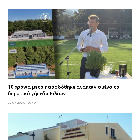
10 χρόνια μετά παραδόθηκε ανακαινισμένο το
δημοτικό γήπεδο Βιλίων
27.07.2026 | 20:49