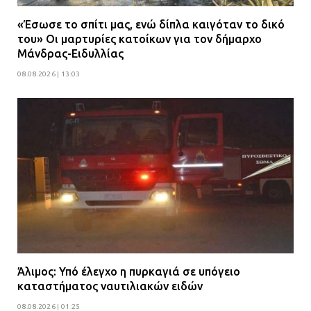
«Έσωσε το σπίτι μας, ενώ δίπλα καιγόταν το δικό
του» Οι μαρτυρίες κατοίκων για τον δήμαρχο
Μάνδρας-Ειδυλλίας
08.08.2026 | 13:03
Άλιμος: Υπό έλεγχο η πυρκαγιά σε υπόγειο
καταστήματος ναυτιλιακών ειδών
08.08.2026 | 01:25