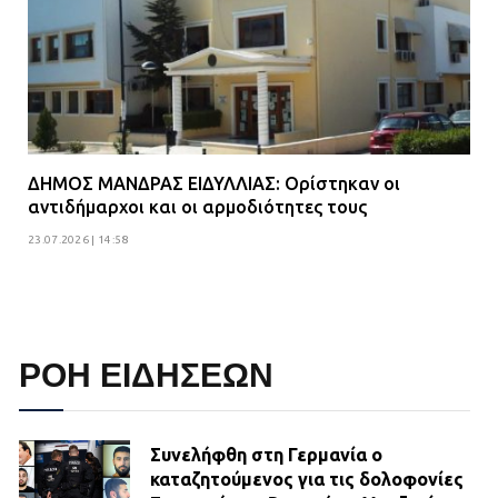
ΔΗΜΟΣ ΜΑΝΔΡΑΣ ΕΙΔΥΛΛΙΑΣ: Ορίστηκαν οι
αντιδήμαρχοι και οι αρμοδιότητες τους
23.07.2026 | 14:58
ΡΟΗ ΕΙΔΗΣΕΩΝ
Συνελήφθη στη Γερμανία ο
καταζητούμενος για τις δολοφονίες