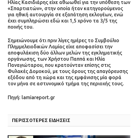
Ηλίας Κασιδιάρης είχε αθωωθεί για την υπόθεση των
«Σπαρτιατών», στην οποία ήταν κατηγορούμενος
για ηθική αυτουργία σε εξαπάτηση εκλογέων, ενώ
έχει συμπληρώσει εδώ και 1,5 χρόνο τα 3/5 της
ποινής του.
Σημειώνουμε ότι πριν λίγες ημέρες το Συμβούλιο
Πλημμελειοδικών Λαμίας είχε αποφασίσει την
αποφυλάκιση δύο άλλων μελών της εγκληματικής
οργάνωσης, των Χρήστου Παππά και Ηλία
Παναγιώταρου, που κρατούνταν επίσης στις
Φυλακές Δομοκού, με τους όρους της απαγόρευσης
εξόδου από τη χώρα και της εμφάνισης μία φορά
τον μήνα σε αστυνομικό τμήμα της περιοχής τους.
Πηγή: lamiareport.gr
ΠΕΡΙΣΣΟΤΕΡΕΣ ΕΙΔΗΣΕΙΣ