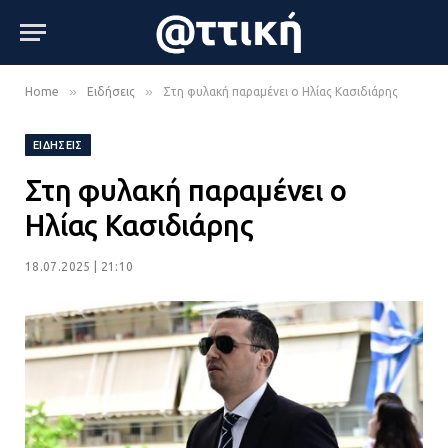
»
»
Home
Ειδήσεις
Στη φυλακή παραμένει ο Ηλίας Κασιδιάρης
ΕΙΔΉΣΕΙΣ
Στη φυλακή παραμένει ο
Ηλίας Κασιδιάρης
18.07.2025 | 21:10