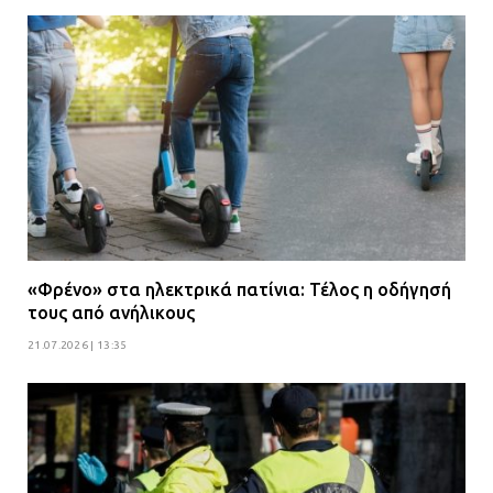
«Φρένο» στα ηλεκτρικά πατίνια: Τέλος η οδήγησή
τους από ανήλικους
21.07.2026 | 13:35