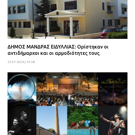
ΔΗΜΟΣ ΜΑΝΔΡΑΣ ΕΙΔΥΛΛΙΑΣ: Ορίστηκαν οι
αντιδήμαρχοι και οι αρμοδιότητες τους
23.07.2026 | 14:58