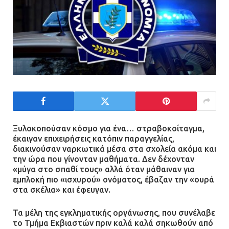
Ξυλοκοπούσαν κόσμο για ένα… στραβοκοίταγμα,
έκαιγαν επιχειρήσεις κατόπιν παραγγελίας,
διακινούσαν ναρκωτικά μέσα στα σχολεία ακόμα και
την ώρα που γίνονταν μαθήματα. Δεν δέχονταν
«μύγα στο σπαθί τους» αλλά όταν μάθαιναν για
εμπλοκή πιο «ισχυρού» ονόματος, έβαζαν την «ουρά
στα σκέλια» και έφευγαν.
Τα μέλη της εγκληματικής οργάνωσης, που συνέλαβε
το Τμήμα Εκβιαστών πριν καλά καλά σηκωθούν από