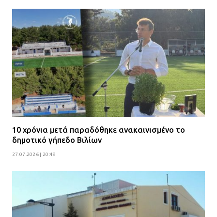
10 χρόνια μετά παραδόθηκε ανακαινισμένο το
δημοτικό γήπεδο Βιλίων
27.07.2026 | 20:49