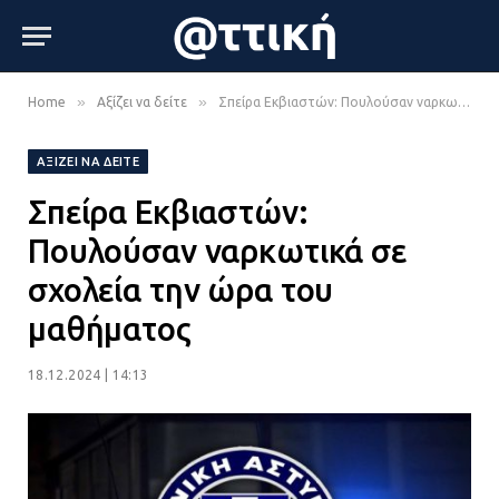
»
»
Home
Αξίζει να δείτε
Σπείρα Εκβιαστών: Πουλούσαν ναρκωτικά σε σχολεία την ώρα του μαθήματος
ΑΞΊΖΕΙ ΝΑ ΔΕΊΤΕ
Σπείρα Εκβιαστών:
Πουλούσαν ναρκωτικά σε
σχολεία την ώρα του
μαθήματος
18.12.2024 | 14:13