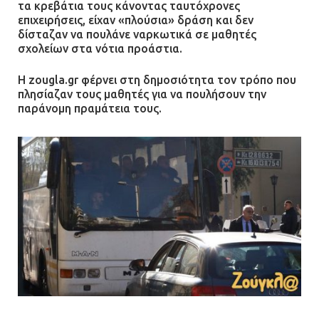
τα κρεβάτια τους κάνοντας ταυτόχρονες
επιχειρήσεις, είχαν «πλούσια» δράση και δεν
δίσταζαν να πουλάνε ναρκωτικά σε μαθητές
σχολείων στα νότια προάστια.
Η zougla.gr φέρνει στη δημοσιότητα τον τρόπο που
πλησίαζαν τους μαθητές για να πουλήσουν την
παράνομη πραμάτεια τους.