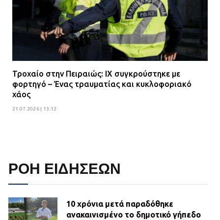
Τροχαίο στην Πειραιώς: ΙΧ συγκρούστηκε με
φορτηγό – Ένας τραυματίας και κυκλοφοριακό
χάος
21.07.2026 | 13:12
ΡΟΗ ΕΙΔΗΣΕΩΝ
10 χρόνια μετά παραδόθηκε
ανακαινισμένο το δημοτικό γήπεδο