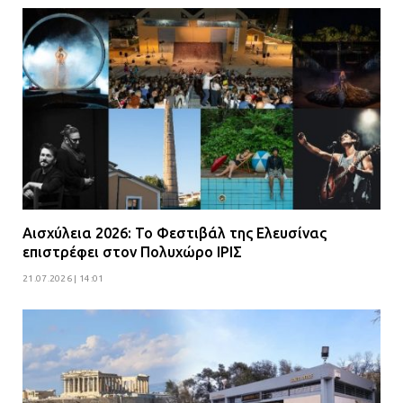
Αισχύλεια 2026: Το Φεστιβάλ της Ελευσίνας
επιστρέφει στον Πολυχώρο ΙΡΙΣ
21.07.2026 | 14:01