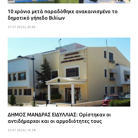
10 χρόνια μετά παραδόθηκε ανακαινισμένο το
δημοτικό γήπεδο Βιλίων
27.07.2026 | 20:49
ΔΗΜΟΣ ΜΑΝΔΡΑΣ ΕΙΔΥΛΛΙΑΣ: Ορίστηκαν οι
αντιδήμαρχοι και οι αρμοδιότητες τους
23.07.2026 | 14:58