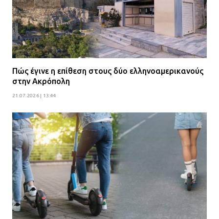
Πώς έγινε η επίθεση στους δύο ελληνοαμερικανούς
στην Ακρόπολη
21.07.2026 | 13:44