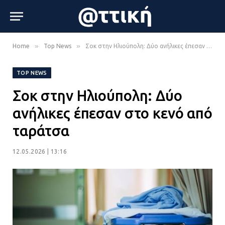
»
»
Home
Top News
Σοκ στην Ηλιούπολη: Δύο ανήλικες έπεσαν στο κενό από ταράτσα
TOP NEWS
Σοκ στην Ηλιούπολη: Δύο
ανήλικες έπεσαν στο κενό από
ταράτσα
12.05.2026 | 13:16