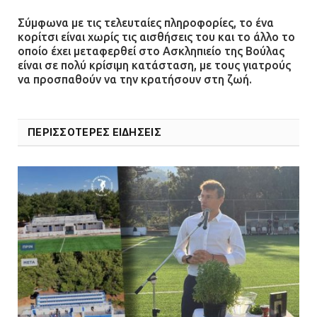
Σύμφωνα με τις τελευταίες πληροφορίες, το ένα
κορίτσι είναι χωρίς τις αισθήσεις του και το άλλο το
οποίο έχει μεταφερθεί στο Ασκληπιείο της Βούλας
είναι σε πολύ κρίσιμη κατάσταση, με τους γιατρούς
να προσπαθούν να την κρατήσουν στη ζωή.
ΠΕΡΙΣΣΟΤΕΡΕΣ ΕΙΔΗΣΕΙΣ