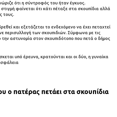
νώριζε ότι η σύντροφός του ήταν έγκυος.
 στιγμή φαίνεται ότι κάτι πέταξε στα σκουπίδια αλλά
ς τους.
ρεθεί και εξετάζεται το ενδεχόμενο να έχει πεταχτεί
ινε περισυλλογή των σκουπιδιών. Σύμφωνα με τις
ό την αστυνομία στον σκουπιδότοπο που πετά ο δήμος
σκεται υπό έρευνα, κρατούνται και οι δύο, η γυναίκα
 Ασφάλεια
υ ο πατέρας πετάει στα σκουπίδια