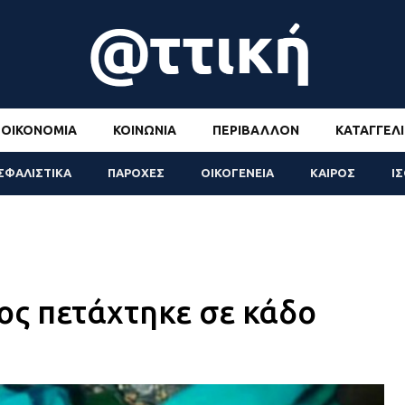
ΟΙΚΟΝΟΜΊΑ
ΚΟΙΝΩΝΊΑ
ΠΕΡΙΒΆΛΛΟΝ
ΚΑΤΑΓΓΕΛΊ
ΣΦΑΛΙΣΤΙΚΑ
ΠΑΡΟΧΕΣ
ΟΙΚΟΓΕΝΕΙΑ
ΚΑΙΡΟΣ
Ι
ς πετάχτηκε σε κάδο