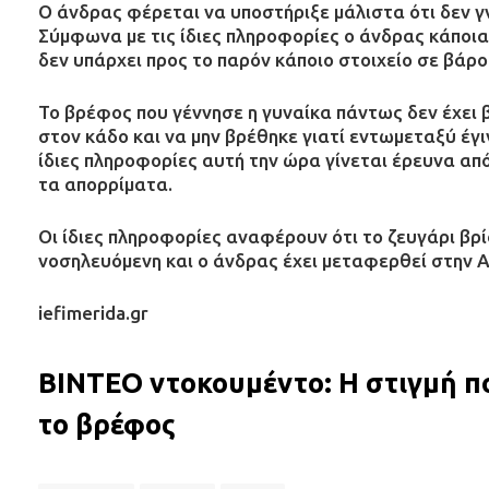
Ο άνδρας φέρεται να υποστήριξε μάλιστα ότι δεν γ
Σύμφωνα με τις ίδιες πληροφορίες ο άνδρας κάποια
δεν υπάρχει προς το παρόν κάποιο στοιχείο σε βάρο
Το βρέφος που γέννησε η γυναίκα πάντως δεν έχει β
στον κάδο και να μην βρέθηκε γιατί εντωμεταξύ έγ
ίδιες πληροφορίες αυτή την ώρα γίνεται έρευνα απ
τα απορρίματα.
Οι ίδιες πληροφορίες αναφέρουν ότι το ζευγάρι βρί
νοσηλευόμενη και ο άνδρας έχει μεταφερθεί στην
iefimerida.gr
BINTEO ντοκουμέντο: Η στιγμή πο
το βρέφος