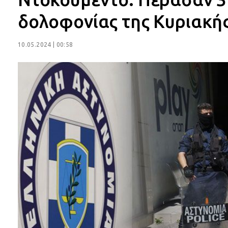
δολοφονίας της Κυριακή
10.05.2024 | 00:58