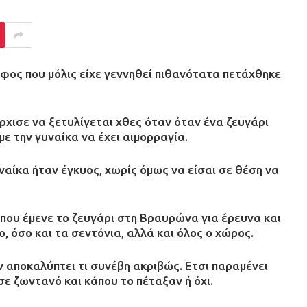
ος που μόλις είχε γεννηθεί πιθανότατα πετάχθηκε
ρχισε να ξετυλίγεται χθες όταν όταν ένα ζευγάρι
με την γυναίκα να έχει αιμορραγία.
ναίκα ήταν έγκυος, χωρίς όμως να είσαι σε θέση να
που έμενε το ζευγάρι στη Βραυρώνα για έρευνα και
, όσο και τα σεντόνια, αλλά και όλος ο χώρος.
 αποκαλύπτει τι συνέβη ακριβώς. Ετσι παραμένει
ε ζωντανό και κάπου το πέταξαν ή όχι.