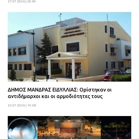
27.07.2026 | 20:49
ΔΗΜΟΣ ΜΑΝΔΡΑΣ ΕΙΔΥΛΛΙΑΣ: Ορίστηκαν οι
αντιδήμαρχοι και οι αρμοδιότητες τους
23.07.2026 | 14:58