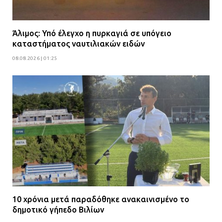
Άλιμος: Υπό έλεγχο η πυρκαγιά σε υπόγειο
καταστήματος ναυτιλιακών ειδών
08.08.2026 | 01:25
10 χρόνια μετά παραδόθηκε ανακαινισμένο το
δημοτικό γήπεδο Βιλίων