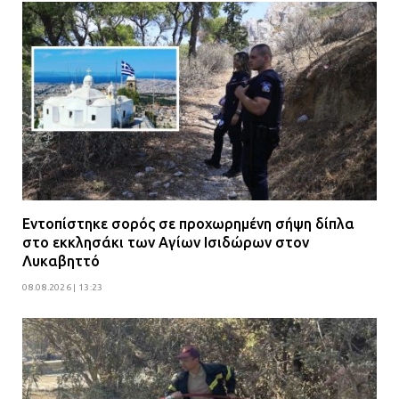
Εντοπίστηκε σορός σε προχωρημένη σήψη δίπλα
στο εκκλησάκι των Αγίων Ισιδώρων στον
Λυκαβηττό
08.08.2026 | 13:23