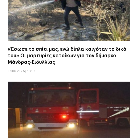
«Έσωσε το σπίτι μας, ενώ δίπλα καιγόταν το δικό
του» Οι μαρτυρίες κατοίκων για τον δήμαρχο
Μάνδρας-Ειδυλλίας
08.08.2026 | 13:03