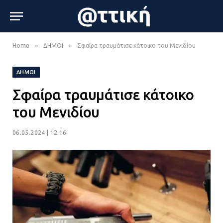
»
»
Home
ΔΗΜΟΙ
Σφαίρα τραυμάτισε κάτοικο του Μενιδίου
ΔΗΜΟΙ
Σφαίρα τραυμάτισε κάτοικο
του Μενιδίου
06.05.2024 | 12:16