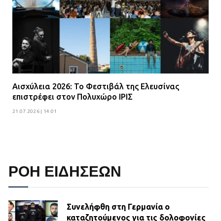
Αισχύλεια 2026: Το Φεστιβάλ της Ελευσίνας
επιστρέφει στον Πολυχώρο ΙΡΙΣ
21.07.2026 | 14:01
ΡΟΗ ΕΙΔΗΣΕΩΝ
Συνελήφθη στη Γερμανία ο
καταζητούμενος για τις δολοφονίες