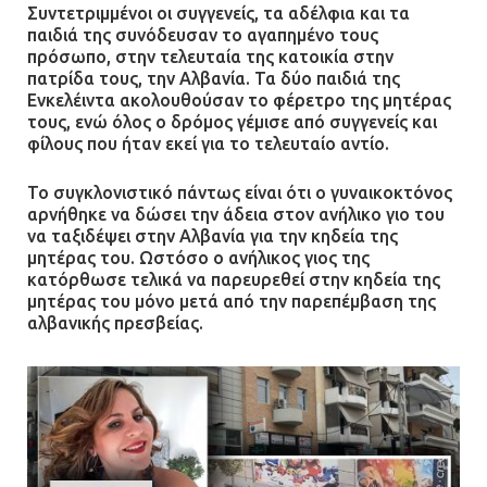
Συντετριμμένοι οι συγγενείς, τα αδέλφια και τα
παιδιά της συνόδευσαν το αγαπημένο τους
πρόσωπο, στην τελευταία της κατοικία στην
πατρίδα τους, την Αλβανία. Τα δύο παιδιά της
Ενκελέιντα ακολουθούσαν το φέρετρο της μητέρας
τους, ενώ όλος ο δρόμος γέμισε από συγγενείς και
φίλους που ήταν εκεί για το τελευταίο αντίο.
Το συγκλονιστικό πάντως είναι ότι ο γυναικοκτόνος
αρνήθηκε να δώσει την άδεια στον ανήλικο γιο του
να ταξιδέψει στην Αλβανία για την κηδεία της
μητέρας του. Ωστόσο ο ανήλικος γιος της
κατόρθωσε τελικά να παρευρεθεί στην κηδεία της
μητέρας του μόνο μετά από την παρεπέμβαση της
αλβανικής πρεσβείας.