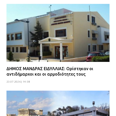
ΔΗΜΟΣ ΜΑΝΔΡΑΣ ΕΙΔΥΛΛΙΑΣ: Ορίστηκαν οι
αντιδήμαρχοι και οι αρμοδιότητες τους
23.07.2026 | 14:58