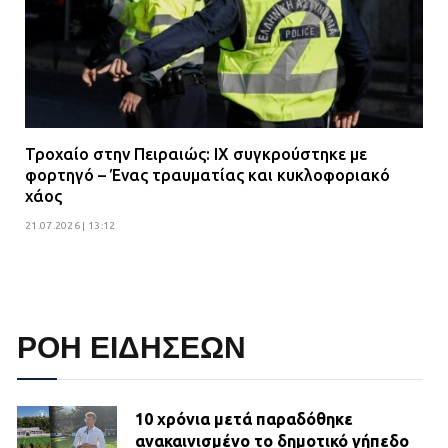
Τροχαίο στην Πειραιώς: ΙΧ συγκρούστηκε με
φορτηγό – Ένας τραυματίας και κυκλοφοριακό
χάος
21.07.2026 | 13:12
ΡΟΗ ΕΙΔΗΣΕΩΝ
10 χρόνια μετά παραδόθηκε
ανακαινισμένο το δημοτικό γήπεδο