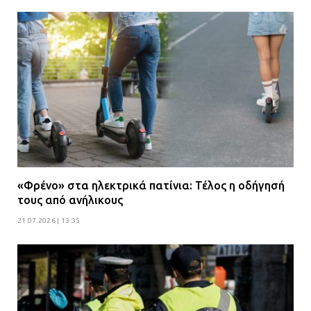
«Φρένο» στα ηλεκτρικά πατίνια: Τέλος η οδήγησή
τους από ανήλικους
21.07.2026 | 13:35