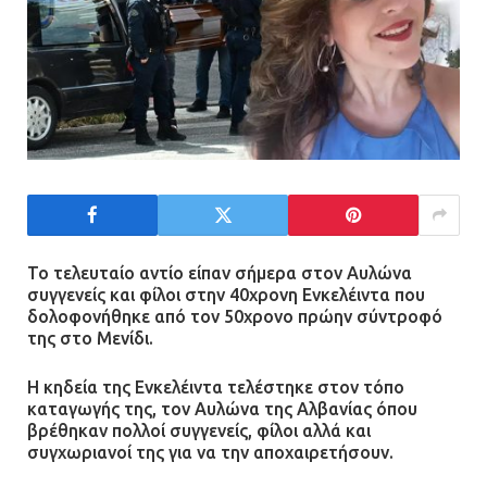
Το τελευταίο αντίο είπαν σήμερα στον Αυλώνα
συγγενείς και φίλοι στην 40χρονη Ενκελέιντα που
δολοφονήθηκε από τον 50χρονο πρώην σύντροφό
της στο Μενίδι.
Η κηδεία της Ενκελέιντα τελέστηκε στον τόπο
καταγωγής της, τον Αυλώνα της Αλβανίας όπου
βρέθηκαν πολλοί συγγενείς, φίλοι αλλά και
συγχωριανοί της για να την αποχαιρετήσουν.