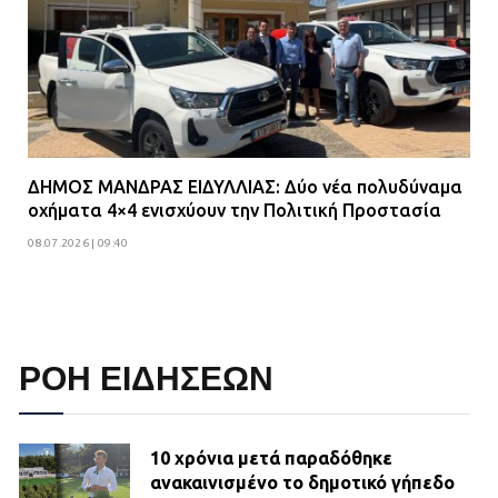
ΔΗΜΟΣ ΜΑΝΔΡΑΣ ΕΙΔΥΛΛΙΑΣ: Δύο νέα πολυδύναμα
οχήματα 4×4 ενισχύουν την Πολιτική Προστασία
08.07.2026 | 09:40
ΡΟΗ ΕΙΔΗΣΕΩΝ
10 χρόνια μετά παραδόθηκε
ανακαινισμένο το δημοτικό γήπεδο