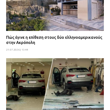
Πώς έγινε η επίθεση στους δύο ελληνοαμερικανούς
στην Ακρόπολη
21.07.2026 | 13:44