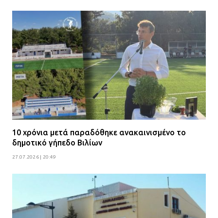
10 χρόνια μετά παραδόθηκε ανακαινισμένο το
δημοτικό γήπεδο Βιλίων
27.07.2026 | 20:49