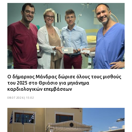
Ο δήμαρχος Μάνδρας δώρισε όλους τους μισθούς
του 2025 στο Θριάσιο για μηχάνημα
καρδιολογικών επεμβάσεων
08.07.2026 | 15:02