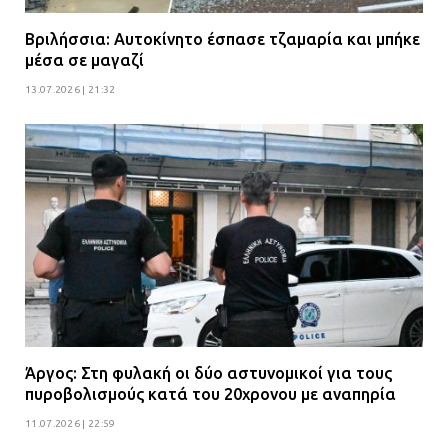
Βριλήσσια: Αυτοκίνητο έσπασε τζαμαρία και μπήκε
μέσα σε μαγαζί
13.07.2026 | 21:32
Άργος: Στη φυλακή οι δύο αστυνομικοί για τους
πυροβολισμούς κατά του 20χρονου με αναπηρία
11.07.2026 | 22:59