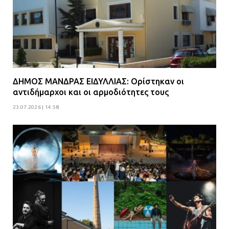
ΔΗΜΟΣ ΜΑΝΔΡΑΣ ΕΙΔΥΛΛΙΑΣ: Ορίστηκαν οι
αντιδήμαρχοι και οι αρμοδιότητες τους
23.07.2026 | 14:58