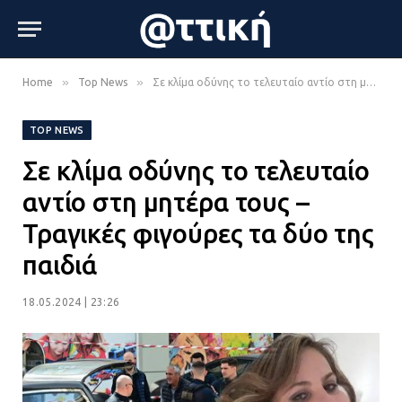
»
»
Home
Top News
Σε κλίμα οδύνης το τελευταίο αντίο στη μητέρα τους – Τραγικές φιγούρες τα δύο της παιδιά
TOP NEWS
Σε κλίμα οδύνης το τελευταίο
αντίο στη μητέρα τους –
Τραγικές φιγούρες τα δύο της
παιδιά
18.05.2024 | 23:26