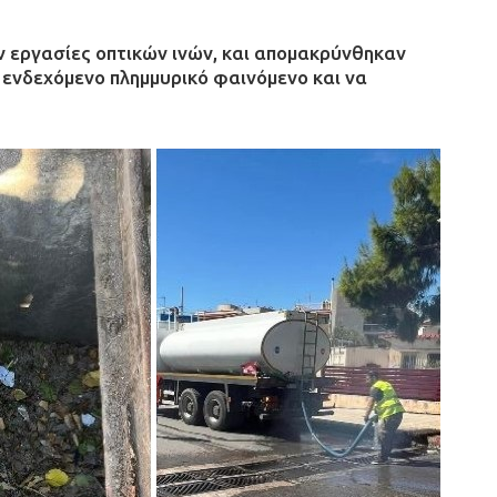
ν εργασίες οπτικών ινών, και απομακρύνθηκαν
ενδεχόμενο πλημμυρικό φαινόμενο και να