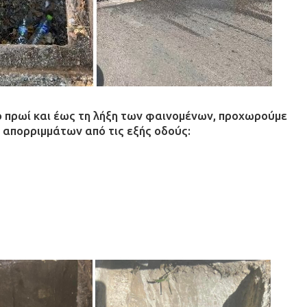
ο πρωί και έως τη λήξη των φαινομένων, προχωρούμε
απορριμμάτων από τις εξής οδούς: