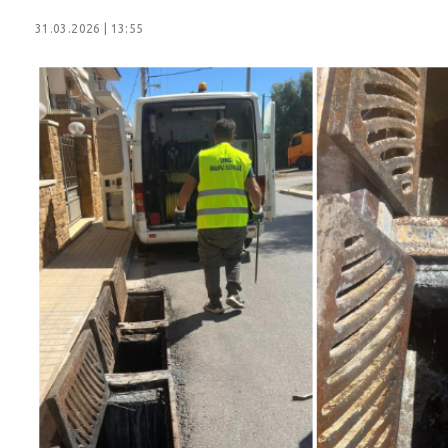
31.03.2026 | 13:55