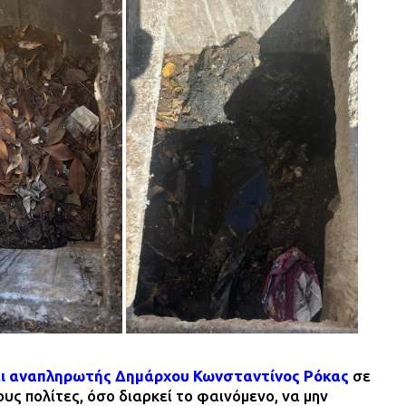
αι αναπληρωτής Δημάρχου Κωνσταντίνος Ρόκας
σε
ς πολίτες, όσο διαρκεί το φαινόμενο, να μην