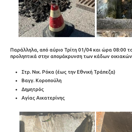
Παράλληλα, από αύριο Τρίτη 01/04 και ώρα 08:00 τ
προληπτικά στην απομάκρυνση των κάδων οικιακών 
Στρ. Νικ. Ρόκα (έως την Εθνική Τράπεζα)
Βαγγ. Κοροπούλη
Δημητρός
Αγίας Αικατερίνης