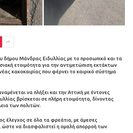
ου δήμου Μάνδρας Ειδυλλίας με το προσωπικό και τα
ησιακή ετοιμότητα για την αντιμετώπιση εκτάκτων
νέας κακοκαιρίας που φέρνει το καιρικό σύστημα
αναμένεται να πλήξει και την Αττική με έντονες
υλλίας βρίσκεται σε πλήρη ετοιμότητα, δίνοντας
εια των πολιτών.
ος έλεγχος σε όλα τα φρεάτια, με άμεσες
, ώστε να διασφαλιστεί η ομαλή απορροή των