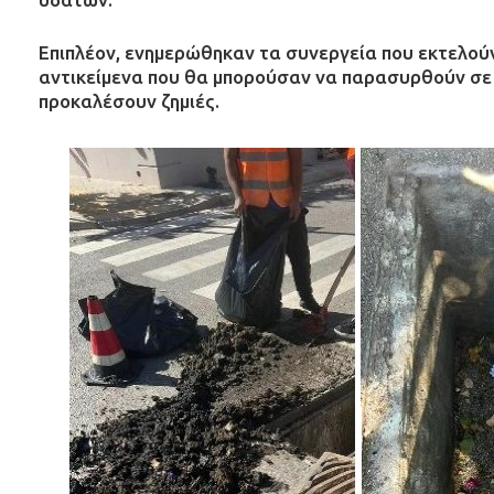
Επιπλέον, ενημερώθηκαν τα συνεργεία που εκτελού
αντικείμενα που θα μπορούσαν να παρασυρθούν σε 
προκαλέσουν ζημιές.