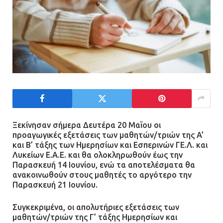
Ξεκίνησαν σήμερα Δευτέρα 20 Μαΐου οι
προαγωγικές εξετάσεις των μαθητών/τριών της A’
και B’ τάξης των Ημερησίων και Εσπερινών ΓΕ.Λ. και
Λυκείων Ε.Α.Ε. και θα ολοκληρωθούν έως την
Παρασκευή 14 Ιουνίου, ενώ τα αποτελέσματα θα
ανακοινωθούν στους μαθητές το αργότερο την
Παρασκευή 21 Ιουνίου.
Συγκεκριμένα, οι απολυτήριες εξετάσεις των
μαθητών/τριών της Γ’ τάξης Ημερησίων και