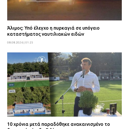
Άλιμος: Υπό έλεγχο η πυρκαγιά σε υπόγειο
καταστήματος ναυτιλιακών ειδών
08.08.2026 | 01:25
10 χρόνια μετά παραδόθηκε ανακαινισμένο το