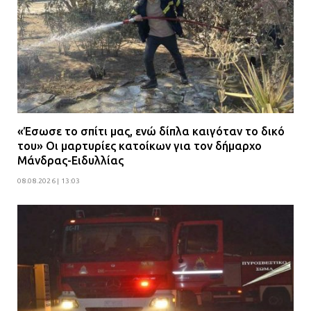
«Έσωσε το σπίτι μας, ενώ δίπλα καιγόταν το δικό
του» Οι μαρτυρίες κατοίκων για τον δήμαρχο
Μάνδρας-Ειδυλλίας
08.08.2026 | 13:03