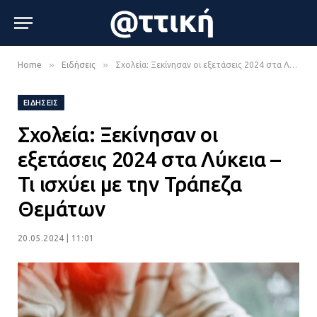
»
»
Home
Ειδήσεις
Σχολεία: Ξεκίνησαν οι εξετάσεις 2024 στα Λύκεια – Τι ισχύει με την Τράπεζα Θεμάτων
ΕΙΔΉΣΕΙΣ
Σχολεία: Ξεκίνησαν οι
εξετάσεις 2024 στα Λύκεια –
Τι ισχύει με την Τράπεζα
Θεμάτων
20.05.2024 | 11:01