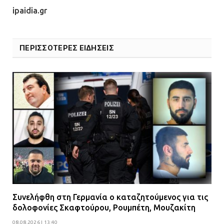
ipaidia.gr
ΠΕΡΙΣΣΟΤΕΡΕΣ ΕΙΔΗΣΕΙΣ
Συνελήφθη στη Γερμανία ο καταζητούμενος για τις
δολοφονίες Σκαφτούρου, Ρουμπέτη, Μουζακίτη
08.08.2026 | 13:40