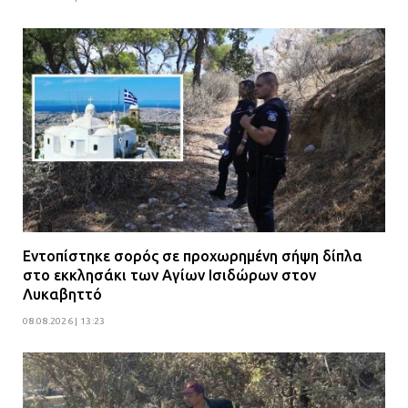
Εντοπίστηκε σορός σε προχωρημένη σήψη δίπλα
στο εκκλησάκι των Αγίων Ισιδώρων στον
Λυκαβηττό
08.08.2026 | 13:23