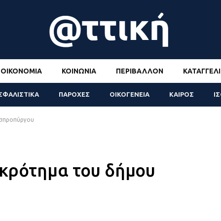
ΟΙΚΟΝΟΜΊΑ
ΚΟΙΝΩΝΊΑ
ΠΕΡΙΒΆΛΛΟΝ
ΚΑΤΑΓΓΕΛΊ
ΣΦΑΛΙΣΤΙΚΑ
ΠΑΡΟΧΕΣ
ΟΙΚΟΓΕΝΕΙΑ
ΚΑΙΡΟΣ
Ι
Ασπροπύργου
γκρότημα του δήμου