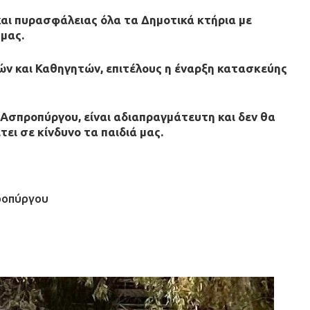
αι πυρασφάλειας όλα τα Δημοτικά κτήρια με
 μας.
ών και Καθηγητών, επιτέλους η έναρξη κατασκεύης
Ασπροπύργου, είναι αδιαπραγμάτευτη και δεν θα
ει σε κίνδυνο τα παιδιά μας.
ροπύργου