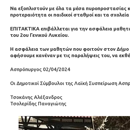
Να εξοπλιστούν με όλα τα μέσα πυροπροστασίας κ
προτεραιότητα οι παιδικοί σταθμοί και τα σχολεία
ΕΠΙΤΑΚΤΙΚΑ επιβάλλεται για την ασφάλεια μαθητ
του 2ου Γενικού Λυκείου.
Η ασφάλεια των μαθητών που φοιτούν στον Δήμο 
αφήσουμε κανέναν με τις παραλήψεις του, να εκθέτ
Ασπρόπυργος 02/04/2024
Οι Δημοτικοί Σύμβουλοι της
Λαϊκή Συσπείρωση Ασπ
Τσοκάνης Αλέξανδρος
Τσολερίδης Παναγιώτης