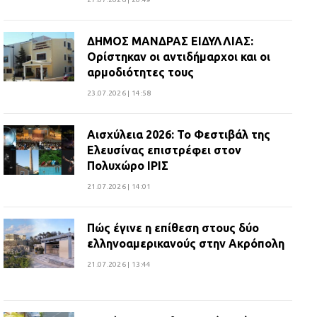
ΔΗΜΟΣ ΜΑΝΔΡΑΣ ΕΙΔΥΛΛΙΑΣ:
Ορίστηκαν οι αντιδήμαρχοι και οι
αρμοδιότητες τους
23.07.2026 | 14:58
Αισχύλεια 2026: Το Φεστιβάλ της
Ελευσίνας επιστρέφει στον
Πολυχώρο ΙΡΙΣ
21.07.2026 | 14:01
Πώς έγινε η επίθεση στους δύο
ελληνοαμερικανούς στην Ακρόπολη
21.07.2026 | 13:44