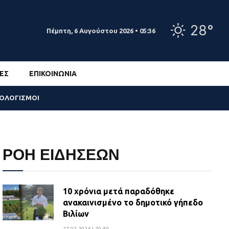
28°
Πέμπτη, 6 Αυγούστου 2026 • 05:36
ΕΣ
ΕΠΙΚΟΙΝΩΝΊΑ
ΣΟΛΟΓΙΣΜΟΙ
ΡΟΗ ΕΙΔΗΣΕΩΝ
10 χρόνια μετά παραδόθηκε
ανακαινισμένο το δημοτικό γήπεδο
Βιλίων
27.07.2026 | 20:49