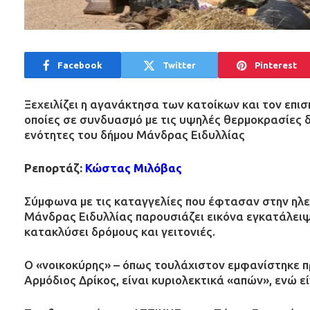
Facebook
Twitter
Pinterest
Ξεχειλίζει η αγανάκτησα των κατοίκων και τον επισ
οποίες σε συνδυασμό με τις υψηλές θερμοκρασίες 
ενότητες του δήμου Μάνδρας Ειδυλλίας
Ρεπορτάζ:
Κώστας Μιλόβας
Σύμφωνα με τις καταγγελίες που έφτασαν στην ηλε
Μάνδρας Ειδυλλίας παρουσιάζει εικόνα εγκατάλειψ
κατακλύσει δρόμους και γειτονιές.
Ο «νοικοκύρης» – όπως τουλάχιστον εμφανίστηκε π
Αρμόδιος Δρίκος, είναι κυριολεκτικά «απών», ενώ εί