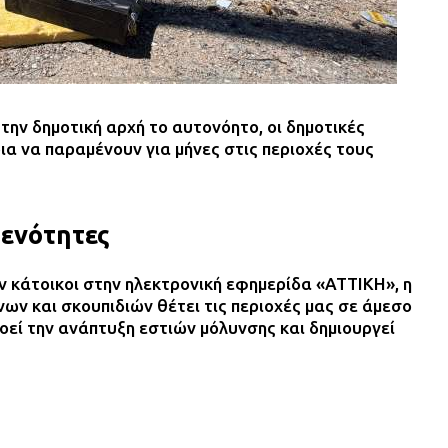
ην δημοτική αρχή το αυτονόητο, οι δημοτικές
ια να παραμένουν για μήνες στις περιοχές τους
 ενότητες
 κάτοικοι στην ηλεκτρονική εφημερίδα «ΑΤΤΙΚΗ», η
ν και σκουπιδιών θέτει τις περιοχές μας σε άμεσο
οεί την ανάπτυξη εστιών μόλυνσης και δημιουργεί