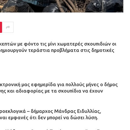
κεπτών με φόντο τις μίνι χωματερές σκουπιδιών οι
δημιουργούν τεράστια προβλήματα στις δημοτικές
κτρονική μας εφημερίδα για πολλούς μήνες ο δήμος
ης και αδιαφορίας με τα σκουπίδια να έχουν
ροεκλογικά – δήμαρχος Μάνδρας Ειδυλλίας,
ναι εμφανές ότι δεν μπορεί να δώσει λύση.