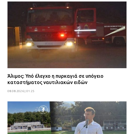
Άλιμος: Υπό έλεγχο η πυρκαγιά σε υπόγειο
καταστήματος ναυτιλιακών ειδών
08.08.2026 | 01:25