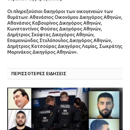
Οι πληρεξούσιοι δικηγόροι των οικογενειών των
θυμάτων: Αθανάσιος Οικονόμου Δικηγόρος Αθηνών,
Αθανάσιος Καβουρίνος Δικηγόρος Αθηνών,
Κωνσταντίνος Φούσας Δικηγόρος Αθηνών,
Δημήτριος Σκύφτας Δικηγόρος Αθηνών,
Επαμεινώνδας Στυλόπουλος Δικηγόρος Αθηνών,
Δημήτριος Κατσούρας Δικηγόρος Λαμίας, Σωκράτης
Μαρινάκος Δικηγόρος Αθηνών».
ΠΕΡΙΣΣΟΤΕΡΕΣ ΕΙΔΗΣΕΙΣ