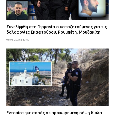
Συνελήφθη στη Γερμανία ο καταζητούμενος για τις
δολοφονίες Σκαφτούρου, Ρουμπέτη, Μουζακίτη
08.08.2026 | 13:40
Εντοπίστηκε σορός σε προχωρημένη σήψη δίπλα