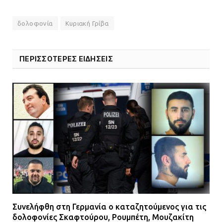
δολοφονία
Κυριακή Γρίβα
ΠΕΡΙΣΣΟΤΕΡΕΣ ΕΙΔΗΣΕΙΣ
Συνελήφθη στη Γερμανία ο καταζητούμενος για τις
δολοφονίες Σκαφτούρου, Ρουμπέτη, Μουζακίτη