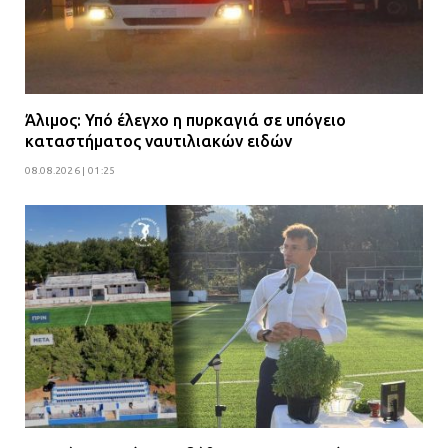
Άλιμος: Υπό έλεγχο η πυρκαγιά σε υπόγειο
καταστήματος ναυτιλιακών ειδών
08.08.2026 | 01:25