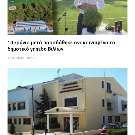
10 χρόνια μετά παραδόθηκε ανακαινισμένο το
δημοτικό γήπεδο Βιλίων
27.07.2026 | 20:49