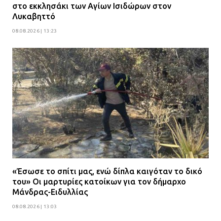
στο εκκλησάκι των Αγίων Ισιδώρων στον
Λυκαβηττό
08.08.2026 | 13:23
«Έσωσε το σπίτι μας, ενώ δίπλα καιγόταν το δικό
του» Οι μαρτυρίες κατοίκων για τον δήμαρχο
Μάνδρας-Ειδυλλίας
08.08.2026 | 13:03