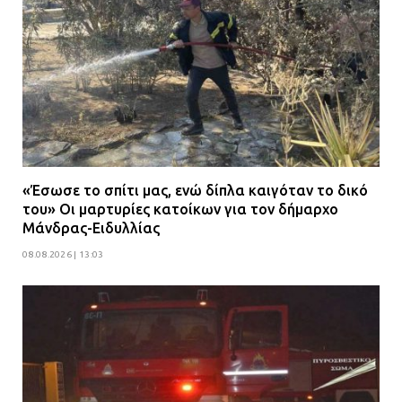
«Έσωσε το σπίτι μας, ενώ δίπλα καιγόταν το δικό
του» Οι μαρτυρίες κατοίκων για τον δήμαρχο
Μάνδρας-Ειδυλλίας
08.08.2026 | 13:03