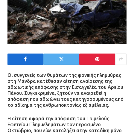
Οι συγγενείς των θυμάτων της φονικής πλημμύρας
στη Μάνδρα κατέθεσαν αίτηση αναίρεσης της
αθωωτικής απόφασης στην Εισαγγελέα του Αρείου
Πάγου. Συγκεκριμένα, ζητούν να αναιρεθεί η
απόφαση που αθωώνει τους κατηγορουμένους από
το αδίκημα της ανθρωποκτονίας εξ αμέλειας.
Η αίτηση αφορά την απόφαση του Τριμελούς
Εφετείου Πλημμελημάτων τον περασμένο
Οκτώβριο, που είχε καταλήξει στην καταδίκη μόνο