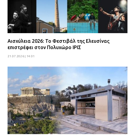
Αισχύλεια 2026: Το Φεστιβάλ της Ελευσίνας
επιστρέφει στον Πολυχώρο ΙΡΙΣ
21.07.2026 | 14:01