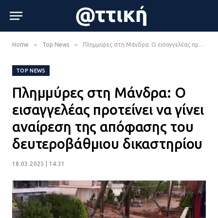
»
»
Home
Top News
Πλημμύρες στη Μάνδρα: Ο εισαγγελέας προτείνει να γίνει αναίρεση της απόφασης του δευτεροβάθμιου δικαστηρίου
TOP NEWS
Πλημμύρες στη Μάνδρα: Ο
εισαγγελέας προτείνει να γίνει
αναίρεση της απόφασης του
δευτεροβάθμιου δικαστηρίου
18.03.2025 | 14:31