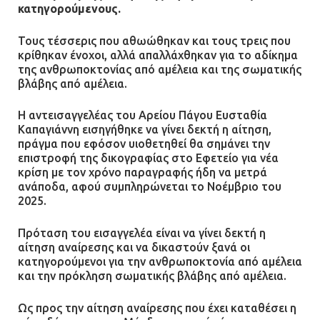
κατηγορούμενους.
Τους τέσσερις που αθωώθηκαν και τους τρεις που
κρίθηκαν ένοχοι, αλλά απαλλάχθηκαν για το αδίκημα
της ανθρωποκτονίας από αμέλεια και της σωματικής
βλάβης από αμέλεια.
Η αντεισαγγελέας του Αρείου Πάγου Ευσταθία
Καπαγιάννη εισηγήθηκε να γίνει δεκτή η αίτηση,
πράγμα που εφόσον υιοθετηθεί θα σημάνει την
επιστροφή της δικογραφίας στο Εφετείο για νέα
κρίση με τον χρόνο παραγραφής ήδη να μετρά
ανάποδα, αφού συμπληρώνεται το Νοέμβριο του
2025.
Πρόταση του εισαγγελέα είναι να γίνει δεκτή η
αίτηση αναίρεσης και να δικαστούν ξανά οι
κατηγορούμενοι για την ανθρωποκτονία από αμέλεια
και την πρόκληση σωματικής βλάβης από αμέλεια.
Ως προς την αίτηση αναίρεσης που έχει καταθέσει η