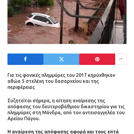
Για τις φονικές πλημμύρες του 2017 κηρύχθηκαν
αθώα 5 στελέχη του δασαρχείου και της
περιφέρειας
Συζητείται σήμερα, η αίτηση αναίρεσης της
απόφασης του δευτεροβάθμιου δικαστηρίου για τις
πλημμύρες στη Μάνδρα, από τον αντεισαγγελέα του
Αρείου Πάγου.
Η αναίρεση της απόφασης αφορά και τους επτά