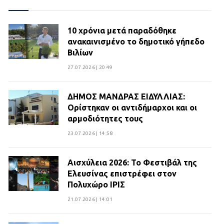
10 χρόνια μετά παραδόθηκε
ανακαινισμένο το δημοτικό γήπεδο
Βιλίων
27.07.2026 | 20:49
ΔΗΜΟΣ ΜΑΝΔΡΑΣ ΕΙΔΥΛΛΙΑΣ:
Ορίστηκαν οι αντιδήμαρχοι και οι
αρμοδιότητες τους
23.07.2026 | 14:58
Αισχύλεια 2026: Το Φεστιβάλ της
Ελευσίνας επιστρέφει στον
Πολυχώρο ΙΡΙΣ
21.07.2026 | 14:01