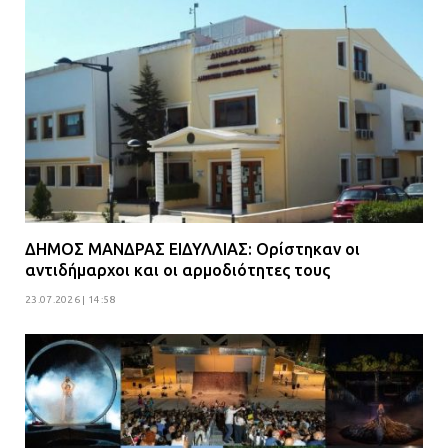
ΔΗΜΟΣ ΜΑΝΔΡΑΣ ΕΙΔΥΛΛΙΑΣ: Ορίστηκαν οι
αντιδήμαρχοι και οι αρμοδιότητες τους
23.07.2026 | 14:58