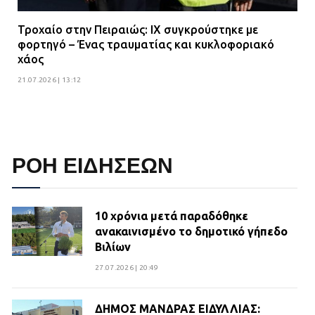
Τροχαίο στην Πειραιώς: ΙΧ συγκρούστηκε με
φορτηγό – Ένας τραυματίας και κυκλοφοριακό
χάος
21.07.2026 | 13:12
ΡΟΗ ΕΙΔΗΣΕΩΝ
10 χρόνια μετά παραδόθηκε
ανακαινισμένο το δημοτικό γήπεδο
Βιλίων
27.07.2026 | 20:49
ΔΗΜΟΣ ΜΑΝΔΡΑΣ ΕΙΔΥΛΛΙΑΣ: