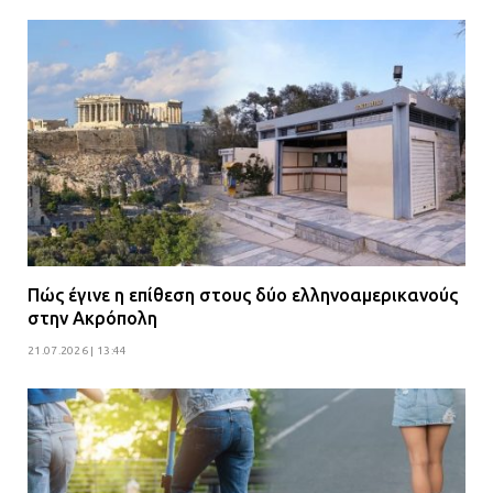
γειτονιά»
07.07.2026 | 09:48
Πώς έγινε η επίθεση στους δύο ελληνοαμερικανούς
στην Ακρόπολη
21.07.2026 | 13:44