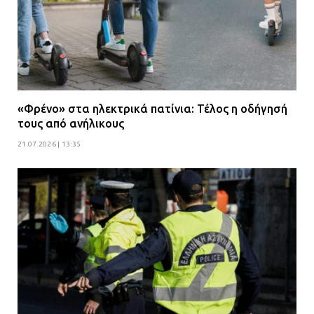
«Φρένο» στα ηλεκτρικά πατίνια: Τέλος η οδήγησή
τους από ανήλικους
21.07.2026 | 13:35