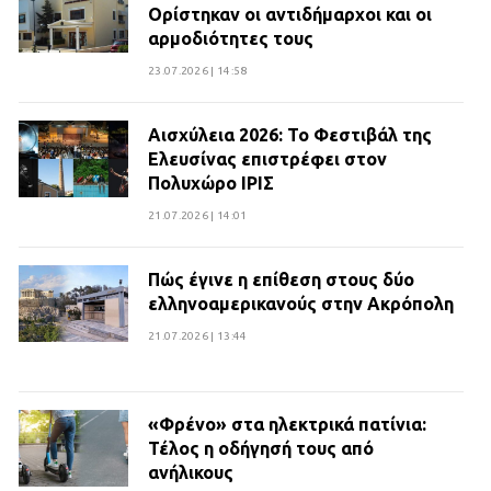
Ορίστηκαν οι αντιδήμαρχοι και οι
αρμοδιότητες τους
23.07.2026 | 14:58
Αισχύλεια 2026: Το Φεστιβάλ της
Ελευσίνας επιστρέφει στον
Πολυχώρο ΙΡΙΣ
21.07.2026 | 14:01
Πώς έγινε η επίθεση στους δύο
ελληνοαμερικανούς στην Ακρόπολη
21.07.2026 | 13:44
«Φρένο» στα ηλεκτρικά πατίνια:
Τέλος η οδήγησή τους από
ανήλικους