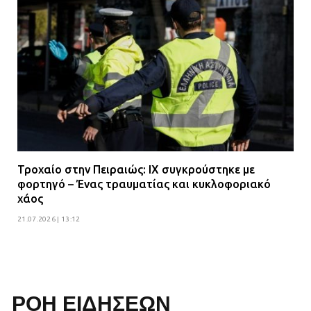
Τροχαίο στην Πειραιώς: ΙΧ συγκρούστηκε με
φορτηγό – Ένας τραυματίας και κυκλοφοριακό
χάος
21.07.2026 | 13:12
ΡΟΗ ΕΙΔΗΣΕΩΝ