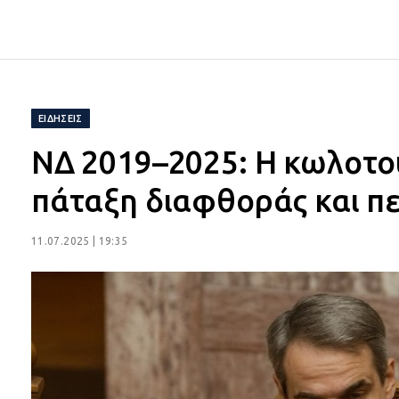
ΕΙΔΉΣΕΙΣ
ΝΔ 2019–2025: Η κωλοτο
πάταξη διαφθοράς και π
11.07.2025 | 19:35