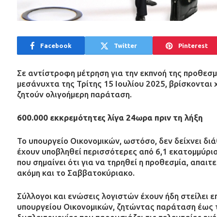
Facebook
Twitter
Pinterest
Σε αντίστροφη μέτρηση για την εκπνοή της προθε
μεσάνυχτα της Τρίτης 15 Ιουλίου 2025, βρίσκονται 
ζητούν ολιγοήμερη παράταση.
600.000 εκκρεμότητες λίγα 24ωρα πριν τη λήξη
Το υπουργείο Οικονομικών, ωστόσο, δεν δείχνει διά
έχουν υποβληθεί περισσότερες από 6,1 εκατομμύρια
που σημαίνει ότι για να τηρηθεί η προθεσμία, απαι
ακόμη και το Σαββατοκύριακο.
Σύλλογοι και ενώσεις λογιστών έχουν ήδη στείλει ε
υπουργείου Οικονομικών, ζητώντας παράταση έως τι