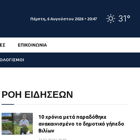
31°
Πέμπτη, 6 Αυγούστου 2026 • 20:47
ΕΣ
ΕΠΙΚΟΙΝΩΝΊΑ
ΣΟΛΟΓΙΣΜΟΙ
ΡΟΗ ΕΙΔΗΣΕΩΝ
10 χρόνια μετά παραδόθηκε
ανακαινισμένο το δημοτικό γήπεδο
Βιλίων
27.07.2026 | 20:49