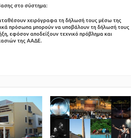
βασης στο σύστημα:
αταθέσουν χειρόγραφα τη δήλωσή τους μέσω της
ικά πρόσωπα μπορούν να υποβάλουν τη δήλωσή τους
ήξη, εφόσον αποδείξουν τεχνικό πρόβλημα και
κασιών της ΑΑΔΕ.