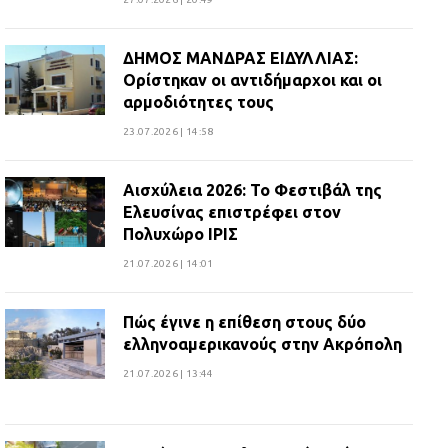
ΔΗΜΟΣ ΜΑΝΔΡΑΣ ΕΙΔΥΛΛΙΑΣ:
Ορίστηκαν οι αντιδήμαρχοι και οι
αρμοδιότητες τους
23.07.2026 | 14:58
Αισχύλεια 2026: Το Φεστιβάλ της
Ελευσίνας επιστρέφει στον
Πολυχώρο ΙΡΙΣ
21.07.2026 | 14:01
Πώς έγινε η επίθεση στους δύο
ελληνοαμερικανούς στην Ακρόπολη
21.07.2026 | 13:44