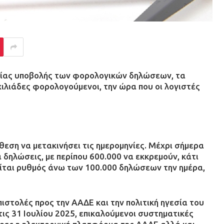
σμίας υποβολής των φορολογικών δηλώσεων, τα
χιλιάδες φορολογούμενοι, την ώρα που οι λογιστές
θεση να μετακινήσει τις ημερομηνίες. Μέχρι σήμερα
 δηλώσεις, με περίπου 600.000 να εκκρεμούν, κάτι
τείται ρυθμός άνω των 100.000 δηλώσεων την ημέρα,
πιστολές προς την ΑΑΔΕ και την πολιτική ηγεσία του
ς 31 Ιουλίου 2025, επικαλούμενοι συστηματικές