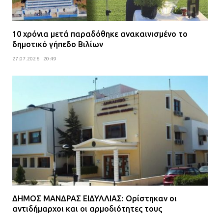
10 χρόνια μετά παραδόθηκε ανακαινισμένο το
δημοτικό γήπεδο Βιλίων
27.07.2026 | 20:49
ΔΗΜΟΣ ΜΑΝΔΡΑΣ ΕΙΔΥΛΛΙΑΣ: Ορίστηκαν οι
αντιδήμαρχοι και οι αρμοδιότητες τους