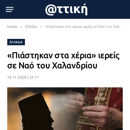
»
»
Home
Ελλάδα
«Πιάστηκαν στα χέρια» ιερείς σε Ναό του Χαλανδρίου
ΕΛΛΆΔΑ
«Πιάστηκαν στα χέρια» ιερείς
σε Ναό του Χαλανδρίου
18.11.2024 | 23:17