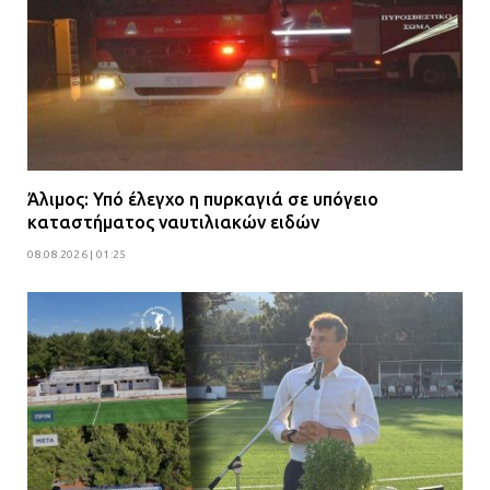
Άλιμος: Υπό έλεγχο η πυρκαγιά σε υπόγειο
καταστήματος ναυτιλιακών ειδών
08.08.2026 | 01:25