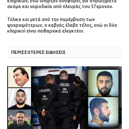
κληρικών, ενώ υπήρξαν αναφορές για σπρωξίματα
ακόμα και χειροδικία από πλευράς του 57χρονου.
Τελικα και μετά από την παρέμβαση των
ψυχραιμότερων, ο καβγάς έλαβε τέλος, ενώ οι δύο
κληρικοί είναι πειθαρχικά ελεγκτέοι.
ΠΕΡΙΣΣΟΤΕΡΕΣ ΕΙΔΗΣΕΙΣ