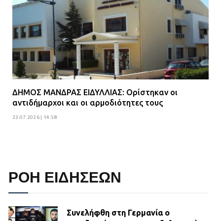
ΔΗΜΟΣ ΜΑΝΔΡΑΣ ΕΙΔΥΛΛΙΑΣ: Ορίστηκαν οι
αντιδήμαρχοι και οι αρμοδιότητες τους
23.07.2026 | 14:58
ΡΟΗ ΕΙΔΗΣΕΩΝ
Συνελήφθη στη Γερμανία ο