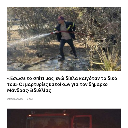
«Έσωσε το σπίτι μας, ενώ δίπλα καιγόταν το δικό
του» Οι μαρτυρίες κατοίκων για τον δήμαρχο
Μάνδρας-Ειδυλλίας
08.08.2026 | 13:03