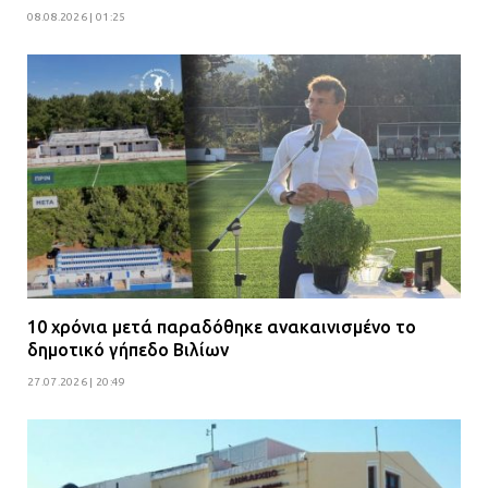
08.08.2026 | 01:25
10 χρόνια μετά παραδόθηκε ανακαινισμένο το
δημοτικό γήπεδο Βιλίων
27.07.2026 | 20:49