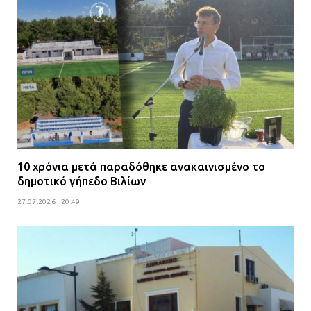
10 χρόνια μετά παραδόθηκε ανακαινισμένο το
δημοτικό γήπεδο Βιλίων
27.07.2026 | 20:49