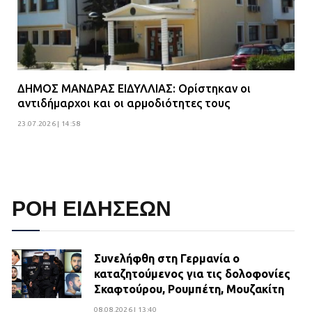
ΔΗΜΟΣ ΜΑΝΔΡΑΣ ΕΙΔΥΛΛΙΑΣ: Ορίστηκαν οι
αντιδήμαρχοι και οι αρμοδιότητες τους
23.07.2026 | 14:58
ΡΟΗ ΕΙΔΗΣΕΩΝ
Συνελήφθη στη Γερμανία ο
καταζητούμενος για τις δολοφονίες
Σκαφτούρου, Ρουμπέτη, Μουζακίτη
08.08.2026 | 13:40