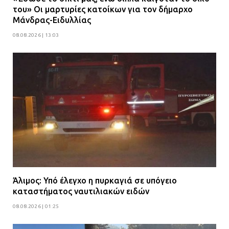
του» Οι μαρτυρίες κατοίκων για τον δήμαρχο
Μάνδρας-Ειδυλλίας
08.08.2026 | 13:03
Άλιμος: Υπό έλεγχο η πυρκαγιά σε υπόγειο
καταστήματος ναυτιλιακών ειδών
08.08.2026 | 01:25