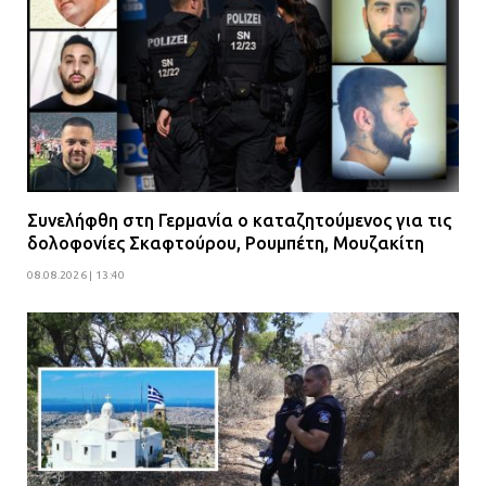
Συνελήφθη στη Γερμανία ο καταζητούμενος για τις
δολοφονίες Σκαφτούρου, Ρουμπέτη, Μουζακίτη
08.08.2026 | 13:40