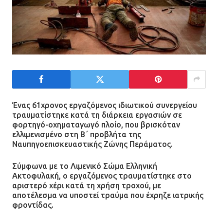
Ένας 61χρονος εργαζόμενος ιδιωτικού συνεργείου
τραυματίστηκε κατά τη διάρκεια εργασιών σε
φορτηγό-οχηματαγωγό πλοίο, που βρισκόταν
ελλιμενισμένο στη Β΄ προβλήτα της
Ναυπηγοεπισκευαστικής Ζώνης Περάματος.
Σύμφωνα με το Λιμενικό Σώμα Ελληνική
Ακτοφυλακή, ο εργαζόμενος τραυματίστηκε στο
αριστερό χέρι κατά τη χρήση τροχού, με
αποτέλεσμα να υποστεί τραύμα που έχρηζε ιατρικής
φροντίδας.