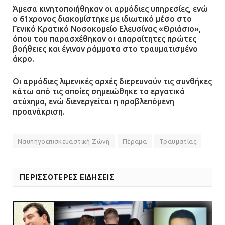
Άμεσα κινητοποιήθηκαν οι αρμόδιες υπηρεσίες, ενώ
ο 61χρονος διακομίστηκε με ιδιωτικό μέσο στο
Γενικό Κρατικό Νοσοκομείο Ελευσίνας «Θριάσιο»,
όπου του παρασχέθηκαν οι απαραίτητες πρώτες
βοήθειες και έγιναν ράμματα στο τραυματισμένο
άκρο.
Οι αρμόδιες λιμενικές αρχές διερευνούν τις συνθήκες
κάτω από τις οποίες σημειώθηκε το εργατικό
ατύχημα, ενώ διενεργείται η προβλεπόμενη
προανάκριση.
Ναυπηγοεπισκευαστική Ζώνη
Πέραμα
Τραυματίας
ΠΕΡΙΣΣΟΤΕΡΕΣ ΕΙΔΗΣΕΙΣ