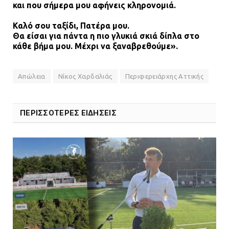
και που σήμερα μου αφήνεις κληρονομιά.
Καλό σου ταξίδι, Πατέρα μου.
Θα είσαι για πάντα η πιο γλυκιά σκιά δίπλα στο
κάθε βήμα μου. Μέχρι να ξαναβρεθούμε».
Απώλεια
Νίκος Χαρδαλιάς
Περιφερειάρχης Αττικής
ΠΕΡΙΣΣΟΤΕΡΕΣ ΕΙΔΗΣΕΙΣ