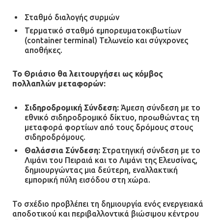
Σταθμό διαλογής συρμών
Τερματικό σταθμό εμπορευματοκιβωτίων
(container terminal) Τελωνείο και σύγχρονες
αποθήκες.
Το Θριάσιο θα λειτουργήσει ως κόμβος
πολλαπλών μεταφορών:
Σιδηροδρομική Σύνδεση:
Άμεση σύνδεση με το
εθνικό σιδηροδρομικό δίκτυο, προωθώντας τη
μεταφορά φορτίων από τους δρόμους στους
σιδηροδρόμους.
Θαλάσσια Σύνδεση:
Στρατηγική σύνδεση με το
Λιμάνι του Πειραιά και το Λιμάνι της Ελευσίνας,
δημιουργώντας μια δεύτερη, εναλλακτική
εμπορική πύλη εισόδου στη χώρα.
Το σχέδιο προβλέπει τη δημιουργία ενός ενεργειακά
αποδοτικού και περιβαλλοντικά βιώσιμου κέντρου