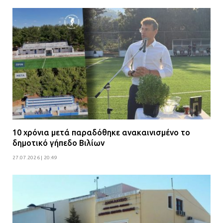
10 χρόνια μετά παραδόθηκε ανακαινισμένο το
δημοτικό γήπεδο Βιλίων
27.07.2026 | 20:49