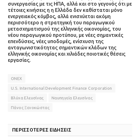
συνεργασίας με τις ΗΠΑ, αλλά και στο γεγονός ότι με
τέτοιες κινήσεις η η Ελλάδα δεν καθίσταται μόνο
ενεργειακός κόμβος, αλλά ενισχύεται ακόμη
περισσότερο η στρατηγική του παραγωγικού
μετασχηματισμού της ελληνικής οικονομίας, του
νέου παραγωγικού προτύπου, με νέες σημαντικές
επενδύσεις, νέες υποδομές, ενίσχυση της
ανταγωνιστικότητας σημαντικών κλάδων της
ελληνικής οικονομίας και χιλιάδες ποιοτικές θέσεις
εργασίας.
ONEX
U.S. International Development Finance Corporation
Βλύχα Ελευσίνας
Ναυπηγεία Ελευσίνας
Πάνος Ξενοκώστας
ΠΕΡΙΣΣΟΤΕΡΕΣ ΕΙΔΗΣΕΙΣ