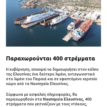
Παραχωρούνται 400 στρέμματα
Η κυβέρνηση, επιχειρεί να δημιουργήσει στον κόλπο
της Ελευσίνας ένα δεύτερο λιμάνι, ανταγωνιστικό
στο λιμάνι του Πειραιά και σε εφαπτόμενο χερσαίο
χώρο από τα Ναυπηγεία Ελευσίνας.
Σύμφωνα με ασφαλείς πληροφορίες, θα
παραχωρηθούν στα
Ναυπηγεία Ελευσίνας
, 400
στρέμματα που γειτνιάζουν με τους ντόκους,