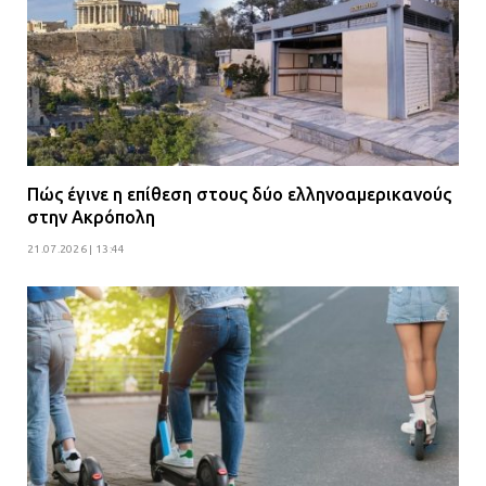
Πώς έγινε η επίθεση στους δύο ελληνοαμερικανούς
στην Ακρόπολη
21.07.2026 | 13:44