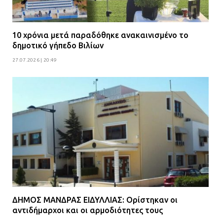
10 χρόνια μετά παραδόθηκε ανακαινισμένο το
δημοτικό γήπεδο Βιλίων
27.07.2026 | 20:49
ΔΗΜΟΣ ΜΑΝΔΡΑΣ ΕΙΔΥΛΛΙΑΣ: Ορίστηκαν οι
αντιδήμαρχοι και οι αρμοδιότητες τους