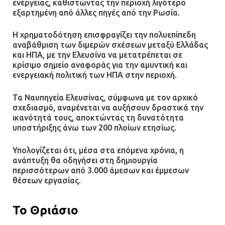
ενέργειας, καθιστώντας την περιοχή λιγότερο
εξαρτημένη από άλλες πηγές από την Ρωσία.
Η χρηματοδότηση επισφραγίζει την πολυεπίπεδη
αναβάθμιση των διμερών σχέσεων μεταξύ Ελλάδας
και ΗΠΑ, με την Ελευσίνα να μετατρέπεται σε
κρίσιμο σημείο αναφοράς για την αμυντική και
ενεργειακή πολιτική των ΗΠΑ στην περιοχή.
Τα Ναυπηγεία Ελευσίνας, σύμφωνα με τον αρχικό
σχεδιασμό, αναμένεται να αυξήσουν δραστικά την
ικανότητά τους, αποκτώντας τη δυνατότητα
υποστήριξης άνω των 200 πλοίων ετησίως.
Υπολογίζεται ότι, μέσα στα επόμενα χρόνια, η
ανάπτυξη θα οδηγήσει στη δημιουργία
περισσότερων από 3.000 άμεσων και έμμεσων
θέσεων εργασίας.
Το Θριάσιο