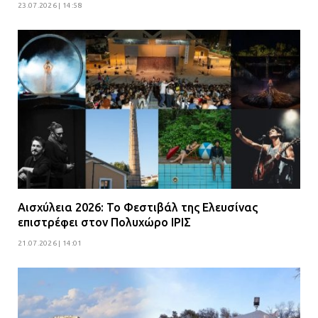
23.07.2026 | 14:58
Αισχύλεια 2026: Το Φεστιβάλ της Ελευσίνας
επιστρέφει στον Πολυχώρο ΙΡΙΣ
21.07.2026 | 14:01