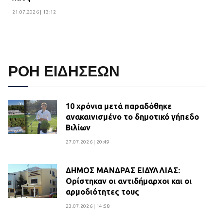
21.07.2026 | 13:12
ΡΟΗ ΕΙΔΗΣΕΩΝ
10 χρόνια μετά παραδόθηκε
ανακαινισμένο το δημοτικό γήπεδο
Βιλίων
27.07.2026 | 20:49
ΔΗΜΟΣ ΜΑΝΔΡΑΣ ΕΙΔΥΛΛΙΑΣ:
Ορίστηκαν οι αντιδήμαρχοι και οι
αρμοδιότητες τους
23.07.2026 | 14:58