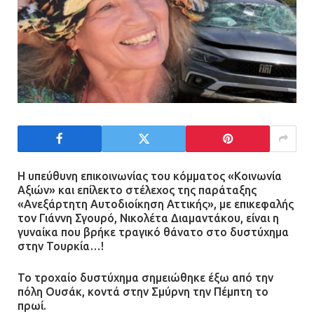
Η υπεύθυνη επικοινωνίας του κόμματος «Κοινωνία
Αξιών» και επίλεκτο στέλεχος της παράταξης
«Ανεξάρτητη Αυτοδιοίκηση Αττικής», με επικεφαλής
τον Γιάννη Σγουρό, Νικολέτα Διαμαντάκου, είναι η
γυναίκα που βρήκε τραγικό θάνατο στο δυστύχημα
στην Τουρκία…!
To τροχαίο δυστύχημα σημειώθηκε έξω από την
πόλη Ουσάκ, κοντά στην Σμύρνη την Πέμπτη το
πρωί.