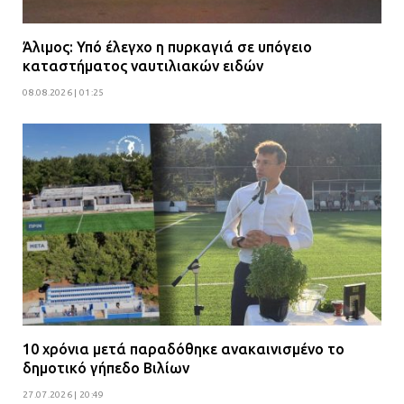
Άλιμος: Υπό έλεγχο η πυρκαγιά σε υπόγειο
καταστήματος ναυτιλιακών ειδών
08.08.2026 | 01:25
10 χρόνια μετά παραδόθηκε ανακαινισμένο το
δημοτικό γήπεδο Βιλίων
27.07.2026 | 20:49