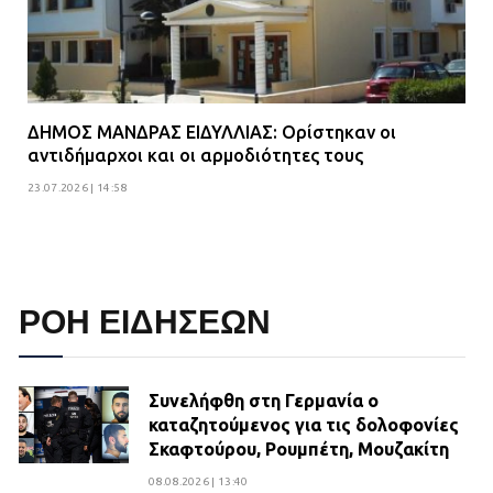
ΔΗΜΟΣ ΜΑΝΔΡΑΣ ΕΙΔΥΛΛΙΑΣ: Ορίστηκαν οι
αντιδήμαρχοι και οι αρμοδιότητες τους
23.07.2026 | 14:58
ΡΟΗ ΕΙΔΗΣΕΩΝ
Συνελήφθη στη Γερμανία ο
καταζητούμενος για τις δολοφονίες
Σκαφτούρου, Ρουμπέτη, Μουζακίτη
08.08.2026 | 13:40