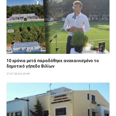
10 χρόνια μετά παραδόθηκε ανακαινισμένο το
δημοτικό γήπεδο Βιλίων
27.07.2026 | 20:49