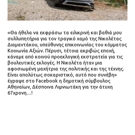
«Θα ήθελα να εκφράσω τα ειλικρινή και βαθιά μου
συλλυπητήρια για τον τραγικό χαμό της Νικολέτας
Διαμαντάκου, υπεύθυνης επικοινωνίας του κόμματος
Κοινωνία Αξιών. Πέρυσι, τέτοια ακριβώς εποχή,
κάναμε από κοινού προεκλογική εκστρατεία για τις
βουλευτικές εκλογές. Η Νικολέτα ήταν μια
αφοσιωμένη μαχήτρια της πολιτικής και της τέχνης.
Είναι απολύτως σοκαριστικό, αυτό που συνέβη»
έγραψε στο Facebook η δημοτική σύμβουλος
Αθηναίων, Δέσποινα Λιμνιωτάκη για την άτυχη
67χρονη…!