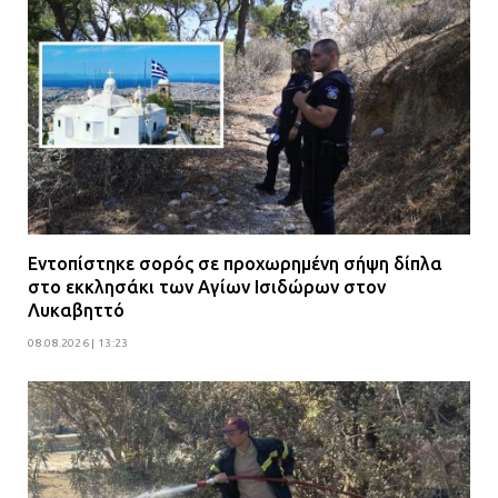
Εντοπίστηκε σορός σε προχωρημένη σήψη δίπλα
στο εκκλησάκι των Αγίων Ισιδώρων στον
Λυκαβηττό
08.08.2026 | 13:23