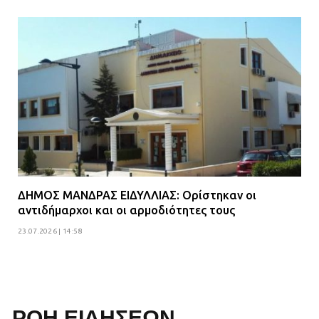
ΔΗΜΟΣ ΜΑΝΔΡΑΣ ΕΙΔΥΛΛΙΑΣ: Ορίστηκαν οι
αντιδήμαρχοι και οι αρμοδιότητες τους
23.07.2026 | 14:58
ΡΟΗ ΕΙΔΗΣΕΩΝ