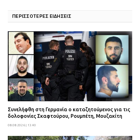
ΠΕΡΙΣΣΟΤΕΡΕΣ ΕΙΔΗΣΕΙΣ
Συνελήφθη στη Γερμανία ο καταζητούμενος για τις
δολοφονίες Σκαφτούρου, Ρουμπέτη, Μουζακίτη
08.08.2026 | 13:40