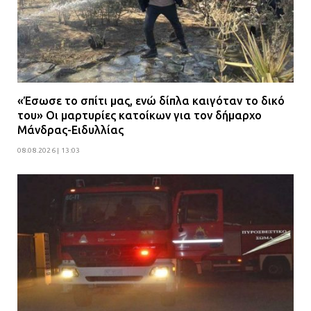
«Έσωσε το σπίτι μας, ενώ δίπλα καιγόταν το δικό
του» Οι μαρτυρίες κατοίκων για τον δήμαρχο
Μάνδρας-Ειδυλλίας
08.08.2026 | 13:03