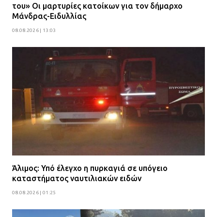
του» Οι μαρτυρίες κατοίκων για τον δήμαρχο
Μάνδρας-Ειδυλλίας
08.08.2026 | 13:03
Άλιμος: Υπό έλεγχο η πυρκαγιά σε υπόγειο
καταστήματος ναυτιλιακών ειδών
08.08.2026 | 01:25