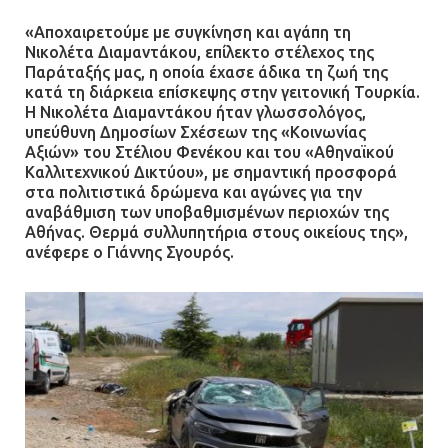
«Αποχαιρετούμε με συγκίνηση και αγάπη τη
Νικολέτα Διαμαντάκου, επίλεκτο στέλεχος της
Παράταξής μας, η οποία έχασε άδικα τη ζωή της
κατά τη διάρκεια επίσκεψης στην γειτονική Τουρκία.
Η Νικολέτα Διαμαντάκου ήταν γλωσσολόγος,
υπεύθυνη Δημοσίων Σχέσεων της «Κοινωνίας
Αξιών» του Στέλιου Φενέκου και του «Αθηναϊκού
Καλλιτεχνικού Δικτύου», με σημαντική προσφορά
στα πολιτιστικά δρώμενα και αγώνες για την
αναβάθμιση των υποβαθμισμένων περιοχών της
Αθήνας. Θερμά συλλυπητήρια στους οικείους της»,
ανέφερε ο Γιάννης Σγουρός.