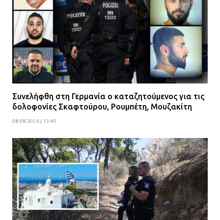
Συνελήφθη στη Γερμανία ο καταζητούμενος για τις
δολοφονίες Σκαφτούρου, Ρουμπέτη, Μουζακίτη
08.08.2026 | 13:40