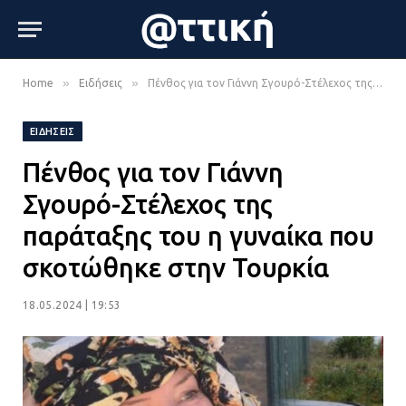
»
»
Home
Ειδήσεις
Πένθος για τον Γιάννη Σγουρό-Στέλεχος της παράταξης του η γυναίκα που σκοτώθηκε στην Τουρκία
ΕΙΔΉΣΕΙΣ
Πένθος για τον Γιάννη
Σγουρό-Στέλεχος της
παράταξης του η γυναίκα που
σκοτώθηκε στην Τουρκία
18.05.2024 | 19:53