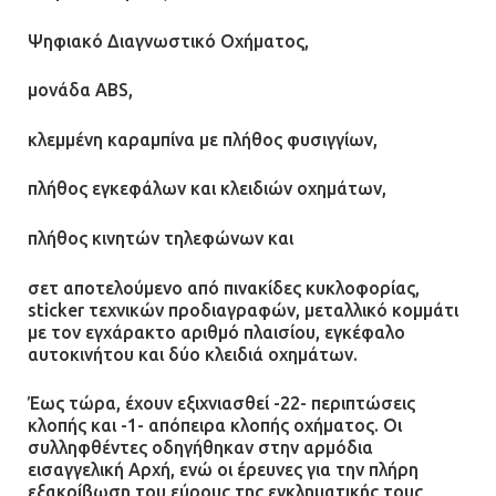
Ψηφιακό Διαγνωστικό Οχήματος,
μονάδα ABS,
κλεμμένη καραμπίνα με πλήθος φυσιγγίων,
πλήθος εγκεφάλων και κλειδιών οχημάτων,
πλήθος κινητών τηλεφώνων και
σετ αποτελούμενο από πινακίδες κυκλοφορίας,
sticker τεχνικών προδιαγραφών, μεταλλικό κομμάτι
με τον εγχάρακτο αριθμό πλαισίου, εγκέφαλο
αυτοκινήτου και δύο κλειδιά οχημάτων.
Έως τώρα, έχουν εξιχνιασθεί -22- περιπτώσεις
κλοπής και -1- απόπειρα κλοπής οχήματος. Οι
συλληφθέντες οδηγήθηκαν στην αρμόδια
εισαγγελική Αρχή, ενώ οι έρευνες για την πλήρη
εξακρίβωση του εύρους της εγκληματικής τους