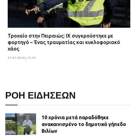
Τροχαίο στην Πειραιώς: ΙΧ συγκρούστηκε με
φορτηγό – Ένας τραυματίας και κυκλοφοριακό
χάος
21.07.2026 | 13:12
ΡΟΗ ΕΙΔΗΣΕΩΝ
10 χρόνια μετά παραδόθηκε
ανακαινισμένο το δημοτικό γήπεδο
Βιλίων