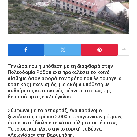
Την ώρα που η υπόθεση με τη διαφθορά στην
Πολεοδομία Ρόδου έχει προκαλέσει το κοινό
αίσθημα όσον αφορά τον τρόπο που λειτουργεί ο
κρατικός μηχανισμός, μια ακόμα υπόθεση με
αυθαίρετες κατασκευές φέρνει στο φως της
δημοσιότητας η «Ζούγκλα».
Σύμφωνα με το ρεπορτάζ, ένα παράνομο
ξενοδοχείο, περίπου 2.000 τετραγωνικών μέτρων,
έχει χτιστεί δίπλα στη νότια πύλη του κτήματος
Τατοΐου, και πλάι στην ιστορική ταβέρνα
«Λεωνίδας» στη Βαρυμπόπη.