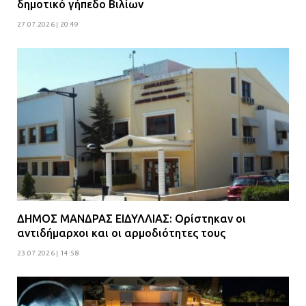
δημοτικό γήπεδο Βιλίων
27.07.2026 | 20:49
ΔΗΜΟΣ ΜΑΝΔΡΑΣ ΕΙΔΥΛΛΙΑΣ: Ορίστηκαν οι
αντιδήμαρχοι και οι αρμοδιότητες τους
23.07.2026 | 14:58