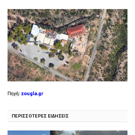
Πηγή:
zougla.gr
ΠΕΡΙΣΣΟΤΕΡΕΣ ΕΙΔΗΣΕΙΣ