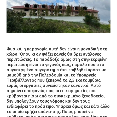
Φυσικά, η παρανομία αυτή δεν είναι η μοναδική στη
χώρα. Όπου κι αν ψάξει κανείς θα βρει ανάλογες
περιπτώσεις. Το παράδοξο όμως στη συγκεκριμένη
περίπτωση είναι το γεγονός πως, παρόλο που στο
συγκεκριμένο συγκρότημα έχει επιβληθεί πρόστιμο
μαμούθ από την Πολεοδομία και το Υπουργείο
Περιβάλλοντος που ξεπερνά τα 2,5 εκατομμύρια
ευρώ, οι εργασίες συνεχίστηκαν κανονικά. Αυτό
σημαίνει προφανώς πως οι επιχειρηματίες που
κρύβονται πίσω από το συγκεκριμένο ξενοδοχείο,
δεν υπολογίζουν τους νόμους και δεν τους
ενδιαφέρει το πρόστιμο. Υπάρχει όμως και κάτι άλλο
το οποίο χρήζει απάντησης. Ποιος μπορεί να
κρύβεται από πίσω και να προσφέρει «ασυλία» στη