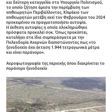
και δεύτερη καταγγελία στο Υπουργείο Πολιτισμού,
το οποίο ζήτησε άμεσα την παρέμβαση των
επιθεωρητών Περιβάλλοντος. Κλιμάκιο των
επιθεωρητών μετέβη εκεί τον Φεβρουάριο του 2024
προκειμένου να πραγματοποιήσει αυτοψία.
Η έκθεση αυτοψίας η οποία ολοκληρώθηκε
πρόσφατα προκαλεί σοκ. Όπως προκύπτει,
καταλήγει στα ίδια συμπεράσματα με την
Πολεοδομία Αχαρνών διαπιστώνοντας πως «το
ξενοδοχείο έχει έκταση 1.944 τετραγωνικά μέτρα
και είναι παράνομο».
Αεροφωτογραφία της περιοχής όπου διακρίνεται το
παράνομο ξενοδοχείο