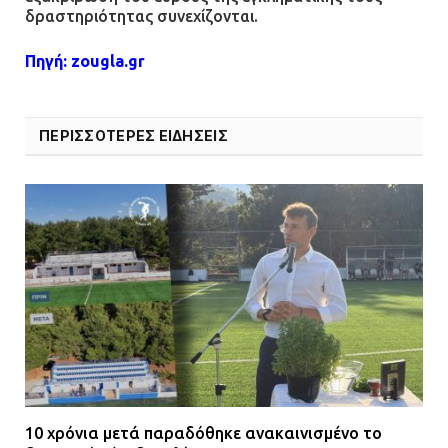
δραστηριότητας συνεχίζονται.
Πηγή:
zougla.gr
ΠΕΡΙΣΣΟΤΕΡΕΣ ΕΙΔΗΣΕΙΣ
10 χρόνια μετά παραδόθηκε ανακαινισμένο το