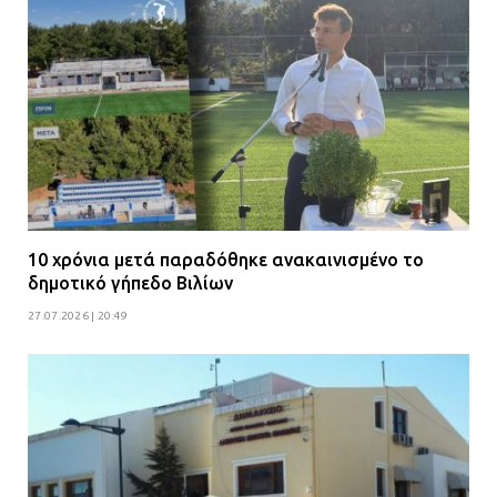
10 χρόνια μετά παραδόθηκε ανακαινισμένο το
δημοτικό γήπεδο Βιλίων
27.07.2026 | 20:49