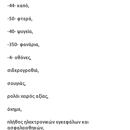
-44- καπό,
-50- φτερά,
-40- ψυγεία,
-350- φανάρια,
-4- οθόνες,
σιδερογροθιά,
σουγιάς,
ρολόι χειρός αξίας,
όχημα,
πλήθος ηλεκτρονικών εγκεφάλων και
ασφαλειοθηκών,