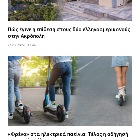
Πώς έγινε η επίθεση στους δύο ελληνοαμερικανούς
στην Ακρόπολη
21.07.2026 | 13:44
«Φρένο» στα ηλεκτρικά πατίνια: Τέλος η οδήγησή