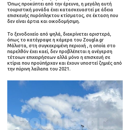
Όπως προκύπτει από την έρευνα, η μεγάλη αυτή
τουριστική μονάδα έχει κατασκευαστεί με άδεια
επισκευής πυρόπληκτου κτίσματος, σε έκταση που
δεν είναι άρτια και οικοδομήσιμη.
Το ξενοδοχείο από ψηλά, διακρίνεται αριστερά,
όπως το κατέγραψε η κάμερα του Zougla.gr
Μάλιστα, στη συγκεκριμένη περιοχή , η οποία στο
παρελθόν έχει καεί, δεν προβλέπεται η ανέγερση
τέτοιων επιχειρήσεων αλλά μόνο η επισκευή σε
κτίρια που προϋπήρχαν και έχουν υποστεί ζημιές από
την πύρινη λαίλαπα του 2021.