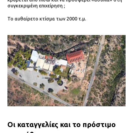
συγκεκριμένη επιχείρηση ;
To αυθαίρετο κτίσμα των 2000 τ.μ.
Οι καταγγελίες και το πρόστιμο