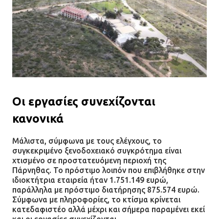
Οι εργασίες συνεχίζονται
κανονικά
Μάλιστα, σύμφωνα με τους ελέγχους, το
συγκεκριμένο ξενοδοχειακό συγκρότημα είναι
χτισμένο σε προστατευόμενη περιοχή της
Πάρνηθας. Το πρόστιμο λοιπόν που επιβλήθηκε στην
ιδιοκτήτρια εταιρεία ήταν 1.751.149 ευρώ,
παράλληλα με πρόστιμο διατήρησης 875.574 ευρώ.
Σύμφωνα με πληροφορίες, το κτίσμα κρίνεται
κατεδαφιστέο αλλά μέχρι και σήμερα παραμένει εκεί