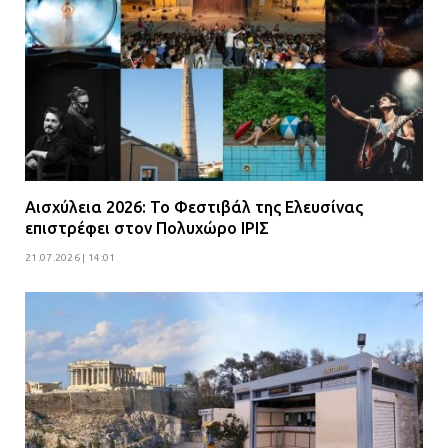
Αισχύλεια 2026: Το Φεστιβάλ της Ελευσίνας
επιστρέφει στον Πολυχώρο ΙΡΙΣ
21.07.2026 | 14:01