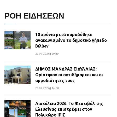
ΡΟΗ ΕΙΔΗΣΕΩΝ
10 χρόνια μετά παραδόθηκε
ανακαινισμένο το δημοτικό γήπεδο
Βιλίων
27.07.2026 | 20:49
ΔΗΜΟΣ ΜΑΝΔΡΑΣ ΕΙΔΥΛΛΙΑΣ:
Ορίστηκαν οι αντιδήμαρχοι και οι
αρμοδιότητες τους
23.07.2026 | 14:58
Αισχύλεια 2026: Το Φεστιβάλ της
Ελευσίνας επιστρέφει στον
Πολυχώρο ΙΡΙΣ