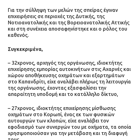
Για την σύλληψη των μελών της σπείρας έγιναν
επιχειρήσεις σε περιοχές της Δυτικής, της
Νοτιοανατολικής και της Βορειοανατολικής Αττικής
και στη συνέχεια αποσαφηνίστηκε και ο ρόλος του
καθενός.
Συγκεκριμένα,
– 32χρονος, αρχηγός της οργάνωσης, ιδιοκτήτης
επιχείρησης εμπορίας αυτοκινήτων στις Αχαρνές και
χώρου αποθήκευσης οχημάτων και εξαρτημάτων
στο Καπανδρίτι, είχε αναλάβει πλήρως τη λειτουργία
της οργάνωσης, έχοντας εξασφαλίσει την
απαραίτητη υποδομή και το κατάλληλο δίκτυο,
– 27χρονος, ιδιοκτήτης επιχείρησης μίσθωσης
οχημάτων στο Κορωπί, ένας εκ των φυσικών
αυτουργών των κλοπών, είχε αναλάβει τον
εφοδιασμό των συνεργών του με οχήματα, τα οποία
χρησιμοποιούσαν για την μετάβαση και τη διαφυγή
τους,