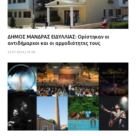
ΔΗΜΟΣ ΜΑΝΔΡΑΣ ΕΙΔΥΛΛΙΑΣ: Ορίστηκαν οι
αντιδήμαρχοι και οι αρμοδιότητες τους
23.07.2026 | 14:58