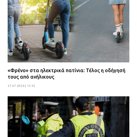
«Φρένο» στα ηλεκτρικά πατίνια: Τέλος η οδήγησή
τους από ανήλικους
21.07.2026 | 13:35