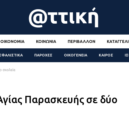
ΟΙΚΟΝΟΜΊΑ
ΚΟΙΝΩΝΊΑ
ΠΕΡΙΒΆΛΛΟΝ
ΚΑΤΑΓΓΕΛΊ
ΣΦΑΛΙΣΤΙΚΑ
ΠΑΡΟΧΕΣ
ΟΙΚΟΓΕΝΕΙΑ
ΚΑΙΡΟΣ
Ι
ο σχολεία
Αγίας Παρασκευής σε δύο