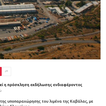
θεί η πρόσκληση εκδήλωσης ενδιαφέροντος
.
 της υποπαραχώρησης του λιμένα της Καβάλας, με