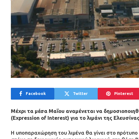
Facebook
Twitter
Pinterest
Μέχρι τα μέσα Μαΐου αναμένεται να δημοσιοποιη
(Expression of Interest) για το λιμάνι της Ελευσίνας
Η υποπαραχώρηση του λιμένα θα γίνει στο πρότυπο