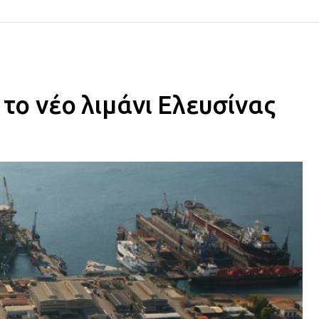
 το νέο λιμάνι Ελευσίνας