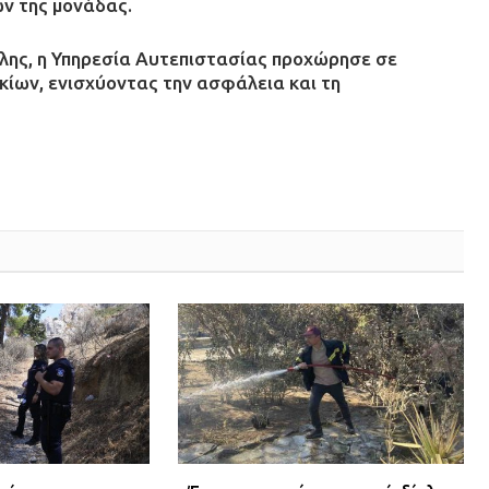
ν της μονάδας.
όλης, η Υπηρεσία Αυτεπιστασίας προχώρησε σε
ίων, ενισχύοντας την ασφάλεια και τη