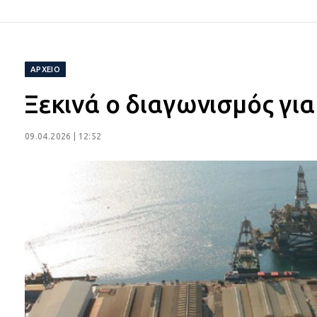
ΑΡΧΕΙΟ
Ξεκινά ο διαγωνισμός για
09.04.2026 | 12:52