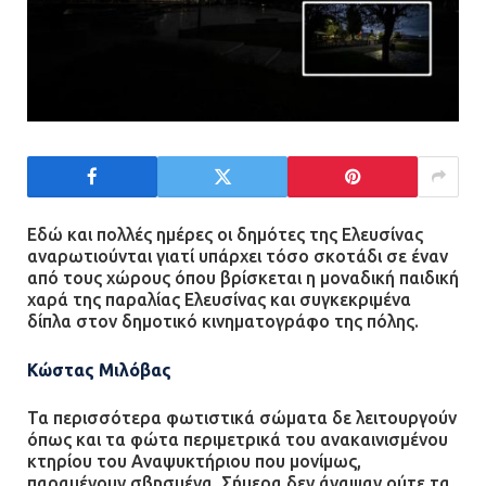
Εδώ και πολλές ημέρες οι δημότες της Ελευσίνας
αναρωτιούνται γιατί υπάρχει τόσο σκοτάδι σε έναν
από τους χώρους όπου βρίσκεται η μοναδική παιδική
χαρά της παραλίας Ελευσίνας και συγκεκριμένα
δίπλα στον δημοτικό κινηματογράφο της πόλης.
Κώστας Μιλόβας
Τα περισσότερα φωτιστικά σώματα δε λειτουργούν
όπως και τα φώτα περιμετρικά του ανακαινισμένου
κτηρίου του Αναψυκτήριου που μονίμως,
παραμένουν σβησμένα. Σήμερα δεν άναψαν ούτε τα