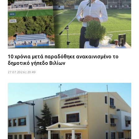
10 χρόνια μετά παραδόθηκε ανακαινισμένο το
δημοτικό γήπεδο Βιλίων
27.07.2026 | 20:49