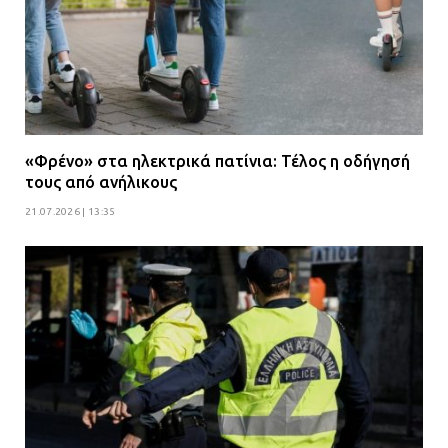
«Φρένο» στα ηλεκτρικά πατίνια: Τέλος η οδήγησή
τους από ανήλικους
21.07.2026 | 13:35