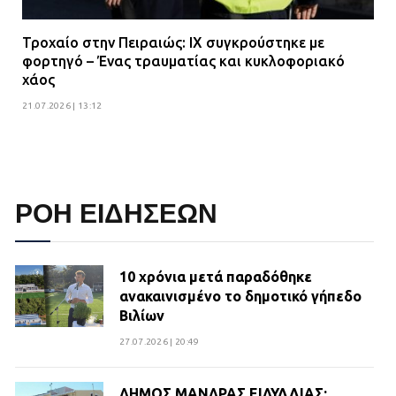
Τροχαίο στην Πειραιώς: ΙΧ συγκρούστηκε με
φορτηγό – Ένας τραυματίας και κυκλοφοριακό
χάος
21.07.2026 | 13:12
ΡΟΗ ΕΙΔΗΣΕΩΝ
10 χρόνια μετά παραδόθηκε
ανακαινισμένο το δημοτικό γήπεδο
Βιλίων
27.07.2026 | 20:49
ΔΗΜΟΣ ΜΑΝΔΡΑΣ ΕΙΔΥΛΛΙΑΣ: