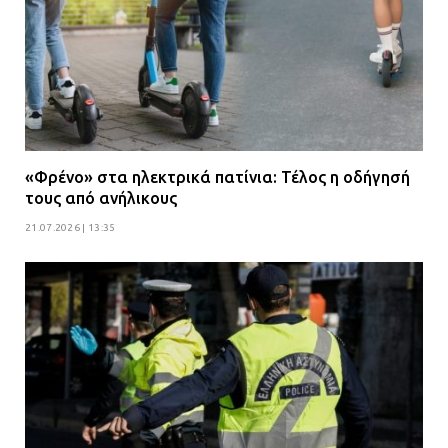
«Φρένο» στα ηλεκτρικά πατίνια: Τέλος η οδήγησή
τους από ανήλικους
21.07.2026 | 13:35