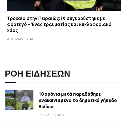
Τροχαίο στην Πειραιώς: ΙΧ συγκρούστηκε με
φορτηγό – Ένας τραυματίας και κυκλοφοριακό
χάος
21.07.2026 | 13:12
ΡΟΗ ΕΙΔΗΣΕΩΝ
10 χρόνια μετά παραδόθηκε
ανακαινισμένο το δημοτικό γήπεδο
Βιλίων
27.07.2026 | 20:49