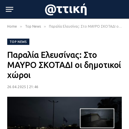
»
»
Home
Top News
Παραλία Ελευσίνας: Στο ΜΑΥΡΟ ΣΚΟΤΑΔΙ οι δημοτικοί χώροι
TOP NEWS
Παραλία Ελευσίνας: Στο
ΜΑΥΡΟ ΣΚΟΤΑΔΙ οι δημοτικοί
χώροι
26.04.2025 | 21:46