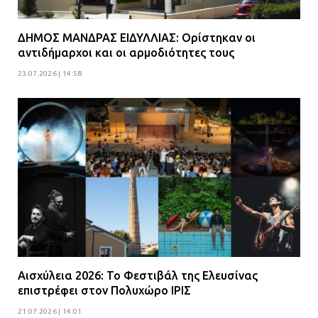
ΔΗΜΟΣ ΜΑΝΔΡΑΣ ΕΙΔΥΛΛΙΑΣ: Ορίστηκαν οι
αντιδήμαρχοι και οι αρμοδιότητες τους
23.07.2026 | 14:58
Αισχύλεια 2026: Το Φεστιβάλ της Ελευσίνας
επιστρέφει στον Πολυχώρο ΙΡΙΣ
21.07.2026 | 14:01