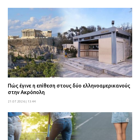
Πώς έγινε η επίθεση στους δύο ελληνοαμερικανούς
στην Ακρόπολη
21.07.2026 | 13:44