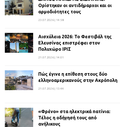
Ορίστηκαν οι αντιδήμαρχοι και οι
αρμοδιότητες τους
23.07.2026 | 14:58
Αισχύλεια 2026: Το Φεστιβάλ της
Ελευσίνας επιστρέφει στον
Πολυχώρο ΙΡΙΣ
21.07.2026 | 14:01
Πώς έγινε η επίθεση στους δύο
ελληνοαμερικανούς στην Ακρόπολη
21.07.2026 | 13:44
«Φρένο» στα ηλεκτρικά πατίνια:
Τέλος η οδήγησή τους από
ανήλικους