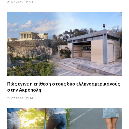
21.07.2026 | 14:01
Πώς έγινε η επίθεση στους δύο ελληνοαμερικανούς
στην Ακρόπολη
21.07.2026 | 13:44