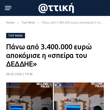
»
»
Home
Top News
Πάνω από 3.400.000 ευρώ αποκόμισε η «σπείρα του ΔΕΔΔΗΕ»
TOP NEWS
Πάνω από 3.400.000 ευρώ
αποκόμισε η «σπείρα του
ΔΕΔΔΗΕ»
08.05.2026 | 19:46