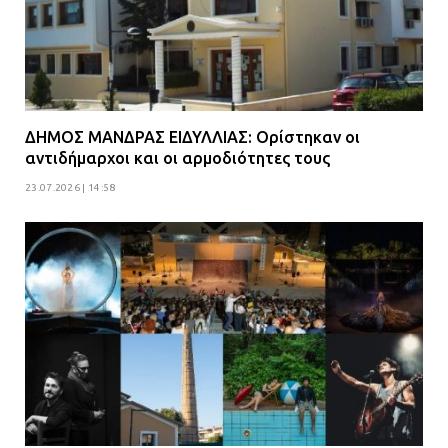
ΔΗΜΟΣ ΜΑΝΔΡΑΣ ΕΙΔΥΛΛΙΑΣ: Ορίστηκαν οι
αντιδήμαρχοι και οι αρμοδιότητες τους
23.07.2026 | 14:58