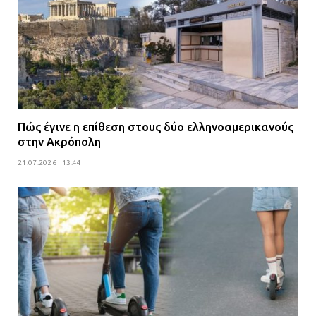
Πώς έγινε η επίθεση στους δύο ελληνοαμερικανούς
στην Ακρόπολη
21.07.2026 | 13:44