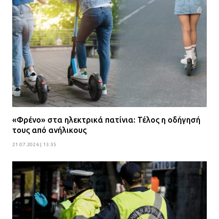
«Φρένο» στα ηλεκτρικά πατίνια: Τέλος η οδήγησή
τους από ανήλικους
21.07.2026 | 13:35