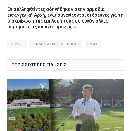
Οι συλληφθέντες οδηγήθηκαν στην αρμόδια
εισαγγελική Αρχή, ενώ συνεχίζονται οι έρευνες για τη
διακρίβωση της εμπλοκή τους σε τυχόν άλλες
παρόμοιες αξιόποινες πράξεις».
ΔΕΔΔΗΕ
ΕΓΚΛΗΜΑΤΙΚΗ ΟΡΓΑΝΩΣΗ
ΕΛ.ΑΣ
ΠΕΡΙΣΣΟΤΕΡΕΣ ΕΙΔΗΣΕΙΣ