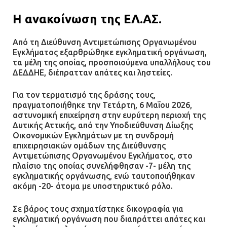
Η ανακοίνωση της ΕΛ.ΑΣ.
Από τη Διεύθυνση Αντιμετώπισης Οργανωμένου
Εγκλήματος εξαρθρώθηκε εγκληματική οργάνωση,
τα μέλη της οποίας, προσποιούμενα υπαλλήλους του
ΔΕΔΔΗΕ, διέπρατταν απάτες και ληστείες.
Για τον τερματισμό της δράσης τους,
πραγματοποιήθηκε την Τετάρτη, 6 Μαΐου 2026,
αστυνομική επιχείρηση στην ευρύτερη περιοχή της
Δυτικής Αττικής, από την Υποδιεύθυνση Δίωξης
Οικονομικών Εγκλημάτων με τη συνδρομή
επιχειρησιακών ομάδων της Διεύθυνσης
Αντιμετώπισης Οργανωμένου Εγκλήματος, στο
πλαίσιο της οποίας συνελήφθησαν -7- μέλη της
εγκληματικής οργάνωσης, ενώ ταυτοποιήθηκαν
ακόμη -20- άτομα με υποστηρικτικό ρόλο.
Σε βάρος τους σχηματίστηκε δικογραφία για
εγκληματική οργάνωση που διαπράττει απάτες και