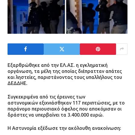
Εξαρθρώθηκε από την ΕΛ.ΑΣ. η εγκληματική
οργάνωση, τα μέλη της οποίας διέπρατταν απάτες
και ληστείες, παριστάνοντας τους υπαλλήλους του
ΔΕΔΔΗΕ.
Συγκεκριμένα από τις
έρευνες των
αστυνομικών
εξιχνιάσθηκαν 117 περιπτώσεις, με το
παράνομο περιουσιακό όφελος που αποκόμισαν οι
δράστες να υπερβαίνει τα 3.400.000 ευρώ.
Η Αστυνομία εξέδωσε την ακόλουθη ανακοίνωση: