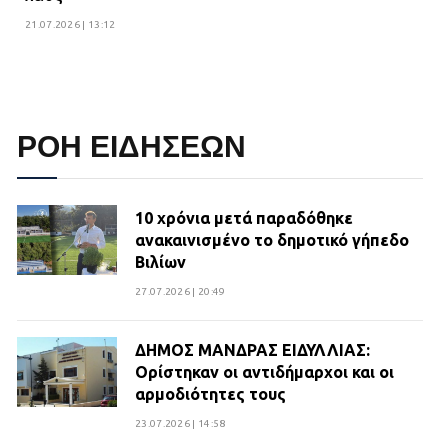
21.07.2026 | 13:12
ΡΟΗ ΕΙΔΗΣΕΩΝ
10 χρόνια μετά παραδόθηκε
ανακαινισμένο το δημοτικό γήπεδο
Βιλίων
27.07.2026 | 20:49
ΔΗΜΟΣ ΜΑΝΔΡΑΣ ΕΙΔΥΛΛΙΑΣ:
Ορίστηκαν οι αντιδήμαρχοι και οι
αρμοδιότητες τους
23.07.2026 | 14:58