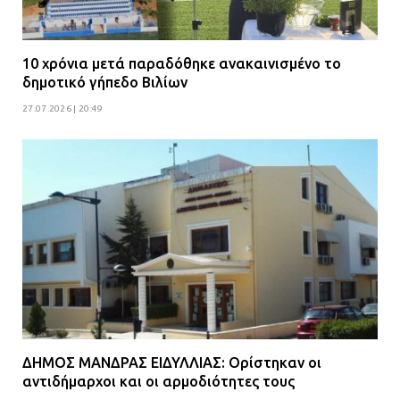
10 χρόνια μετά παραδόθηκε ανακαινισμένο το
δημοτικό γήπεδο Βιλίων
27.07.2026 | 20:49
ΔΗΜΟΣ ΜΑΝΔΡΑΣ ΕΙΔΥΛΛΙΑΣ: Ορίστηκαν οι
αντιδήμαρχοι και οι αρμοδιότητες τους