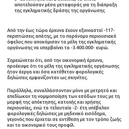
αποτελούσαν μέσα μεταφοράς για τη διάπραξη
της εγκληματικής δράσης της οργάνωσης
Από την έως τώρα έρευνα έχουν εξιχνιαστεί -117-
περιπτώσεις απάτης, με το παράνομο περιουσιακό
όφελος που αποκόμισαν τα μέλη της εγκληματικής
οργάνωσης να υπερβαίνει τα -3.400.000- ευρώ.
Σημειώνεται ότι, από την οικονομική έρευνα,
προέκυψε ότι τα μέλη της εγκληματικής οργάνωσης
ήταν άεργα και όσα κατέθεταν φορολογικές
δηλώσεις εμφανίζονταν ως σκηνίτες.
Παράλληλα, συναλλάσσονταν μόνο με μετρητά και
επεδίωκαν τη νομιμοποίηση των εσόδων τους με τη
μορφή της απόκτησης, κατοχής και χρήσης
περιουσίας, ενώ τα τελευταία -2- έτη υπέβαλαν
φορολογικές δηλώσεις με μηδενικό εισόδημα,
γεγονός που έρχεται σε αντίθεση με τον τρόπο ζωής
και το οικονομικό τους προφίλ.