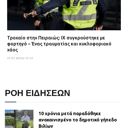
Τροχαίο στην Πειραιώς: ΙΧ συγκρούστηκε με
φορτηγό – Ένας τραυματίας και κυκλοφοριακό
χάος
21.07.2026 | 13:12
ΡΟΗ ΕΙΔΗΣΕΩΝ
10 χρόνια μετά παραδόθηκε
ανακαινισμένο το δημοτικό γήπεδο
Βιλίων