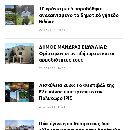
10 χρόνια μετά παραδόθηκε
ανακαινισμένο το δημοτικό γήπεδο
Βιλίων
27.07.2026 | 20:49
ΔΗΜΟΣ ΜΑΝΔΡΑΣ ΕΙΔΥΛΛΙΑΣ:
Ορίστηκαν οι αντιδήμαρχοι και οι
αρμοδιότητες τους
23.07.2026 | 14:58
Αισχύλεια 2026: Το Φεστιβάλ της
Ελευσίνας επιστρέφει στον
Πολυχώρο ΙΡΙΣ
21.07.2026 | 14:01
Πώς έγινε η επίθεση στους δύο