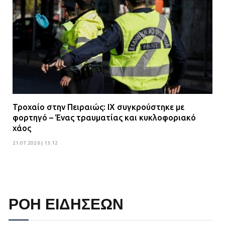
Τροχαίο στην Πειραιώς: ΙΧ συγκρούστηκε με
φορτηγό – Ένας τραυματίας και κυκλοφοριακό
χάος
21.07.2026 | 13:12
ΡΟΗ ΕΙΔΗΣΕΩΝ