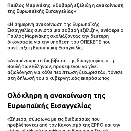
Παύλος Μαρινάκης: «Σοβαρή εξέλιξη η ανακοίνωση
της Ευρωπαϊκής Εισαγγελίας»
«Η σημερινή ανακοίνωση της Ευρωπαϊκής
Εισαγγελίας συνιστά μια σοβαρή εξέλιξη», ανέφερε ο
Παύλος Μαρινάκης σχολιάζοντας την δεύτερη
δικογραφία για την υπόθεση του ΟΠΕΚΕΠΕ που
συνέταξε η Ευρωπαϊκή Εισαγγελία.
«Αναμένουμε τη διαβίβαση της δικογραφίας στη
Βουλή των Ελλήνων, προκειμένου να γίνει
αξιολόγηση για κάθε περίπτωση ξεχωριστά», τόνισε
στη δήλωσή του ο κυβερνητικός εκπρόσωπος.
Ολόκληρη η ανακοίνωση της
Ευρωπαϊκής Εισαγγελίας
«Σήμερα, σύμφωνα με τις διαδικασίες που
προβλέπονται από τον Κανονισμό της EPPO και την
ελληνική εθνική νομοθεσία, η Ευρωπαία Γενική