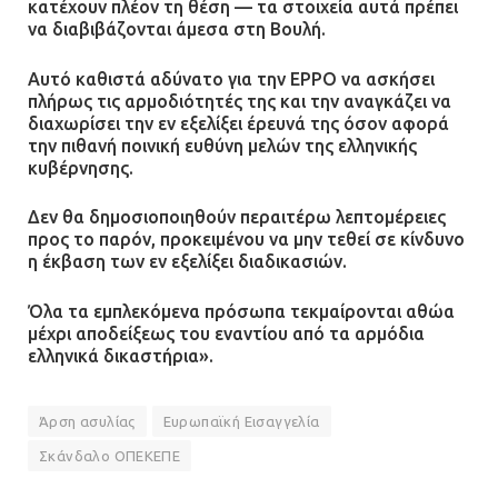
κατέχουν πλέον τη θέση — τα στοιχεία αυτά πρέπει
να διαβιβάζονται άμεσα στη Βουλή.
Αυτό καθιστά αδύνατο για την EPPO να ασκήσει
πλήρως τις αρμοδιότητές της και την αναγκάζει να
διαχωρίσει την εν εξελίξει έρευνά της όσον αφορά
την πιθανή ποινική ευθύνη μελών της ελληνικής
κυβέρνησης.
Δεν θα δημοσιοποιηθούν περαιτέρω λεπτομέρειες
προς το παρόν, προκειμένου να μην τεθεί σε κίνδυνο
η έκβαση των εν εξελίξει διαδικασιών.
Όλα τα εμπλεκόμενα πρόσωπα τεκμαίρονται αθώα
μέχρι αποδείξεως του εναντίου από τα αρμόδια
ελληνικά δικαστήρια».
Άρση ασυλίας
Ευρωπαϊκή Εισαγγελία
Σκάνδαλο ΟΠΕΚΕΠΕ