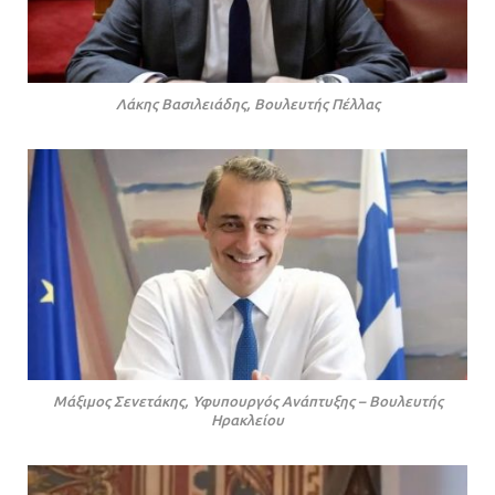
Λάκης Βασιλειάδης, Βουλευτής Πέλλας
Μάξιμος Σενετάκης, Υφυπουργός Ανάπτυξης – Βουλευτής
Ηρακλείου