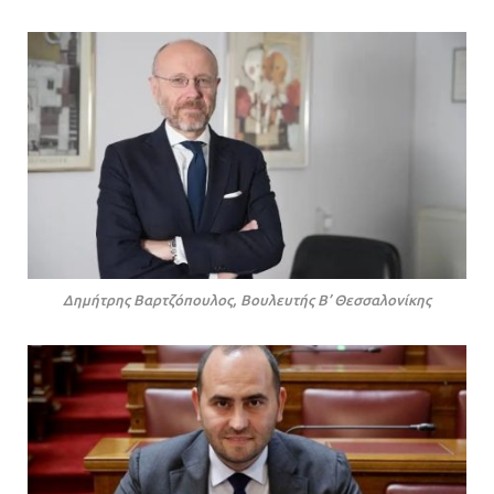
Δημήτρης Βαρτζόπουλος, Βουλευτής Β’ Θεσσαλονίκης