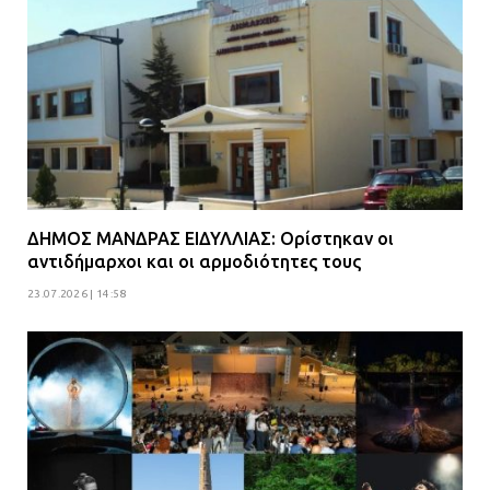
ΔΗΜΟΣ ΜΑΝΔΡΑΣ ΕΙΔΥΛΛΙΑΣ: Ορίστηκαν οι
αντιδήμαρχοι και οι αρμοδιότητες τους
23.07.2026 | 14:58