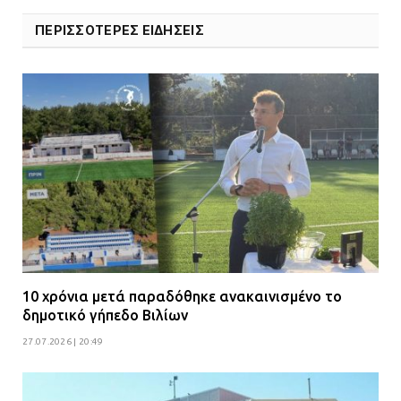
ΠΕΡΙΣΣΟΤΕΡΕΣ ΕΙΔΗΣΕΙΣ
10 χρόνια μετά παραδόθηκε ανακαινισμένο το
δημοτικό γήπεδο Βιλίων
27.07.2026 | 20:49