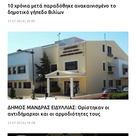
10 χρόνια μετά παραδόθηκε ανακαινισμένο το
δημοτικό γήπεδο Βιλίων
27.07.2026 | 20:49
ΔΗΜΟΣ ΜΑΝΔΡΑΣ ΕΙΔΥΛΛΙΑΣ: Ορίστηκαν οι
αντιδήμαρχοι και οι αρμοδιότητες τους
23.07.2026 | 14:58