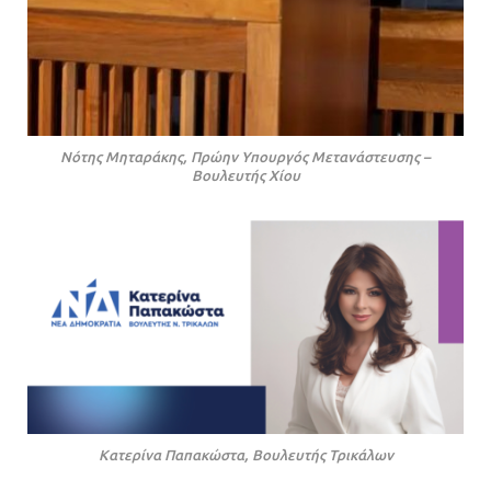
Νότης Μηταράκης, Πρώην Υπουργός Μετανάστευσης –
Βουλευτής Χίου
Κατερίνα Παπακώστα, Βουλευτής Τρικάλων