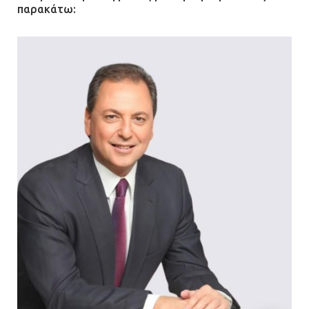
παρακάτω: