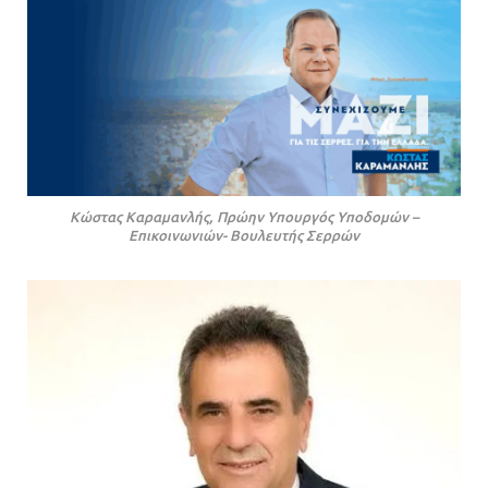
Κώστας Καραμανλής, Πρώην Υπουργός Υποδομών –
Επικοινωνιών- Βουλευτής Σερρών