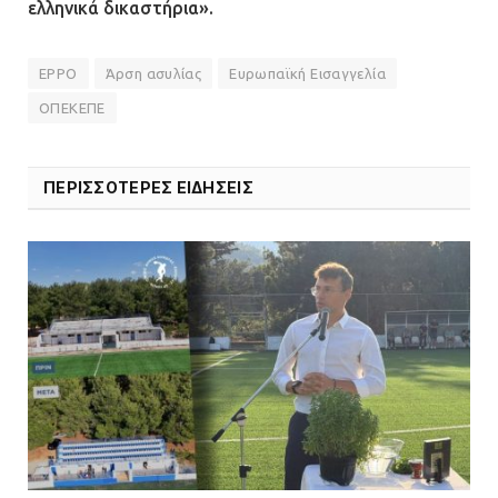
ελληνικά δικαστήρια».
EPPO
Άρση ασυλίας
Ευρωπαϊκή Εισαγγελία
ΟΠΕΚΕΠΕ
ΠΕΡΙΣΣΟΤΕΡΕΣ ΕΙΔΗΣΕΙΣ