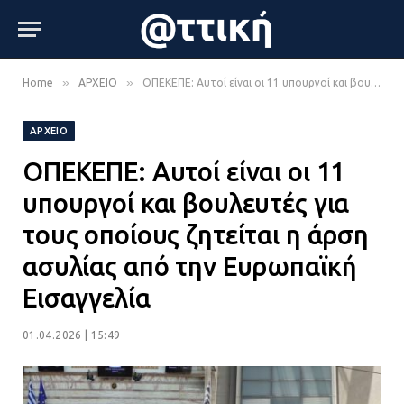
»
»
Home
ΑΡΧΕΙΟ
ΟΠΕΚΕΠΕ: Αυτοί είναι οι 11 υπουργοί και βουλευτές για τους οποίους ζητείται η άρση ασυλίας από την Ευρωπαϊκή Εισαγγελία
ΑΡΧΕΙΟ
ΟΠΕΚΕΠΕ: Αυτοί είναι οι 11
υπουργοί και βουλευτές για
τους οποίους ζητείται η άρση
ασυλίας από την Ευρωπαϊκή
Εισαγγελία
01.04.2026 | 15:49