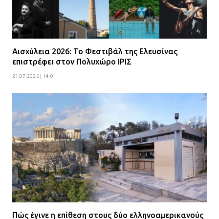
Αισχύλεια 2026: Το Φεστιβάλ της Ελευσίνας
επιστρέφει στον Πολυχώρο ΙΡΙΣ
21.07.2026 | 14:01
Πώς έγινε η επίθεση στους δύο ελληνοαμερικανούς