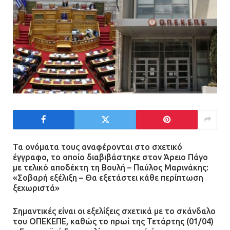
Τα ονόματα τους αναφέρονται στο σχετικό
έγγραφο, το οποίο διαβιβάστηκε στον Άρειο Πάγο
με τελικό αποδέκτη τη Βουλή – Παύλος Μαρινάκης:
«Σοβαρή εξέλιξη – Θα εξετάστει κάθε περίπτωση
ξεχωριστά»
Σημαντικές είναι οι εξελίξεις σχετικά με το σκάνδαλο
του ΟΠΕΚΕΠΕ, καθώς το πρωί της Τετάρτης (01/04)