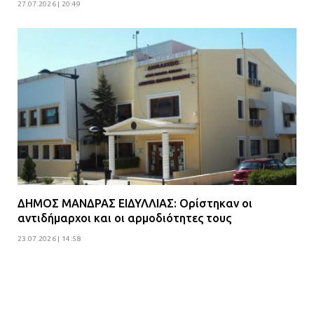
27.07.2026 | 20:49
ΔΗΜΟΣ ΜΑΝΔΡΑΣ ΕΙΔΥΛΛΙΑΣ: Ορίστηκαν οι
αντιδήμαρχοι και οι αρμοδιότητες τους
23.07.2026 | 14:58