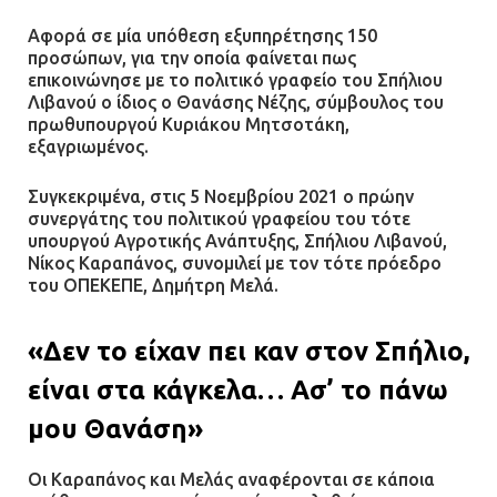
Αφορά σε μία υπόθεση εξυπηρέτησης 150
προσώπων, για την οποία φαίνεται πως
επικοινώνησε με το πολιτικό γραφείο του Σπήλιου
Λιβανού ο ίδιος ο Θανάσης Νέζης, σύμβουλος του
πρωθυπουργού Κυριάκου Μητσοτάκη,
εξαγριωμένος.
Συγκεκριμένα, στις 5 Νοεμβρίου 2021 ο πρώην
συνεργάτης του πολιτικού γραφείου του τότε
υπουργού Αγροτικής Ανάπτυξης, Σπήλιου Λιβανού,
Νίκος Καραπάνος, συνομιλεί με τον τότε πρόεδρο
του ΟΠΕΚΕΠΕ, Δημήτρη Μελά.
«Δεν το είχαν πει καν στον Σπήλιο,
είναι στα κάγκελα… Ασ’ το πάνω
μου Θανάση»
Οι Καραπάνος και Μελάς αναφέρονται σε κάποια