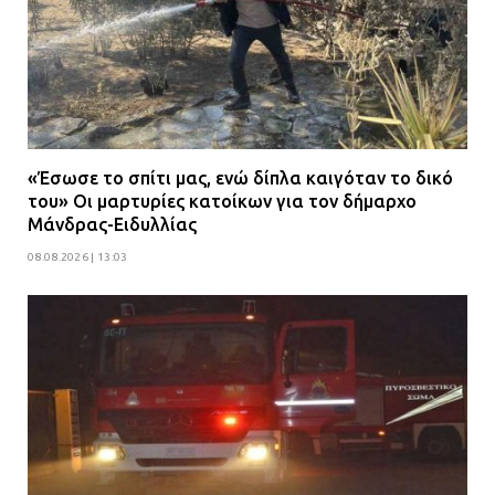
«Έσωσε το σπίτι μας, ενώ δίπλα καιγόταν το δικό
του» Οι μαρτυρίες κατοίκων για τον δήμαρχο
Μάνδρας-Ειδυλλίας
08.08.2026 | 13:03