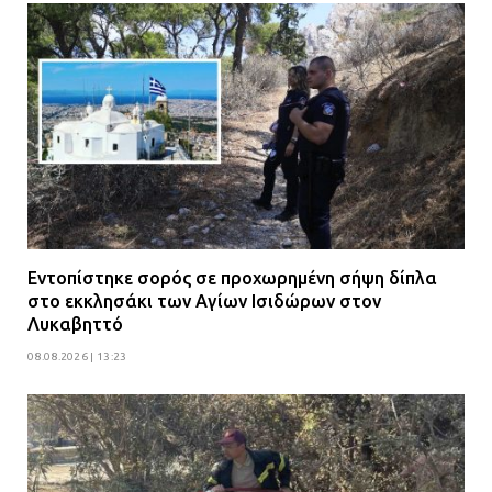
Εντοπίστηκε σορός σε προχωρημένη σήψη δίπλα
στο εκκλησάκι των Αγίων Ισιδώρων στον
Λυκαβηττό
08.08.2026 | 13:23