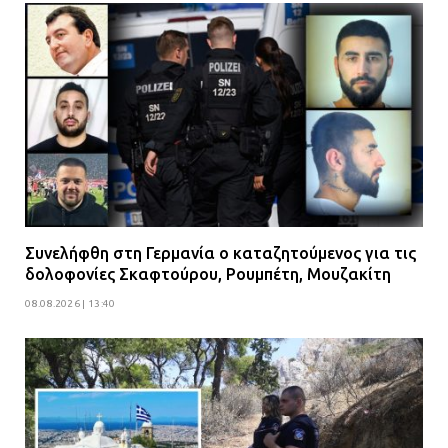
Συνελήφθη στη Γερμανία ο καταζητούμενος για τις
δολοφονίες Σκαφτούρου, Ρουμπέτη, Μουζακίτη
08.08.2026 | 13:40