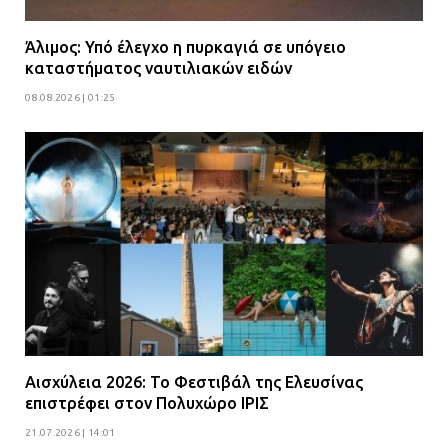
Άλιμος: Υπό έλεγχο η πυρκαγιά σε υπόγειο
καταστήματος ναυτιλιακών ειδών
08.08.2026 | 01:25
Αισχύλεια 2026: Το Φεστιβάλ της Ελευσίνας
επιστρέφει στον Πολυχώρο ΙΡΙΣ
21.07.2026 | 14:01