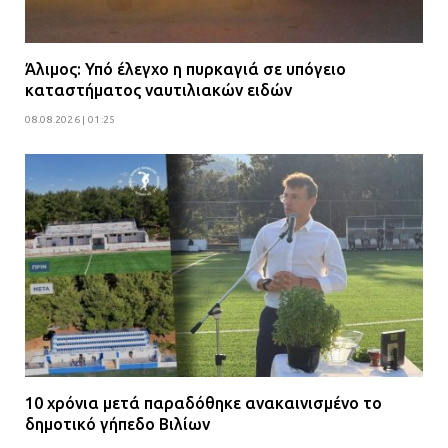
Άλιμος: Υπό έλεγχο η πυρκαγιά σε υπόγειο
καταστήματος ναυτιλιακών ειδών
08.08.2026 | 01:25
10 χρόνια μετά παραδόθηκε ανακαινισμένο το
δημοτικό γήπεδο Βιλίων