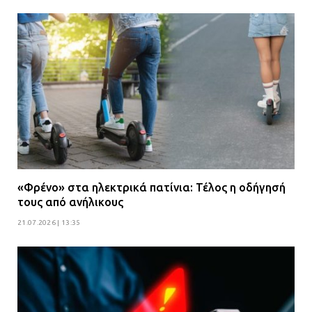
«Φρένο» στα ηλεκτρικά πατίνια: Τέλος η οδήγησή
τους από ανήλικους
21.07.2026 | 13:35