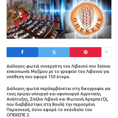
Διάλογος-φωτιά συνεργάτη του Λιβανού που δείχνει
επικοινωνία Μαξίμου με το γραφείο του Λιβανού για
υπόθεση που αφορά 150 άτομα.
Διάλογος-φωτιά περιλαμβάνεται στη δικογραφία για
τους πρώην υπουργό και υφυπουργό Αγροτικής
Ανάπτυξης, Σπήλιο Λιβανό και Φωτεινή Αραμπατζή,
που διαβιβάστηκε στη Βουλή την περασμένη
Παρασκευή, όσον αφορά το σκάνδαλο του
ΟΠΕΚΕΠΕ 2.