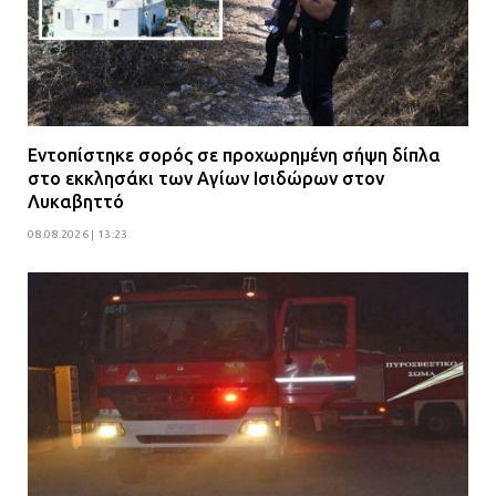
Εντοπίστηκε σορός σε προχωρημένη σήψη δίπλα
στο εκκλησάκι των Αγίων Ισιδώρων στον
Λυκαβηττό
08.08.2026 | 13:23