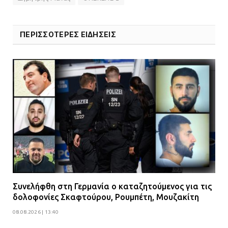
ΠΕΡΙΣΣΟΤΕΡΕΣ ΕΙΔΗΣΕΙΣ
Συνελήφθη στη Γερμανία ο καταζητούμενος για τις
δολοφονίες Σκαφτούρου, Ρουμπέτη, Μουζακίτη
08.08.2026 | 13:40