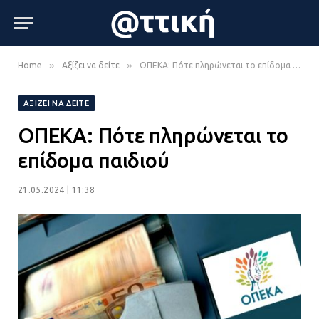
»
»
Home
Αξίζει να δείτε
ΟΠΕΚΑ: Πότε πληρώνεται το επίδομα παιδιού
ΑΞΊΖΕΙ ΝΑ ΔΕΊΤΕ
ΟΠΕΚΑ: Πότε πληρώνεται το
επίδομα παιδιού
21.05.2024 | 11:38