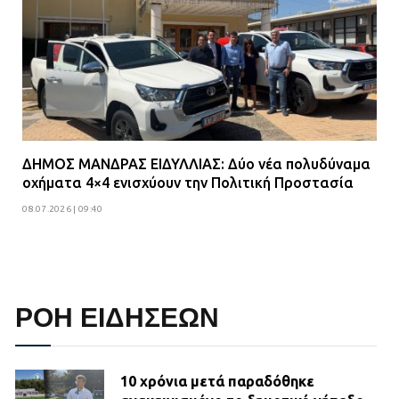
ΔΗΜΟΣ ΜΑΝΔΡΑΣ ΕΙΔΥΛΛΙΑΣ: Δύο νέα πολυδύναμα
οχήματα 4×4 ενισχύουν την Πολιτική Προστασία
08.07.2026 | 09:40
ΡΟΗ ΕΙΔΗΣΕΩΝ
10 χρόνια μετά παραδόθηκε