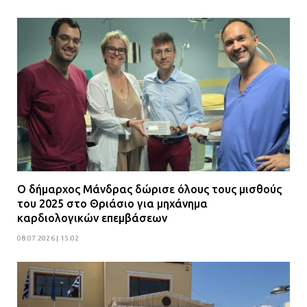
Ο δήμαρχος Μάνδρας δώρισε όλους τους μισθούς
του 2025 στο Θριάσιο για μηχάνημα
καρδιολογικών επεμβάσεων
08.07.2026 | 15:02