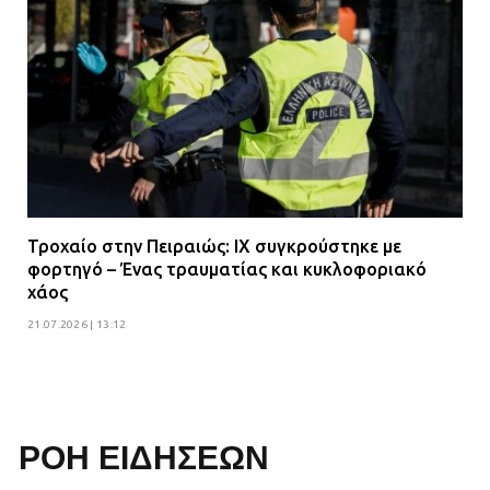
Τροχαίο στην Πειραιώς: ΙΧ συγκρούστηκε με
φορτηγό – Ένας τραυματίας και κυκλοφοριακό
χάος
21.07.2026 | 13:12
ΡΟΗ ΕΙΔΗΣΕΩΝ