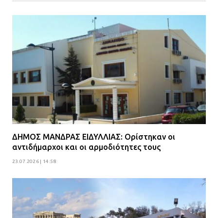
ΔΗΜΟΣ ΜΑΝΔΡΑΣ ΕΙΔΥΛΛΙΑΣ: Ορίστηκαν οι
αντιδήμαρχοι και οι αρμοδιότητες τους
23.07.2026 | 14:58