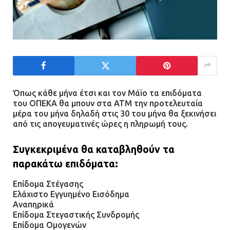
Όπως κάθε μήνα έτσι και τον Μάϊο τα επιδόματα
του ΟΠΕΚΑ θα μπουν στα ATM την προτελευταία
μέρα του μήνα δηλαδή στις 30 του μήνα θα ξεκινήσει
από τις απογευματινές ώρες η πληρωμή τους.
Συγκεκριμένα θα καταβληθούν τα
παρακάτω επιδόματα:
Επίδομα Στέγασης
Ελάχιστο Εγγυημένο Εισόδημα
Αναπηρικά
Επίδομα Στεγαστικής Συνδρομής
Επίδομα Ομογενών