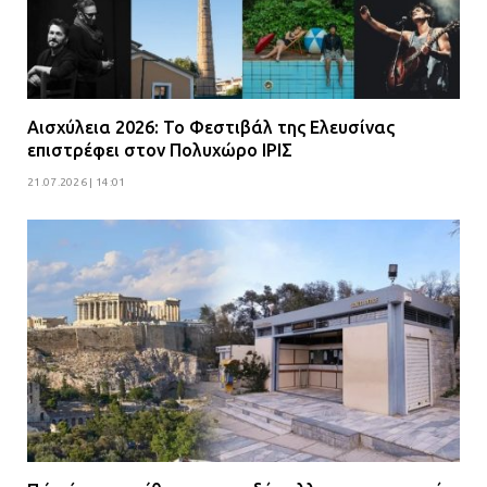
Αισχύλεια 2026: Το Φεστιβάλ της Ελευσίνας
επιστρέφει στον Πολυχώρο ΙΡΙΣ
21.07.2026 | 14:01