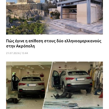
Πώς έγινε η επίθεση στους δύο ελληνοαμερικανούς
στην Ακρόπολη
21.07.2026 | 13:44