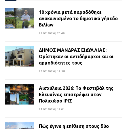
10 χρόνια μετά παραδόθηκε
ανακαινισμένο το δημοτικό γήπεδο
Βιλίων
27.07.2026 | 20:49
ΔΗΜΟΣ ΜΑΝΔΡΑΣ ΕΙΔΥΛΛΙΑΣ:
Ορίστηκαν οι αντιδήμαρχοι και οι
αρμοδιότητες τους
23.07.2026 | 14:58
Αισχύλεια 2026: Το Φεστιβάλ της
Ελευσίνας επιστρέφει στον
Πολυχώρο ΙΡΙΣ
21.07.2026 | 14:01
Πώς έγινε η επίθεση στους δύο