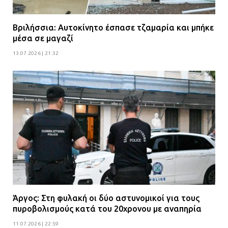
Βριλήσσια: Αυτοκίνητο έσπασε τζαμαρία και μπήκε
μέσα σε μαγαζί
13.07.2026 | 21:32
Άργος: Στη φυλακή οι δύο αστυνομικοί για τους
πυροβολισμούς κατά του 20χρονου με αναπηρία
11.07.2026 | 22:59