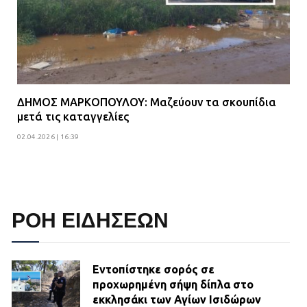
ΔΗΜΟΣ ΜΑΡΚΟΠΟΥΛΟΥ: Μαζεύουν τα σκουπίδια
μετά τις καταγγελίες
02.04.2026 | 16:39
ΡΟΗ ΕΙΔΗΣΕΩΝ
Εντοπίστηκε σορός σε
προχωρημένη σήψη δίπλα στο
εκκλησάκι των Αγίων Ισιδώρων