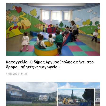
Καταγγελία: Ο δήμος Αργυρούπολης αφήνει στο
δρόμο μαθητές νηπιαγωγείου
17.05.2026 | 14:28