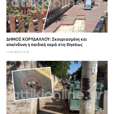
ΔΗΜΟΣ ΚΟΡΥΔΑΛΛΟΥ: Σκουριασμένη και
επικίνδυνη η παιδική χαρά στη Θησέως
11.06.2026 | 13:19