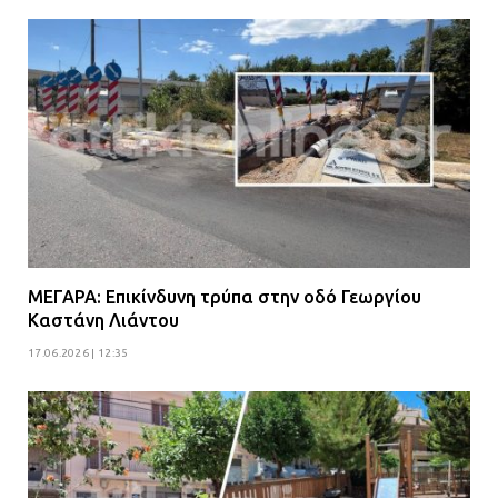
ΜΕΓΑΡΑ: Επικίνδυνη τρύπα στην οδό Γεωργίου
Καστάνη Λιάντου
17.06.2026 | 12:35