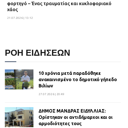
φορτηγό – Ένας τραυματίας και κυκλοφοριακό
χάος
21.07.2026 | 13:12
ΡΟΗ ΕΙΔΗΣΕΩΝ
10 χρόνια μετά παραδόθηκε
ανακαινισμένο το δημοτικό γήπεδο
Βιλίων
27.07.2026 | 20:49
ΔΗΜΟΣ ΜΑΝΔΡΑΣ ΕΙΔΥΛΛΙΑΣ:
Ορίστηκαν οι αντιδήμαρχοι και οι
αρμοδιότητες τους