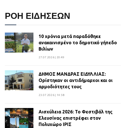
ΡΟΗ ΕΙΔΗΣΕΩΝ
10 χρόνια μετά παραδόθηκε
ανακαινισμένο το δημοτικό γήπεδο
Βιλίων
27.07.2026 | 20:49
ΔΗΜΟΣ ΜΑΝΔΡΑΣ ΕΙΔΥΛΛΙΑΣ:
Ορίστηκαν οι αντιδήμαρχοι και οι
αρμοδιότητες τους
23.07.2026 | 14:58
Αισχύλεια 2026: Το Φεστιβάλ της
Ελευσίνας επιστρέφει στον
Πολυχώρο ΙΡΙΣ