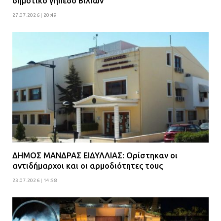
δημοτικό γήπεδο Βιλίων
27.07.2026 | 20:49
ΔΗΜΟΣ ΜΑΝΔΡΑΣ ΕΙΔΥΛΛΙΑΣ: Ορίστηκαν οι
αντιδήμαρχοι και οι αρμοδιότητες τους
23.07.2026 | 14:58