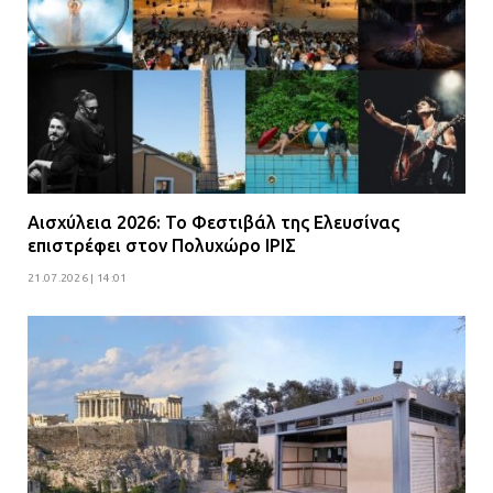
Αισχύλεια 2026: Το Φεστιβάλ της Ελευσίνας
επιστρέφει στον Πολυχώρο ΙΡΙΣ
21.07.2026 | 14:01