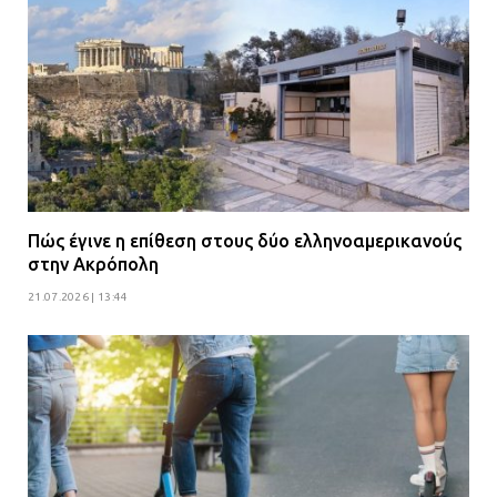
Πώς έγινε η επίθεση στους δύο ελληνοαμερικανούς
στην Ακρόπολη
21.07.2026 | 13:44