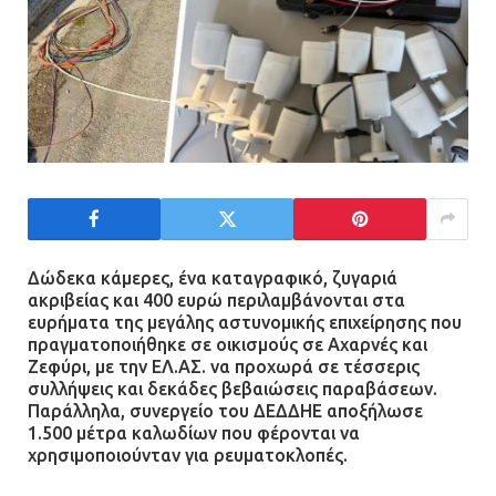
Δώδεκα κάμερες, ένα καταγραφικό, ζυγαριά
ακριβείας και 400 ευρώ περιλαμβάνονται στα
ευρήματα της μεγάλης αστυνομικής επιχείρησης που
πραγματοποιήθηκε σε οικισμούς σε Αχαρνές και
Ζεφύρι, με την ΕΛ.ΑΣ. να προχωρά σε τέσσερις
συλλήψεις και δεκάδες βεβαιώσεις παραβάσεων.
Παράλληλα, συνεργείο του ΔΕΔΔΗΕ αποξήλωσε
1.500 μέτρα καλωδίων που φέρονται να
χρησιμοποιούνταν για ρευματοκλοπές.