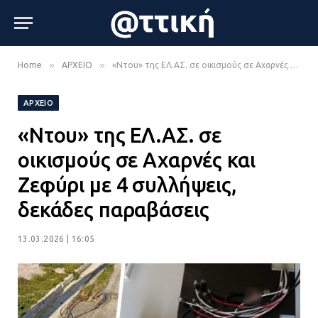
»
»
Home
ΑΡΧΕΙΟ
«Ντου» της ΕΛ.ΑΣ. σε οικισμούς σε Αχαρνές και Ζεφύρι με 4 συλλήψεις, δεκάδες παραβάσεις
ΑΡΧΕΙΟ
«Ντου» της ΕΛ.ΑΣ. σε
οικισμούς σε Αχαρνές και
Ζεφύρι με 4 συλλήψεις,
δεκάδες παραβάσεις
13.03.2026 | 16:05