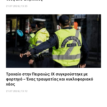
21.07.2026 | 13:35
Τροχαίο στην Πειραιώς: ΙΧ συγκρούστηκε με
φορτηγό – Ένας τραυματίας και κυκλοφοριακό
χάος
21.07.2026 | 13:12