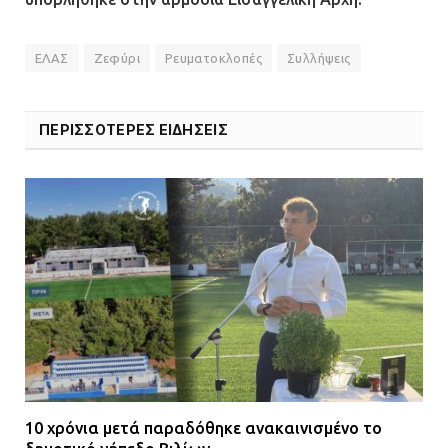
ΕΛΑΣ
Ζεφύρι
Ρευματοκλοπές
Συλλήψεις
ΠΕΡΙΣΣΟΤΕΡΕΣ ΕΙΔΗΣΕΙΣ
10 χρόνια μετά παραδόθηκε ανακαινισμένο το