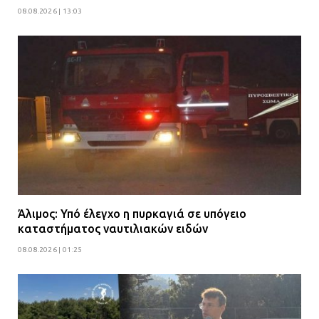
08.08.2026 | 13:03
Άλιμος: Υπό έλεγχο η πυρκαγιά σε υπόγειο
καταστήματος ναυτιλιακών ειδών
08.08.2026 | 01:25