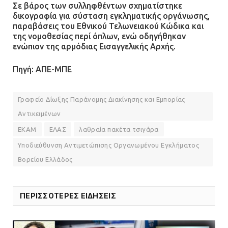
Σε βάρος των συλληφθέντων σχηματίστηκε
δικογραφία για σύσταση εγκληματικής οργάνωσης,
παραβάσεις του Εθνικού Τελωνειακού Κώδικα και
της νομοθεσίας περί όπλων, ενώ οδηγήθηκαν
ενώπιον της αρμόδιας Εισαγγελικής Αρχής.
Πηγή: ΑΠΕ-ΜΠΕ
Γραφείο Δίωξης Παράνομης Διακίνησης και Εμπορίας
Αντικειμένων
ΕΚΑΜ
ΕΛΑΣ
λαθραία πακέτα τσιγάρα
Υποδιεύθυνση Αντιμετώπισης Οργανωμένου Εγκλήματος
Βορείου Ελλάδος
ΠΕΡΙΣΣΟΤΕΡΕΣ ΕΙΔΗΣΕΙΣ