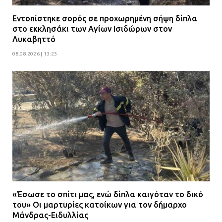
Εντοπίστηκε σορός σε προχωρημένη σήψη δίπλα
στο εκκλησάκι των Αγίων Ισιδώρων στον
Λυκαβηττό
08.08.2026 | 13:23
«Έσωσε το σπίτι μας, ενώ δίπλα καιγόταν το δικό
του» Οι μαρτυρίες κατοίκων για τον δήμαρχο
Μάνδρας-Ειδυλλίας