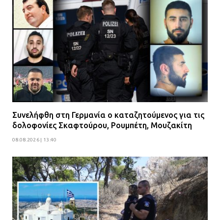
Συνελήφθη στη Γερμανία ο καταζητούμενος για τις
δολοφονίες Σκαφτούρου, Ρουμπέτη, Μουζακίτη
08.08.2026 | 13:40