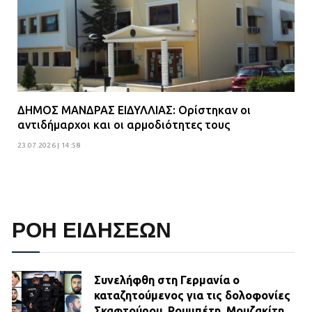
ΔΗΜΟΣ ΜΑΝΔΡΑΣ ΕΙΔΥΛΛΙΑΣ: Ορίστηκαν οι
αντιδήμαρχοι και οι αρμοδιότητες τους
23.07.2026 | 14:58
ΡΟΗ ΕΙΔΗΣΕΩΝ
Συνελήφθη στη Γερμανία ο
καταζητούμενος για τις δολοφονίες
Σκαφτούρου, Ρουμπέτη, Μουζακίτη