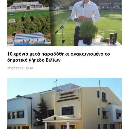
10 χρόνια μετά παραδόθηκε ανακαινισμένο το
δημοτικό γήπεδο Βιλίων
27.07.2026 | 20:49