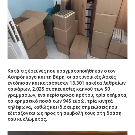
Κατά τις έρευνες που πραγματοποιήθηκαν στον
Ασπρόπυργο και τη Βάρη, οι αστυνομικές Αρχές
εντόπισαν και κατάσχεσαν 18.301 πακέτα λαθραίων
τσιγάρων, 2.025 συσκευασίες καπνού των 50
γραμμαρίων, ένα περίστροφο κρότου, τρία οχήματα,
το χρηματικό ποσό των 945 ευρώ, τρία κινητά
τηλέφωνα, καθώς και ιδιόχειρες σημειώσεις που
εξετάζονται ως προς τη συμβολή τους στη δράση
του κυκλώματος.