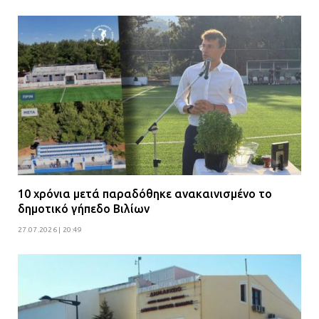
10 χρόνια μετά παραδόθηκε ανακαινισμένο το
δημοτικό γήπεδο Βιλίων
27.07.2026 | 20:49