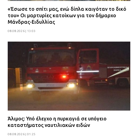
«Έσωσε το σπίτι μας, ενώ δίπλα καιγόταν το δικό
του» Οι μαρτυρίες κατοίκων για τον δήμαρχο
Μάνδρας-Ειδυλλίας
08.08.2026 | 13:03
Άλιμος: Υπό έλεγχο η πυρκαγιά σε υπόγειο
καταστήματος ναυτιλιακών ειδών
08.08.2026 | 01:25