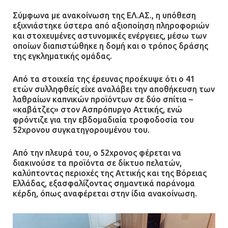
Σύμφωνα με ανακοίνωση της ΕΛ.ΑΣ., η υπόθεση
εξιχνιάστηκε ύστερα από αξιοποίηση πληροφοριών
και στοχευμένες αστυνομικές ενέργειες, μέσω των
οποίων διαπιστώθηκε η δομή και ο τρόπος δράσης
της εγκληματικής ομάδας.
Από τα στοιχεία της έρευνας προέκυψε ότι ο 41
ετών συλληφθείς είχε αναλάβει την αποθήκευση των
λαθραίων καπνικών προϊόντων σε δύο σπίτια –
«καβάτζες» στον Ασπρόπυργο Αττικής, ενώ
φρόντιζε για την εβδομαδιαία τροφοδοσία του
52χρονου συγκατηγορουμένου του.
Από την πλευρά του, ο 52χρονος φέρεται να
διακινούσε τα προϊόντα σε δίκτυο πελατών,
καλύπτοντας περιοχές της Αττικής και της Βόρειας
Ελλάδας, εξασφαλίζοντας σημαντικά παράνομα
κέρδη, όπως αναφέρεται στην ίδια ανακοίνωση.