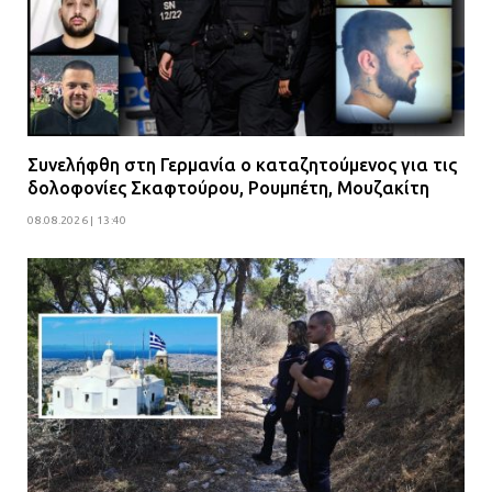
Συνελήφθη στη Γερμανία ο καταζητούμενος για τις
δολοφονίες Σκαφτούρου, Ρουμπέτη, Μουζακίτη
08.08.2026 | 13:40