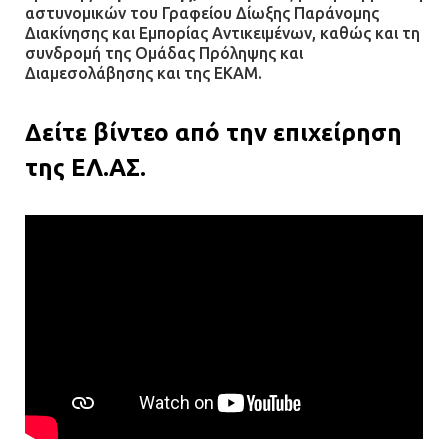
αστυνομικών του Γραφείου Δίωξης Παράνομης
Διακίνησης και Εμπορίας Αντικειμένων, καθώς και τη
συνδρομή της Ομάδας Πρόληψης και
Διαμεσολάβησης και της ΕΚΑΜ.
Δείτε βίντεο από την επιχείρηση
της ΕΛ.ΑΣ.