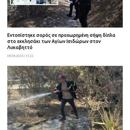
Εντοπίστηκε σορός σε προχωρημένη σήψη δίπλα
στο εκκλησάκι των Αγίων Ισιδώρων στον
Λυκαβηττό
08.08.2026 | 13:23