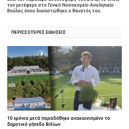
τον μετέφερε στο Γενικό Νοσοκομείο Ασκληπιείο
Βούλας όπου διαπιστώθηκε ο θάνατός του.
ΠΕΡΙΣΣΟΤΕΡΕΣ ΕΙΔΗΣΕΙΣ
10 χρόνια μετά παραδόθηκε ανακαινισμένο το
δημοτικό γήπεδο Βιλίων