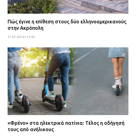
Πώς έγινε η επίθεση στους δύο ελληνοαμερικανούς
στην Ακρόπολη
21.07.2026 | 13:44
«Φρένο» στα ηλεκτρικά πατίνια: Τέλος η οδήγησή
τους από ανήλικους