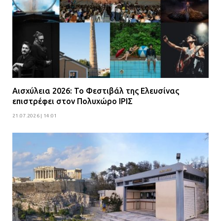
Αισχύλεια 2026: Το Φεστιβάλ της Ελευσίνας
επιστρέφει στον Πολυχώρο ΙΡΙΣ
21.07.2026 | 14:01