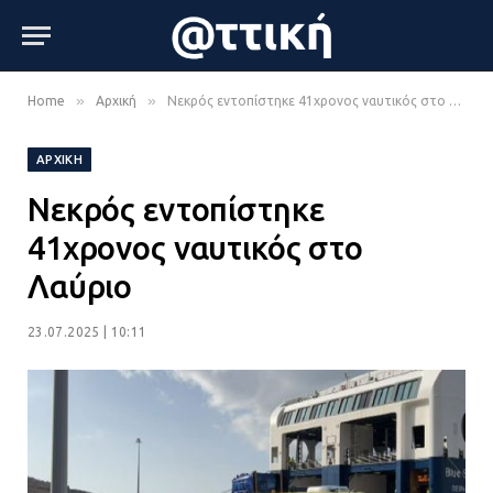
»
»
Home
Αρχική
Νεκρός εντοπίστηκε 41χρονος ναυτικός στο Λαύριο
ΑΡΧΙΚΉ
Νεκρός εντοπίστηκε
41χρονος ναυτικός στο
Λαύριο
23.07.2025 | 10:11