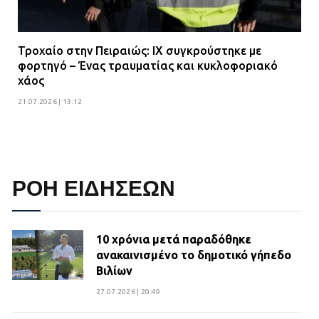
Τροχαίο στην Πειραιώς: ΙΧ συγκρούστηκε με
φορτηγό – Ένας τραυματίας και κυκλοφοριακό
χάος
21.07.2026 | 13:12
ΡΟΗ ΕΙΔΗΣΕΩΝ
10 χρόνια μετά παραδόθηκε
ανακαινισμένο το δημοτικό γήπεδο
Βιλίων
27.07.2026 | 20:49