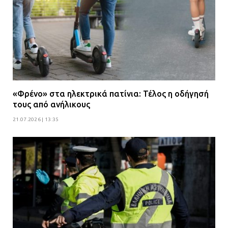
«Φρένο» στα ηλεκτρικά πατίνια: Τέλος η οδήγησή
τους από ανήλικους
21.07.2026 | 13:35