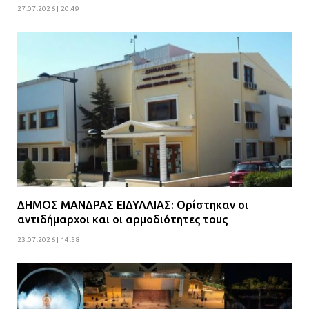
27.07.2026 | 20:49
ΔΗΜΟΣ ΜΑΝΔΡΑΣ ΕΙΔΥΛΛΙΑΣ: Ορίστηκαν οι
αντιδήμαρχοι και οι αρμοδιότητες τους
23.07.2026 | 14:58