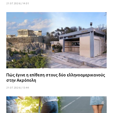
21.07.2026 | 14:01
Πώς έγινε η επίθεση στους δύο ελληνοαμερικανούς
στην Ακρόπολη
21.07.2026 | 13:44