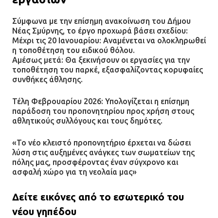
Σύμφωνα με την επίσημη ανακοίνωση του Δήμου
Νέας Σμύρνης, το έργο προχωρά βάσει σχεδίου:
Μέχρι τις 20 Ιανουαρίου: Αναμένεται να ολοκληρωθεί
η τοποθέτηση του ειδικού θόλου.
Αμέσως μετά: Θα ξεκινήσουν οι εργασίες για την
τοποθέτηση του παρκέ, εξασφαλίζοντας κορυφαίες
συνθήκες άθλησης.
Τέλη Φεβρουαρίου 2026: Υπολογίζεται η επίσημη
παράδοση του προπονητηρίου προς χρήση στους
αθλητικούς συλλόγους και τους δημότες.
«Το νέο κλειστό προπονητήριο έρχεται να δώσει
λύση στις αυξημένες ανάγκες των σωματείων της
πόλης μας, προσφέροντας έναν σύγχρονο και
ασφαλή χώρο για τη νεολαία μας»
Δείτε εικόνες από το εσωτερικό του
νέου γηπέδου