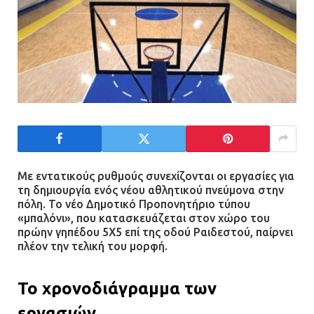
Με εντατικούς ρυθμούς συνεχίζονται οι εργασίες για
τη δημιουργία ενός νέου αθλητικού πνεύμονα στην
πόλη. Το νέο Δημοτικό Προπονητήριο τύπου
«μπαλόνι», που κατασκευάζεται στον χώρο του
πρώην γηπέδου 5Χ5 επί της οδού Ραιδεστού, παίρνει
πλέον την τελική του μορφή.
Το χρονοδιάγραμμα των
εργασιών