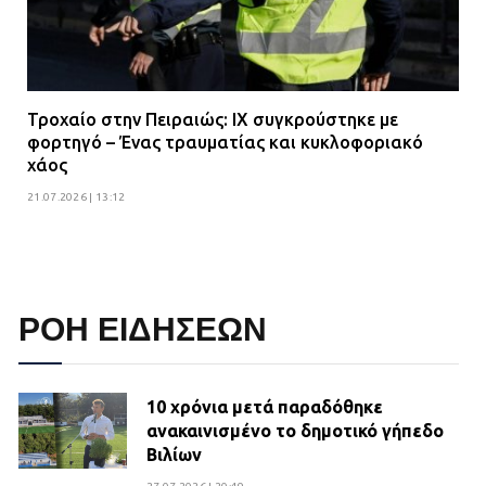
Τροχαίο στην Πειραιώς: ΙΧ συγκρούστηκε με
φορτηγό – Ένας τραυματίας και κυκλοφοριακό
χάος
21.07.2026 | 13:12
ΡΟΗ ΕΙΔΗΣΕΩΝ
10 χρόνια μετά παραδόθηκε
ανακαινισμένο το δημοτικό γήπεδο
Βιλίων