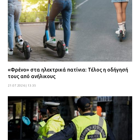
«Φρένο» στα ηλεκτρικά πατίνια: Τέλος η οδήγησή
τους από ανήλικους
21.07.2026 | 13:35