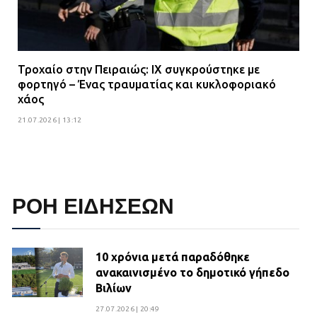
Τροχαίο στην Πειραιώς: ΙΧ συγκρούστηκε με
φορτηγό – Ένας τραυματίας και κυκλοφοριακό
χάος
21.07.2026 | 13:12
ΡΟΗ ΕΙΔΗΣΕΩΝ
10 χρόνια μετά παραδόθηκε
ανακαινισμένο το δημοτικό γήπεδο
Βιλίων
27.07.2026 | 20:49