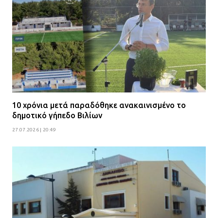
10 χρόνια μετά παραδόθηκε ανακαινισμένο το
δημοτικό γήπεδο Βιλίων
27.07.2026 | 20:49