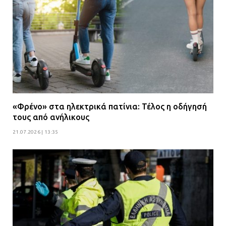
«Φρένο» στα ηλεκτρικά πατίνια: Τέλος η οδήγησή
τους από ανήλικους
21.07.2026 | 13:35