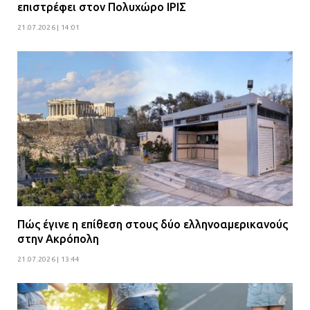
επιστρέφει στον Πολυχώρο ΙΡΙΣ
21.07.2026 | 14:01
Πώς έγινε η επίθεση στους δύο ελληνοαμερικανούς
στην Ακρόπολη
21.07.2026 | 13:44