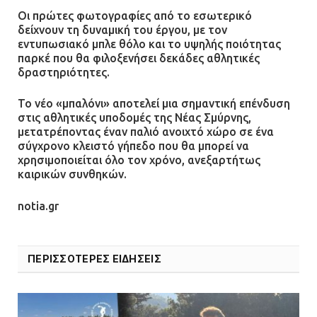
Οι πρώτες φωτογραφίες από το εσωτερικό
δείχνουν τη δυναμική του έργου, με τον
εντυπωσιακό μπλε θόλο και το υψηλής ποιότητας
παρκέ που θα φιλοξενήσει δεκάδες αθλητικές
δραστηριότητες.
Το νέο «μπαλόνι» αποτελεί μια σημαντική επένδυση
στις αθλητικές υποδομές της Νέας Σμύρνης,
μετατρέποντας έναν παλιό ανοιχτό χώρο σε ένα
σύγχρονο κλειστό γήπεδο που θα μπορεί να
χρησιμοποιείται όλο τον χρόνο, ανεξαρτήτως
καιρικών συνθηκών.
notia.gr
ΠΕΡΙΣΣΟΤΕΡΕΣ ΕΙΔΗΣΕΙΣ