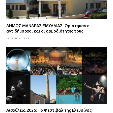
ΔΗΜΟΣ ΜΑΝΔΡΑΣ ΕΙΔΥΛΛΙΑΣ: Ορίστηκαν οι
αντιδήμαρχοι και οι αρμοδιότητες τους
23.07.2026 | 14:58
Αισχύλεια 2026: Το Φεστιβάλ της Ελευσίνας