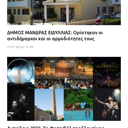
ΔΗΜΟΣ ΜΑΝΔΡΑΣ ΕΙΔΥΛΛΙΑΣ: Ορίστηκαν οι
αντιδήμαρχοι και οι αρμοδιότητες τους
23.07.2026 | 14:58