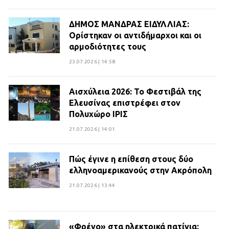
ΔΗΜΟΣ ΜΑΝΔΡΑΣ ΕΙΔΥΛΛΙΑΣ:
Ορίστηκαν οι αντιδήμαρχοι και οι
αρμοδιότητες τους
23.07.2026 | 14:58
Αισχύλεια 2026: Το Φεστιβάλ της
Ελευσίνας επιστρέφει στον
Πολυχώρο ΙΡΙΣ
21.07.2026 | 14:01
Πώς έγινε η επίθεση στους δύο
ελληνοαμερικανούς στην Ακρόπολη
21.07.2026 | 13:44
«Φρένο» στα ηλεκτρικά πατίνια: