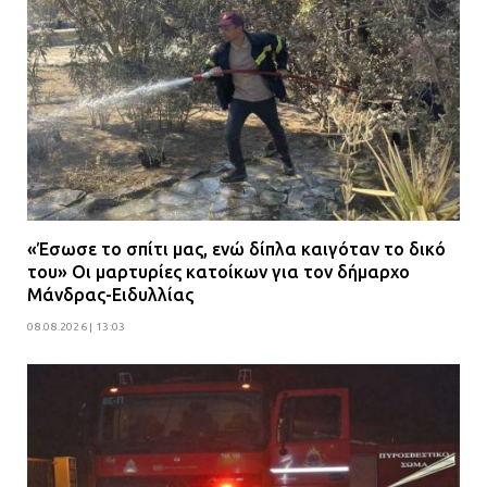
«Έσωσε το σπίτι μας, ενώ δίπλα καιγόταν το δικό
του» Οι μαρτυρίες κατοίκων για τον δήμαρχο
Μάνδρας-Ειδυλλίας
08.08.2026 | 13:03