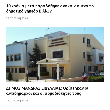
10 χρόνια μετά παραδόθηκε ανακαινισμένο το
δημοτικό γήπεδο Βιλίων
27.07.2026 | 20:49
ΔΗΜΟΣ ΜΑΝΔΡΑΣ ΕΙΔΥΛΛΙΑΣ: Ορίστηκαν οι
αντιδήμαρχοι και οι αρμοδιότητες τους
23.07.2026 | 14:58