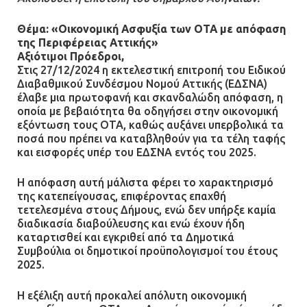
Θέμα: «Οικονομική Ασφυξία των ΟΤΑ με απόφαση
της Περιφέρειας Αττικής»
Αξιότιμοι Πρόεδροι,
Στις 27/12/2024 η εκτελεστική επιτροπή του Ειδικού
Διαβαθμικού Συνδέσμου Νομού Αττικής (ΕΔΣΝΑ)
έλαβε μια πρωτοφανή και σκανδαλώδη απόφαση, η
οποία με βεβαιότητα θα οδηγήσει στην οικονομική
εξόντωση τους ΟΤΑ, καθώς αυξάνει υπερβολικά τα
ποσά που πρέπει να καταβληθούν για τα τέλη ταφής
και εισφορές υπέρ του ΕΔΣΝΑ εντός του 2025.
Η απόφαση αυτή μάλιστα φέρει το χαρακτηρισμό
της κατεπείγουσας, επιφέροντας επαχθή
τετελεσμένα στους Δήμους, ενώ δεν υπήρξε καμία
διαδικασία διαβούλευσης και ενώ έχουν ήδη
καταρτισθεί και εγκριθεί από τα Δημοτικά
Συμβούλια οι δημοτικοί προϋπολογισμοί του έτους
2025.
Η εξέλιξη αυτή προκαλεί απόλυτη οικονομική