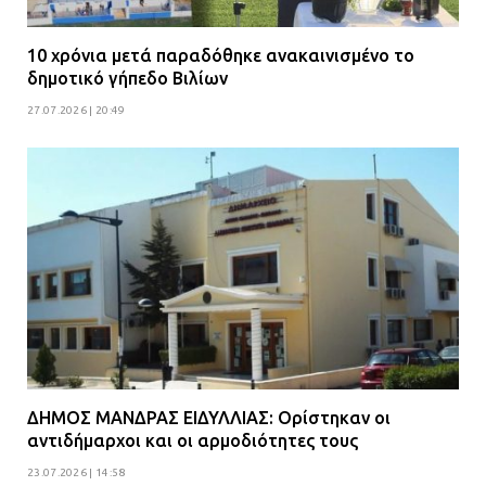
10 χρόνια μετά παραδόθηκε ανακαινισμένο το
δημοτικό γήπεδο Βιλίων
27.07.2026 | 20:49
ΔΗΜΟΣ ΜΑΝΔΡΑΣ ΕΙΔΥΛΛΙΑΣ: Ορίστηκαν οι
αντιδήμαρχοι και οι αρμοδιότητες τους
23.07.2026 | 14:58