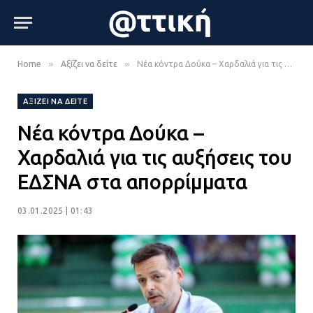
»
»
Home
Αξίζει να δείτε
Νέα κόντρα Δούκα – Χαρδαλιά για τις αυξήσεις του ΕΔΣΝΑ στα απορρίμματα
ΑΞΊΖΕΙ ΝΑ ΔΕΊΤΕ
Νέα κόντρα Δούκα –
Χαρδαλιά για τις αυξήσεις του
ΕΔΣΝΑ στα απορρίμματα
03.01.2025 | 01:43