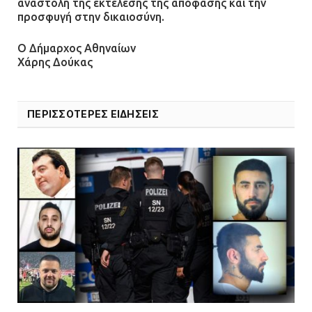
αναστολή της εκτέλεσης της απόφασης και την
προσφυγή στην δικαιοσύνη.
Ο Δήμαρχος Αθηναίων
Χάρης Δούκας
ΠΕΡΙΣΣΟΤΕΡΕΣ ΕΙΔΗΣΕΙΣ