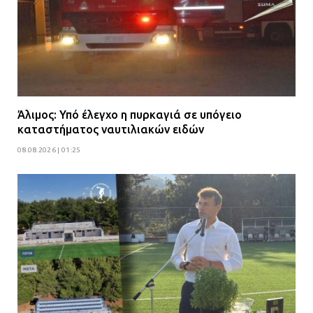
Άλιμος: Υπό έλεγχο η πυρκαγιά σε υπόγειο
καταστήματος ναυτιλιακών ειδών
08.08.2026 | 01:25