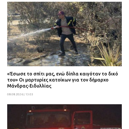
«Έσωσε το σπίτι μας, ενώ δίπλα καιγόταν το δικό
του» Οι μαρτυρίες κατοίκων για τον δήμαρχο
Μάνδρας-Ειδυλλίας
08.08.2026 | 13:03