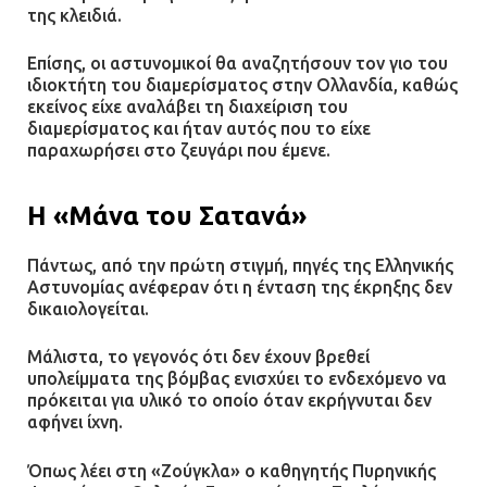
της κλειδιά.
Επίσης, οι αστυνομικοί θα αναζητήσουν τον γιο του
ιδιοκτήτη του διαμερίσματος στην Ολλανδία, καθώς
εκείνος είχε αναλάβει τη διαχείριση του
διαμερίσματος και ήταν αυτός που το είχε
παραχωρήσει στο ζευγάρι που έμενε.
Η «Μάνα του Σατανά»
Πάντως, από την πρώτη στιγμή, πηγές της Ελληνικής
Αστυνομίας ανέφεραν ότι η ένταση της έκρηξης δεν
δικαιολογείται.
Μάλιστα, το γεγονός ότι δεν έχουν βρεθεί
υπολείμματα της βόμβας ενισχύει το ενδεχόμενο να
πρόκειται για υλικό το οποίο όταν εκρήγνυται δεν
αφήνει ίχνη.
Όπως λέει στη «Ζούγκλα» ο καθηγητής Πυρηνικής