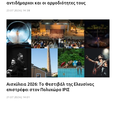
αντιδήμαρχοι και οι αρμοδιότητες τους
23.07.2026 | 14:58
Αισχύλεια 2026: Το Φεστιβάλ της Ελευσίνας
επιστρέφει στον Πολυχώρο ΙΡΙΣ
21.07.2026 | 14:01