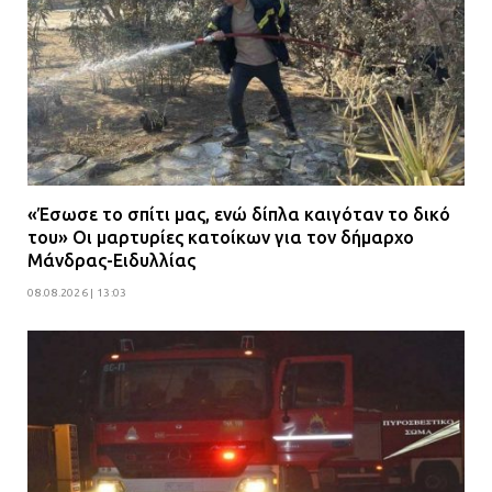
«Έσωσε το σπίτι μας, ενώ δίπλα καιγόταν το δικό
του» Οι μαρτυρίες κατοίκων για τον δήμαρχο
Μάνδρας-Ειδυλλίας
08.08.2026 | 13:03