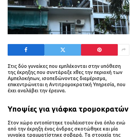
Στις δύο γυναίκες που εμπλέκονται στην υπόθεση
της έκρηξης που συντάραξε χθες την περιοχή των
Αμπελοκήπων, ισοπεδώνοντας διαμέρισμα,
επικεντρώνεται η Αντιτρομοκρατική Υπηρεσία, που
έχει αναλάβει την έρευνα.
Υποψίες για γιάφκα τρομοκρατών
Στον χώρο εντοπίστηκε τουλάχιστον ένα όπλο ενώ
από την έκρηξη ένας άνδρας σκοτώθηκε και μία
γυναίκα τραυματίστηκε σοβαρά. Τα στοιχεία της