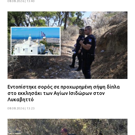
08.08.2026 | 13:40
Εντοπίστηκε σορός σε προχωρημένη σήψη δίπλα
στο εκκλησάκι των Αγίων Ισιδώρων στον
Λυκαβηττό
08.08.2026 | 13:23