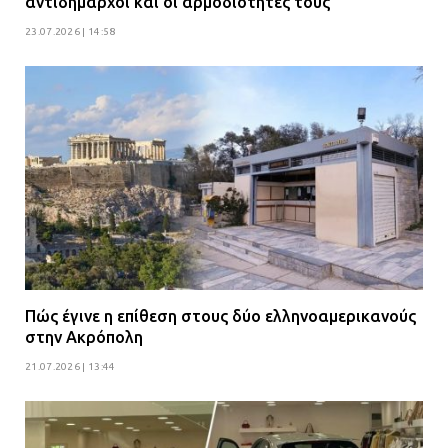
αντιδήμαρχοι και οι αρμοδιότητες τους
23.07.2026 | 14:58
Πώς έγινε η επίθεση στους δύο ελληνοαμερικανούς
στην Ακρόπολη
21.07.2026 | 13:44