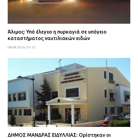
Άλιμος: Υπό έλεγχο η πυρκαγιά σε υπόγειο
καταστήματος ναυτιλιακών ειδών
08.08.2026 | 01:25
ΔΗΜΟΣ ΜΑΝΔΡΑΣ ΕΙΔΥΛΛΙΑΣ: Ορίστηκαν οι