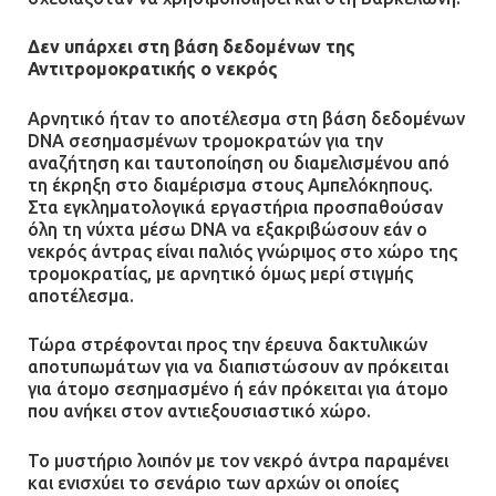
Δεν υπάρχει στη βάση δεδομένων της
Αντιτρομοκρατικής ο νεκρός
Αρνητικό ήταν το αποτέλεσμα στη βάση δεδομένων
DNA σεσημασμένων τρομοκρατών για την
αναζήτηση και ταυτοποίηση ου διαμελισμένου από
τη έκρηξη στο διαμέρισμα στους Αμπελόκηπους.
Στα εγκληματολογικά εργαστήρια προσπαθούσαν
όλη τη νύχτα μέσω DNA να εξακριβώσουν εάν ο
νεκρός άντρας είναι παλιός γνώριμος στο χώρο της
τρομοκρατίας, με αρνητικό όμως μερί στιγμής
αποτέλεσμα.
Τώρα στρέφονται προς την έρευνα δακτυλικών
αποτυπωμάτων για να διαπιστώσουν αν πρόκειται
για άτομο σεσημασμένο ή εάν πρόκειται για άτομο
που ανήκει στον αντιεξουσιαστικό χώρο.
Το μυστήριο λοιπόν με τον νεκρό άντρα παραμένει
και ενισχύει το σενάριο των αρχών οι οποίες