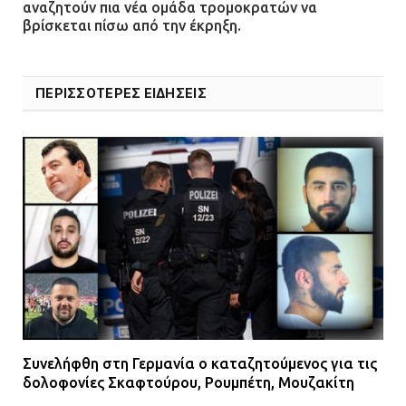
αναζητούν πια νέα ομάδα τρομοκρατών να
βρίσκεται πίσω από την έκρηξη.
ΠΕΡΙΣΣΟΤΕΡΕΣ ΕΙΔΗΣΕΙΣ
Συνελήφθη στη Γερμανία ο καταζητούμενος για τις
δολοφονίες Σκαφτούρου, Ρουμπέτη, Μουζακίτη