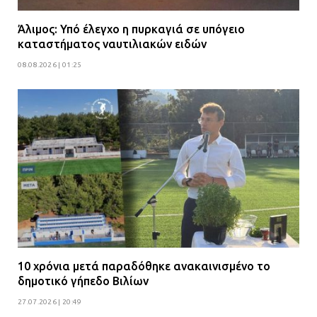
Άλιμος: Υπό έλεγχο η πυρκαγιά σε υπόγειο
καταστήματος ναυτιλιακών ειδών
08.08.2026 | 01:25
10 χρόνια μετά παραδόθηκε ανακαινισμένο το
δημοτικό γήπεδο Βιλίων
27.07.2026 | 20:49