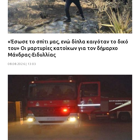
«Έσωσε το σπίτι μας, ενώ δίπλα καιγόταν το δικό
του» Οι μαρτυρίες κατοίκων για τον δήμαρχο
Μάνδρας-Ειδυλλίας
08.08.2026 | 13:03