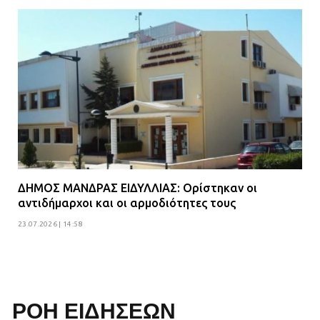
ΔΗΜΟΣ ΜΑΝΔΡΑΣ ΕΙΔΥΛΛΙΑΣ: Ορίστηκαν οι
αντιδήμαρχοι και οι αρμοδιότητες τους
23.07.2026 | 14:58
ΡΟΗ ΕΙΔΗΣΕΩΝ