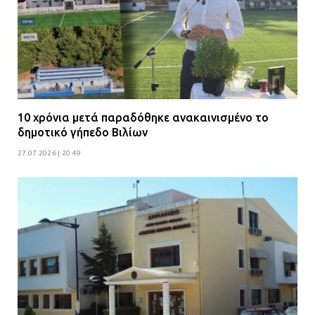
10 χρόνια μετά παραδόθηκε ανακαινισμένο το
δημοτικό γήπεδο Βιλίων
27.07.2026 | 20:49