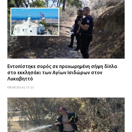
Εντοπίστηκε σορός σε προχωρημένη σήψη δίπλα
στο εκκλησάκι των Αγίων Ισιδώρων στον
Λυκαβηττό
08.08.2026 | 13:23