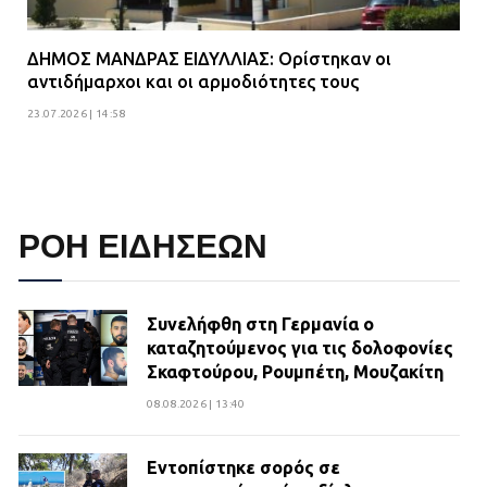
ΔΗΜΟΣ ΜΑΝΔΡΑΣ ΕΙΔΥΛΛΙΑΣ: Ορίστηκαν οι
αντιδήμαρχοι και οι αρμοδιότητες τους
23.07.2026 | 14:58
ΡΟΗ ΕΙΔΗΣΕΩΝ
Συνελήφθη στη Γερμανία ο
καταζητούμενος για τις δολοφονίες
Σκαφτούρου, Ρουμπέτη, Μουζακίτη
08.08.2026 | 13:40
Εντοπίστηκε σορός σε