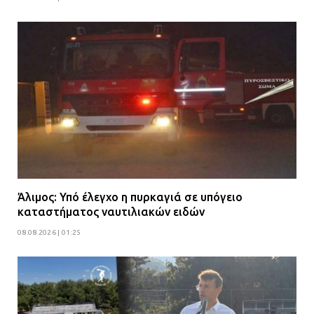
Άλιμος: Υπό έλεγχο η πυρκαγιά σε υπόγειο
καταστήματος ναυτιλιακών ειδών
08.08.2026 | 01:25