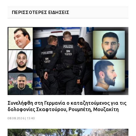
ΠΕΡΙΣΣΟΤΕΡΕΣ ΕΙΔΗΣΕΙΣ
Συνελήφθη στη Γερμανία ο καταζητούμενος για τις
δολοφονίες Σκαφτούρου, Ρουμπέτη, Μουζακίτη
08.08.2026 | 13:40