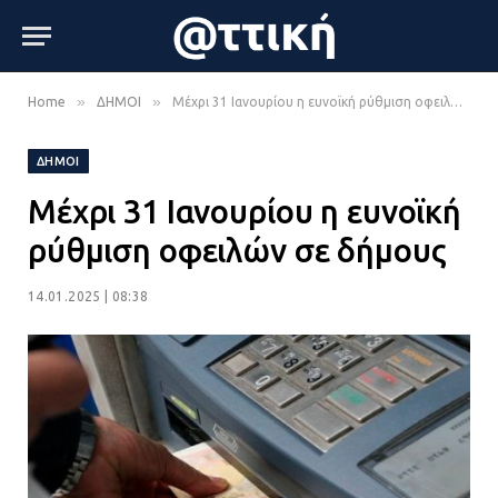
»
»
Home
ΔΗΜΟΙ
Μέχρι 31 Ιανουρίου η ευνοϊκή ρύθμιση οφειλών σε δήμους
ΔΗΜΟΙ
Μέχρι 31 Ιανουρίου η ευνοϊκή
ρύθμιση οφειλών σε δήμους
14.01.2025 | 08:38