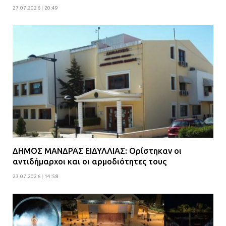
27.07.2026 | 20:49
ΔΗΜΟΣ ΜΑΝΔΡΑΣ ΕΙΔΥΛΛΙΑΣ: Ορίστηκαν οι
αντιδήμαρχοι και οι αρμοδιότητες τους
23.07.2026 | 14:58