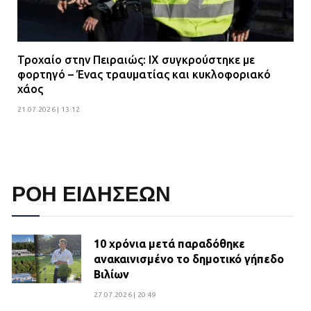
Τροχαίο στην Πειραιώς: ΙΧ συγκρούστηκε με
φορτηγό – Ένας τραυματίας και κυκλοφοριακό
χάος
21.07.2026 | 13:12
ΡΟΗ ΕΙΔΗΣΕΩΝ
10 χρόνια μετά παραδόθηκε
ανακαινισμένο το δημοτικό γήπεδο
Βιλίων
27.07.2026 | 20:49