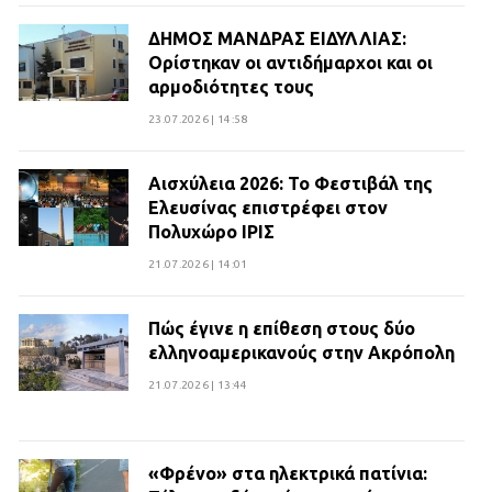
ΔΗΜΟΣ ΜΑΝΔΡΑΣ ΕΙΔΥΛΛΙΑΣ:
Ορίστηκαν οι αντιδήμαρχοι και οι
αρμοδιότητες τους
23.07.2026 | 14:58
Αισχύλεια 2026: Το Φεστιβάλ της
Ελευσίνας επιστρέφει στον
Πολυχώρο ΙΡΙΣ
21.07.2026 | 14:01
Πώς έγινε η επίθεση στους δύο
ελληνοαμερικανούς στην Ακρόπολη
21.07.2026 | 13:44
«Φρένο» στα ηλεκτρικά πατίνια: