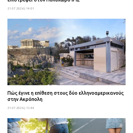
21.07.2026 | 14:01
Πώς έγινε η επίθεση στους δύο ελληνοαμερικανούς
στην Ακρόπολη
21.07.2026 | 13:44