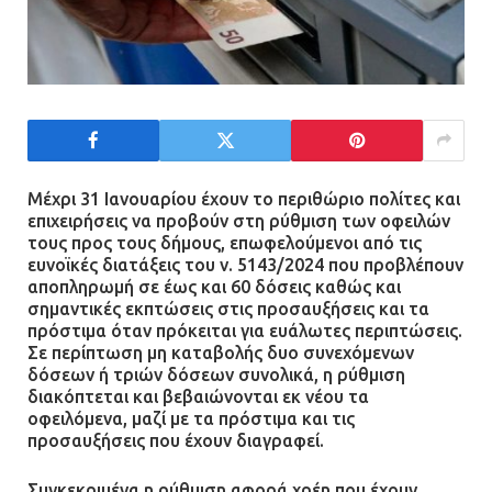
Μέχρι 31 Ιανουαρίου έχουν το περιθώριο πολίτες και
επιχειρήσεις να προβούν στη ρύθμιση των οφειλών
τους προς τους δήμους, επωφελούμενοι από τις
ευνοϊκές διατάξεις του ν. 5143/2024 που προβλέπουν
αποπληρωμή σε έως και 60 δόσεις καθώς και
σημαντικές εκπτώσεις στις προσαυξήσεις και τα
πρόστιμα όταν πρόκειται για ευάλωτες περιπτώσεις.
Σε περίπτωση μη καταβολής δυο συνεχόμενων
δόσεων ή τριών δόσεων συνολικά, η ρύθμιση
διακόπτεται και βεβαιώνονται εκ νέου τα
οφειλόμενα, μαζί με τα πρόστιμα και τις
προσαυξήσεις που έχουν διαγραφεί.
Συγκεκριμένα η ρύθμιση αφορά χρέη που έχουν