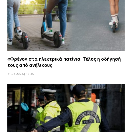
«Φρένο» στα ηλεκτρικά πατίνια: Τέλος η οδήγησή
τους από ανήλικους
21.07.2026 | 13:35