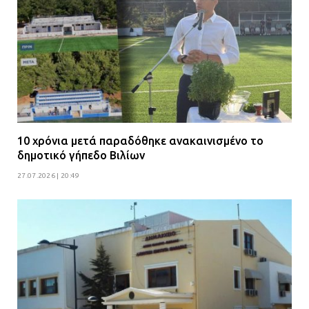
10 χρόνια μετά παραδόθηκε ανακαινισμένο το
δημοτικό γήπεδο Βιλίων
27.07.2026 | 20:49