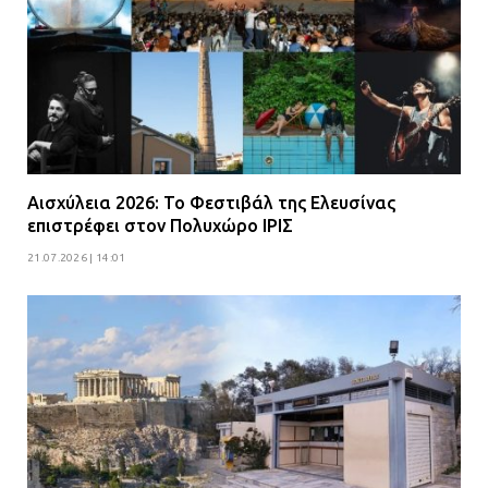
Αισχύλεια 2026: Το Φεστιβάλ της Ελευσίνας
επιστρέφει στον Πολυχώρο ΙΡΙΣ
21.07.2026 | 14:01