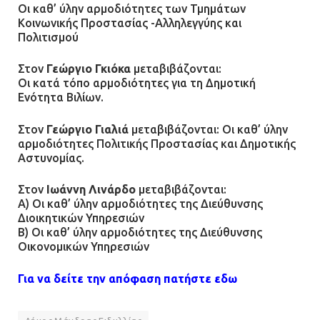
Οι καθ’ ύλην αρμοδιότητες των Τμημάτων
Κοινωνικής Προστασίας -Αλληλεγγύης και
Πολιτισμού
Στον
Γεώργιο Γκιόκα
μεταβιβάζονται:
Οι κατά τόπο αρμοδιότητες για τη Δημοτική
Ενότητα Βιλίων.
Στον
Γεώργιο Γιαλιά
μεταβιβάζονται: Οι καθ’ ύλην
αρμοδιότητες Πολιτικής Προστασίας και Δημοτικής
Αστυνομίας.
Στον
Ιωάννη Λινάρδο
μεταβιβάζονται:
Α) Οι καθ’ ύλην αρμοδιότητες της Διεύθυνσης
Διοικητικών Υπηρεσιών
Β) Οι καθ’ ύλην αρμοδιότητες της Διεύθυνσης
Οικονομικών Υπηρεσιών
Για να δείτε την απόφαση πατήστε εδω