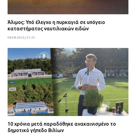
Άλιμος: Υπό έλεγχο η πυρκαγιά σε υπόγειο
καταστήματος ναυτιλιακών ειδών
08.08.2026 | 01:25
10 χρόνια μετά παραδόθηκε ανακαινισμένο το
δημοτικό γήπεδο Βιλίων