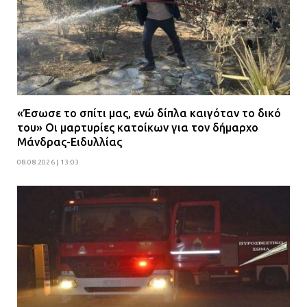
«Έσωσε το σπίτι μας, ενώ δίπλα καιγόταν το δικό
του» Οι μαρτυρίες κατοίκων για τον δήμαρχο
Μάνδρας-Ειδυλλίας
08.08.2026 | 13:03