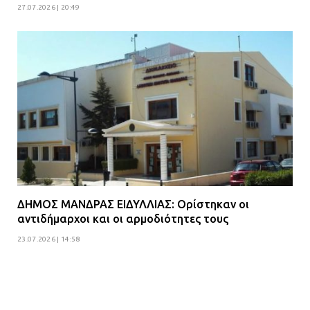
27.07.2026 | 20:49
ΔΗΜΟΣ ΜΑΝΔΡΑΣ ΕΙΔΥΛΛΙΑΣ: Ορίστηκαν οι
αντιδήμαρχοι και οι αρμοδιότητες τους
23.07.2026 | 14:58