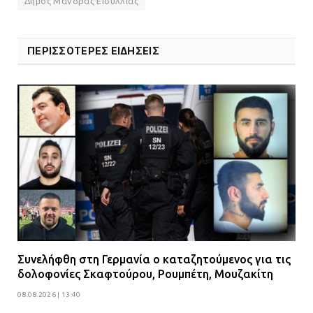
Δήμος Μάνδρας Ειδυλλίας
ΠΕΡΙΣΣΟΤΕΡΕΣ ΕΙΔΗΣΕΙΣ
Συνελήφθη στη Γερμανία ο καταζητούμενος για τις
δολοφονίες Σκαφτούρου, Ρουμπέτη, Μουζακίτη
08.08.2026 | 13:40