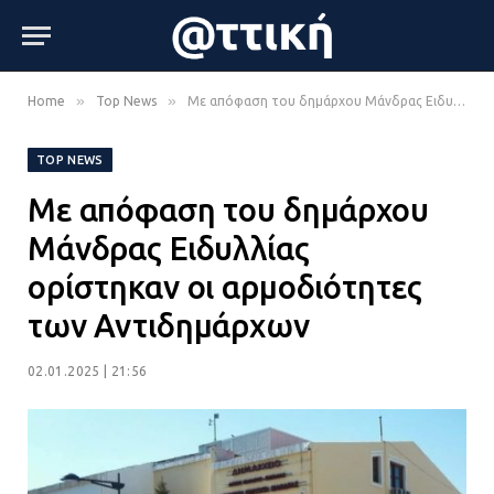
»
»
Home
Top News
Με απόφαση του δημάρχου Μάνδρας Ειδυλλίας ορίστηκαν οι αρμοδιότητες των Αντιδημάρχων
TOP NEWS
Με απόφαση του δημάρχου
Μάνδρας Ειδυλλίας
ορίστηκαν οι αρμοδιότητες
των Αντιδημάρχων
02.01.2025 | 21:56