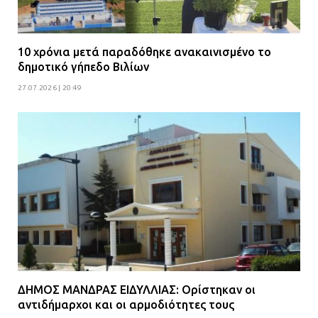
10 χρόνια μετά παραδόθηκε ανακαινισμένο το
δημοτικό γήπεδο Βιλίων
27.07.2026 | 20:49
ΔΗΜΟΣ ΜΑΝΔΡΑΣ ΕΙΔΥΛΛΙΑΣ: Ορίστηκαν οι
αντιδήμαρχοι και οι αρμοδιότητες τους