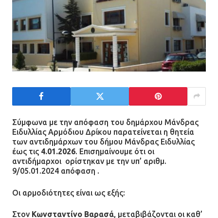
Σύμφωνα με την απόφαση του δημάρχου Μάνδρας
Ειδυλλίας Αρμόδιου Δρίκου παρατείνεται η θητεία
των αντιδημάρχων του δήμου Μάνδρας Ειδυλλίας
έως τις
4.01.2026
. Επισημαίνουμε ότι οι
αντιδήμαρχοι ορίστηκαν με την υπ’ αριθμ.
9/05.01.2024 απόφαση .
Οι αρμοδιότητες είναι ως εξής:
Στον
Κωνσταντίνο Βαρασά
, μεταβιβάζονται οι καθ’