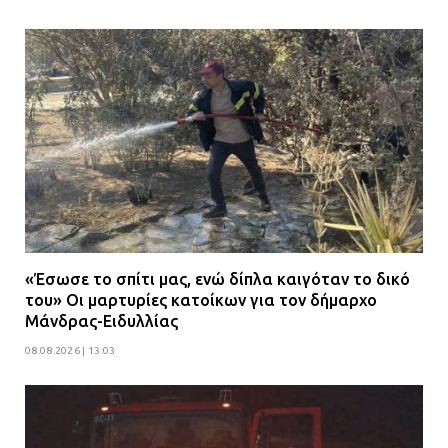
«Έσωσε το σπίτι μας, ενώ δίπλα καιγόταν το δικό
του» Οι μαρτυρίες κατοίκων για τον δήμαρχο
Μάνδρας-Ειδυλλίας
08.08.2026 | 13:03