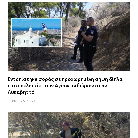
Εντοπίστηκε σορός σε προχωρημένη σήψη δίπλα
στο εκκλησάκι των Αγίων Ισιδώρων στον
Λυκαβηττό
08.08.2026 | 13:23