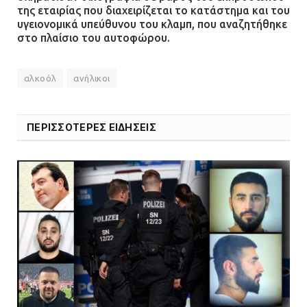
της εταιρίας που διαχειρίζεται το κατάστημα και του
υγειονομικά υπεύθυνου του κλαμπ, που αναζητήθηκε
στο πλαίσιο του αυτοφώρου.
αλκοόλ
ανήλικοι
ΠΕΡΙΣΣΟΤΕΡΕΣ ΕΙΔΗΣΕΙΣ